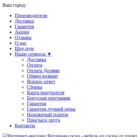
Ваш город:
Производители
Доставка
Гарантия
Акции
Отзывы
О нас
Шоу-рум
Наши сервисы ▼
Доставка
Оплата
Оплата Долями
Обмен возврат
Вопрос-ответ
Сборка
Карта покупателя
Бонусная программа
Гарантия
Гарантия лучшей цены
Наложеный платеж
Пригласи друга
Контакты