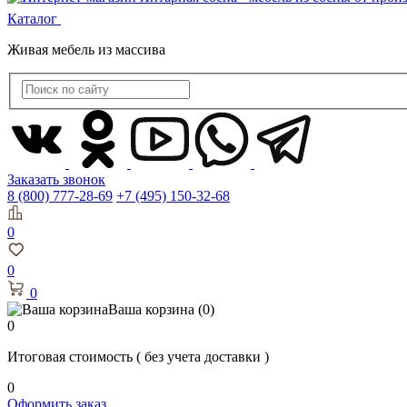
Каталог
Живая мебель из массива
Заказать звонок
8 (800) 777-28-69
+7 (495) 150-32-68
0
0
0
Ваша корзина
(0)
0
Итоговая стоимость
( без учета доставки )
0
Оформить заказ