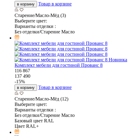
Товар в корзине
в корзину
Старение/Масло-Мёд (3)
Выберите цвет:
Варианты отделки :
Без отделки/Старение Масло
Новинка
Комплект мебели для гостиной Прованс 8
116 867
137 490
-
15
%
Товар в корзине
в корзину
Старение/Масло-Мёд (12)
Выберите цвет:
Варианты отделки :
Без отделки/Старение Масло
Базовый цвет RAL
Цвет RAL+