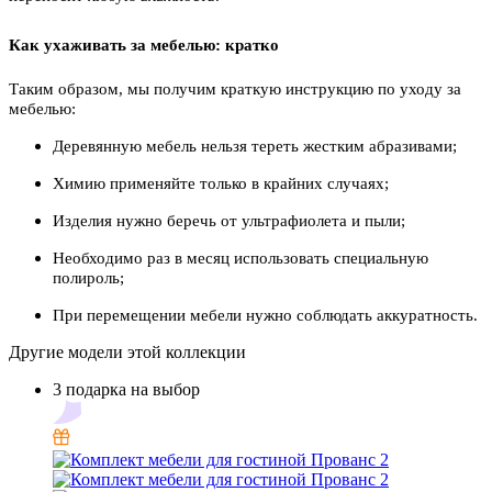
Как ухаживать за мебелью: кратко
Таким образом, мы получим краткую инструкцию по уходу за
мебелью:
Деревянную мебель нельзя тереть жестким абразивами;
Химию применяйте только в крайних случаях;
Изделия нужно беречь от ультрафиолета и пыли;
Необходимо раз в месяц использовать специальную
полироль;
При перемещении мебели нужно соблюдать аккуратность.
Другие модели этой коллекции
3 подарка на выбор