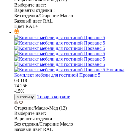
Выберите цвет:
Варианты отделки :
Без отделки/Старение Масло
Базовый цвет RAL
Цвет RAL+
Новинка
Комплект мебели для гостиной Прованс 5
63 118
74 256
-
15
%
Товар в корзине
в корзину
Старение/Масло-Мёд (12)
Выберите цвет:
Варианты отделки :
Без отделки/Старение Масло
Базовый цвет RAL