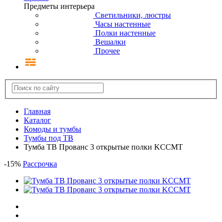
Предметы интерьера
Светильники, люстры
Часы настенные
Полки настенные
Вешалки
Прочее
Главная
Каталог
Комоды и тумбы
Тумбы под ТВ
Тумба ТВ Прованс 3 открытые полки KCCMT
-
15
%
Рассрочка