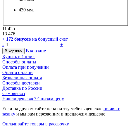
430 мм.
11 455
13 476
+
172
бонусов
на бонусный счет
-
+
В корзине
В корзину
Купить в 1 клик
Способы оплаты
Оплата при получении
Оплата онлайн
Безналичная оплата
Способы доставки
Доставка по России:
Самовывоз
Нашли дешевле? Снизим цену
Если на другом сайте цена на эту мебель дешевле
оставьте
заявку
и мы вам перезвоним и предложим дешевле
Оплачивайте товары в рассрочку