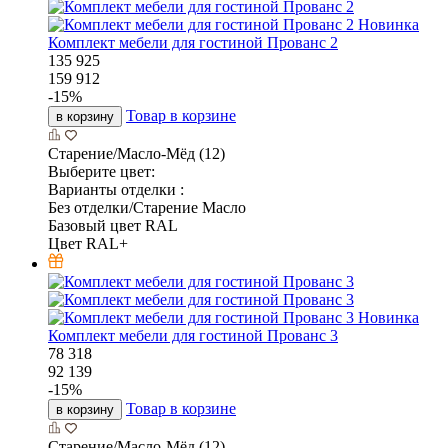
Новинка
Комплект мебели для гостиной Прованс 2
135 925
159 912
-
15
%
Товар в корзине
в корзину
Старение/Масло-Мёд (12)
Выберите цвет:
Варианты отделки :
Без отделки/Старение Масло
Базовый цвет RAL
Цвет RAL+
Новинка
Комплект мебели для гостиной Прованс 3
78 318
92 139
-
15
%
Товар в корзине
в корзину
Старение/Масло-Мёд (12)