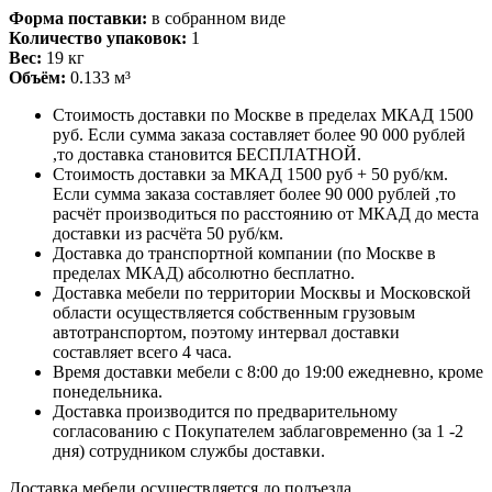
Форма поставки:
в собранном виде
Количество упаковок:
1
Вес:
19 кг
Объём:
0.133 м³
Стоимость доставки по Москве в пределах МКАД 1500
руб. Если сумма заказа составляет более 90 000 рублей
,то доставка становится БЕСПЛАТНОЙ.
Стоимость доставки за МКАД 1500 руб + 50 руб/км.
Если сумма заказа составляет более 90 000 рублей ,то
расчёт производиться по расстоянию от МКАД до места
доставки из расчёта 50 руб/км.
Доставка до транспортной компании (по Москве в
пределах МКАД) абсолютно бесплатно.
Доставка мебели по территории Москвы и Московской
области осуществляется собственным грузовым
автотранспортом, поэтому интервал доставки
составляет всего 4 часа.
Время доставки мебели с 8:00 до 19:00 ежедневно, кроме
понедельника.
Доставка производится по предварительному
согласованию с Покупателем заблаговременно (за 1 -2
дня) сотрудником службы доставки.
Доставка мебели осуществляется до подъезда