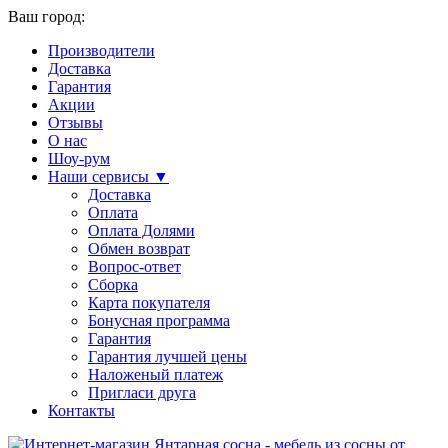
Ваш город:
Производители
Доставка
Гарантия
Акции
Отзывы
О нас
Шоу-рум
Наши сервисы ▼
Доставка
Оплата
Оплата Долями
Обмен возврат
Вопрос-ответ
Сборка
Карта покупателя
Бонусная программа
Гарантия
Гарантия лучшей цены
Наложеный платеж
Пригласи друга
Контакты