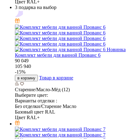
Цвет RAL+
3 подарка на выбор
Новинка
Комплект мебели для ванной Прованс 6
90 049
105 940
-
15
%
Товар в корзине
в корзину
Старение/Масло-Мёд (12)
Выберите цвет:
Варианты отделки :
Без отделки/Старение Масло
Базовый цвет RAL
Цвет RAL+