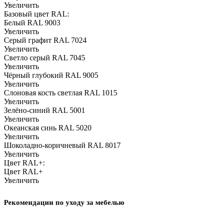
Увеличить
Базовый цвет RAL:
Белый RAL 9003
Увеличить
Серый графит RAL 7024
Увеличить
Светло серый RAL 7045
Увеличить
Чёрный глубокий RAL 9005
Увеличить
Слоновая кость светлая RAL 1015
Увеличить
Зелёно-синий RAL 5001
Увеличить
Океанская синь RAL 5020
Увеличить
Шоколадно-коричневый RAL 8017
Увеличить
Цвет RAL+:
Цвет RAL+
Увеличить
Рекомендации по уходу за мебелью