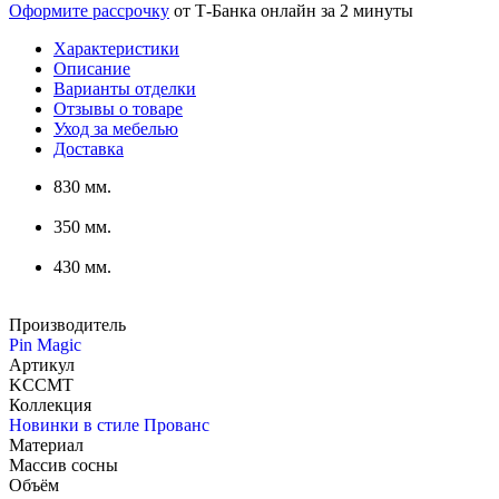
Оформите рассрочку
от Т-Банка онлайн за 2 минуты
Характеристики
Описание
Варианты отделки
Отзывы о товаре
Уход за мебелью
Доставка
830 мм.
350 мм.
430 мм.
Производитель
Pin Magic
Артикул
KCCMT
Коллекция
Новинки в стиле Прованс
Материал
Массив сосны
Объём