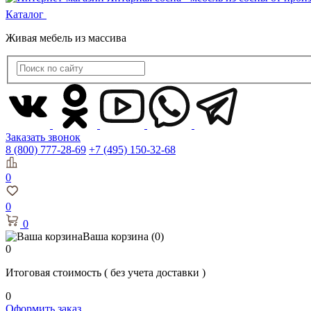
Каталог
Живая мебель из массива
Заказать звонок
8 (800) 777-28-69
+7 (495) 150-32-68
0
0
0
Ваша корзина
(0)
0
Итоговая стоимость
( без учета доставки )
0
Оформить заказ