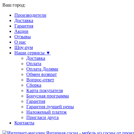
Ваш город:
Производители
Доставка
Гарантия
Акции
Отзывы
О нас
Шоу-рум
Наши сервисы ▼
Доставка
Оплата
Оплата Долями
Обмен возврат
Вопрос-ответ
Сборка
Карта покупателя
Бонусная программа
Гарантия
Гарантия лучшей цены
Наложеный платеж
Пригласи друга
Контакты