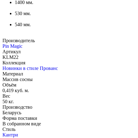
1400 мм.
530 мм.
540 мм.
Производитель
Pin Magic
Артикул
KLM22
Коллекция
Новинки в стиле Прованс
Материал
Массив сосны
Объём
0,419 куб. м.
Вес
50 кг.
Производство
Беларусь
Форма поставки
В собранном виде
Стиль
Кантри