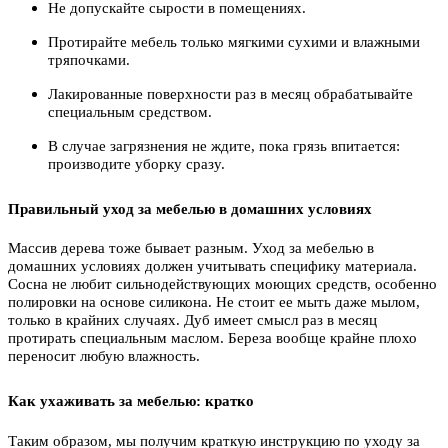
Не допускайте сырости в помещениях.
Протирайте мебель только мягкими сухими и влажными
тряпочками.
Лакированные поверхности раз в месяц обрабатывайте
специальным средством.
В случае загрязнения не ждите, пока грязь впитается:
производите уборку сразу.
Правильный уход за мебелью в домашних условиях
Массив дерева тоже бывает разным. Уход за мебелью в
домашних условиях должен учитывать специфику материала.
Сосна не любит сильнодействующих моющих средств, особенно
полировки на основе силикона. Не стоит ее мыть даже мылом,
только в крайних случаях. Дуб имеет смысл раз в месяц
протирать специальным маслом. Береза вообще крайне плохо
переносит любую влажность.
Как ухаживать за мебелью: кратко
Таким образом, мы получим краткую инструкцию по уходу за