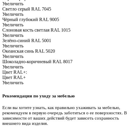
Увеличить
Светло серый RAL 7045
Увеличить
Чёрный глубокий RAL 9005
Увеличить
Слоновая кость светлая RAL 1015
Увеличить
Зелёно-синий RAL 5001
Увеличить
Океанская синь RAL 5020
Увеличить
Шоколадно-коричневый RAL 8017
Увеличить
Цвет RAL+:
Цвет RAL+
Увеличить
Рекомендации по уходу за мебелью
Если вы хотите узнать, как правильно ухаживать за мебелью,
рекомендуем в первую очередь заботиться о ее поверхностях. В
зависимости от ваших действий будет зависеть сохранность
внешнего вида изделия.