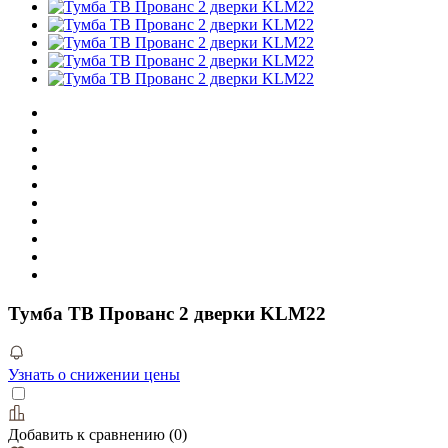
Тумба ТВ Прованс 2 дверки KLM22
Узнать о снижении цены
Добавить к сравнению
(
0
)