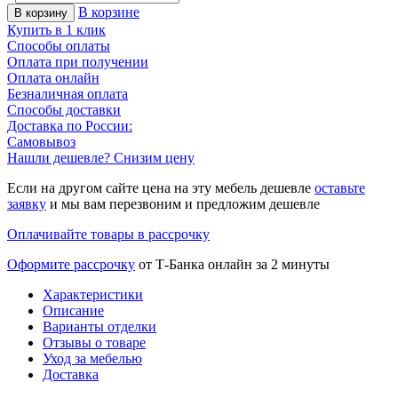
В корзине
В корзину
Купить в 1 клик
Способы оплаты
Оплата при получении
Оплата онлайн
Безналичная оплата
Способы доставки
Доставка по России:
Самовывоз
Нашли дешевле? Снизим цену
Если на другом сайте цена на эту мебель дешевле
оставьте
заявку
и мы вам перезвоним и предложим дешевле
Оплачивайте товары в рассрочку
Оформите рассрочку
от Т-Банка онлайн за 2 минуты
Характеристики
Описание
Варианты отделки
Отзывы о товаре
Уход за мебелью
Доставка