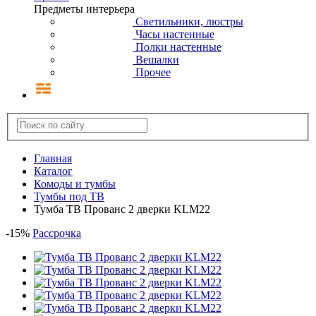
Предметы интерьера
Светильники, люстры
Часы настенные
Полки настенные
Вешалки
Прочее
Главная
Каталог
Комоды и тумбы
Тумбы под ТВ
Тумба ТВ Прованс 2 дверки KLM22
-
15
%
Рассрочка