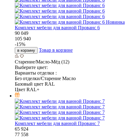
Новинка
Комплект мебели для ванной Прованс 6
90 049
105 940
-
15
%
Товар в корзине
в корзину
Старение/Масло-Мёд (12)
Выберите цвет:
Варианты отделки :
Без отделки/Старение Масло
Базовый цвет RAL
Цвет RAL+
Комплект мебели для ванной Прованс 7
65 924
77 558