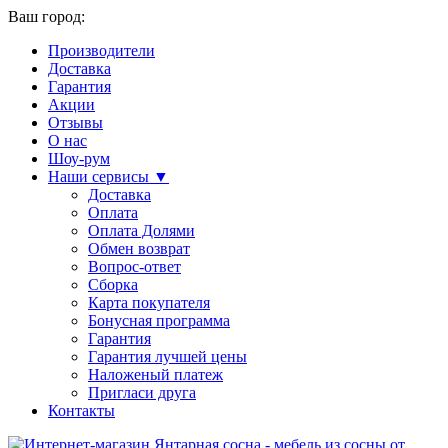
Ваш город:
Производители
Доставка
Гарантия
Акции
Отзывы
О нас
Шоу-рум
Наши сервисы ▼
Доставка
Оплата
Оплата Долями
Обмен возврат
Вопрос-ответ
Сборка
Карта покупателя
Бонусная программа
Гарантия
Гарантия лучшей цены
Наложеный платеж
Пригласи друга
Контакты