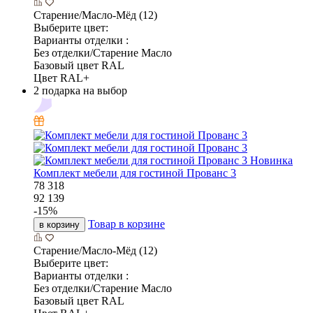
Старение/Масло-Мёд (12)
Выберите цвет:
Варианты отделки :
Без отделки/Старение Масло
Базовый цвет RAL
Цвет RAL+
2 подарка на выбор
Новинка
Комплект мебели для гостиной Прованс 3
78 318
92 139
-
15
%
Товар в корзине
в корзину
Старение/Масло-Мёд (12)
Выберите цвет:
Варианты отделки :
Без отделки/Старение Масло
Базовый цвет RAL