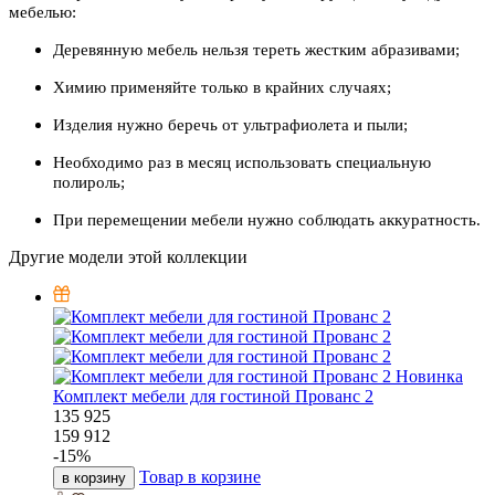
мебелью:
Деревянную мебель нельзя тереть жестким абразивами;
Химию применяйте только в крайних случаях;
Изделия нужно беречь от ультрафиолета и пыли;
Необходимо раз в месяц использовать специальную
полироль;
При перемещении мебели нужно соблюдать аккуратность.
Другие модели этой коллекции
Новинка
Комплект мебели для гостиной Прованс 2
135 925
159 912
-
15
%
Товар в корзине
в корзину