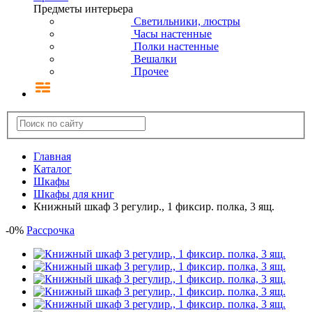
Предметы интерьера
Светильники, люстры
Часы настенные
Полки настенные
Вешалки
Прочее
Главная
Каталог
Шкафы
Шкафы для книг
Книжный шкаф 3 регулир., 1 фиксир. полка, 3 ящ.
-
0
%
Рассрочка