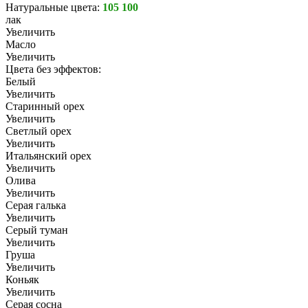
Натуральные цвета:
105 100
лак
Увеличить
Масло
Увеличить
Цвета без эффектов:
Белый
Увеличить
Старинный орех
Увеличить
Светлый орех
Увеличить
Итальянский орех
Увеличить
Олива
Увеличить
Серая галька
Увеличить
Серый туман
Увеличить
Груша
Увеличить
Коньяк
Увеличить
Серая сосна