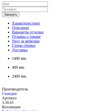
Характеристики
Описание
Варианты отделки
Отзывы о товаре
Уход за мебелью
Схема сборки
Доставка
1400 мм.
400 мм.
2400 мм.
Производитель
Скандия
Артикул
3.30.01
Коллекция