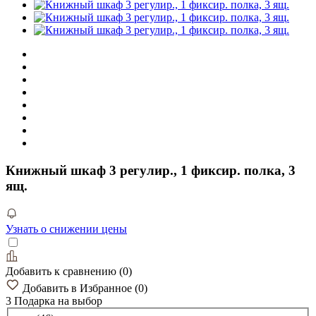
Книжный шкаф 3 регулир., 1 фиксир. полка, 3
ящ.
Узнать о снижении цены
Добавить к сравнению
(
0
)
Добавить в Избранное
(
0
)
3 Подарка
на выбор