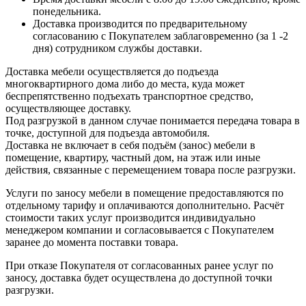
понедельника.
Доставка производится по предварительному
согласованию с Покупателем заблаговременно (за 1 -2
дня) сотрудником службы доставки.
Доставка мебели осуществляется до подъезда
многоквартирного дома либо до места, куда может
беспрепятственно подъехать транспортное средство,
осуществляющее доставку.
Под разгрузкой в данном случае понимается передача товара в
точке, доступной для подъезда автомобиля.
Доставка не включает в себя подъём (занос) мебели в
помещение, квартиру, частный дом, на этаж или иные
действия, связанные с перемещением товара после разгрузки.
Услуги по заносу мебели в помещение предоставляются по
отдельному тарифу и оплачиваются дополнительно. Расчёт
стоимости таких услуг производится индивидуально
менеджером компании и согласовывается с Покупателем
заранее до момента поставки товара.
При отказе Покупателя от согласованных ранее услуг по
заносу, доставка будет осуществлена до доступной точки
разгрузки.