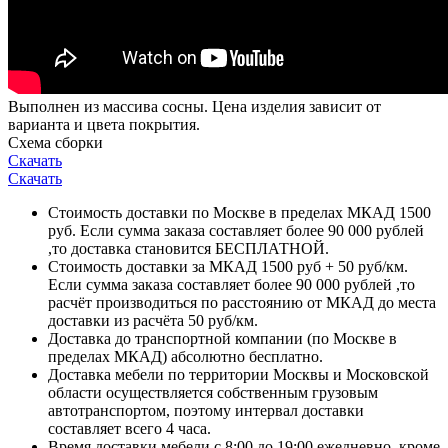
Выполнен из массива сосны. Цена изделия зависит от
варианта и цвета покрытия.
Схема сборки
Скачать
Скачать
Стоимость доставки по Москве в пределах МКАД 1500
руб. Если сумма заказа составляет более 90 000 рублей
,то доставка становится БЕСПЛАТНОЙ.
Стоимость доставки за МКАД 1500 руб + 50 руб/км.
Если сумма заказа составляет более 90 000 рублей ,то
расчёт производиться по расстоянию от МКАД до места
доставки из расчёта 50 руб/км.
Доставка до транспортной компании (по Москве в
пределах МКАД) абсолютно бесплатно.
Доставка мебели по территории Москвы и Московской
области осуществляется собственным грузовым
автотранспортом, поэтому интервал доставки
составляет всего 4 часа.
Время доставки мебели с 8:00 до 19:00 ежедневно, кроме