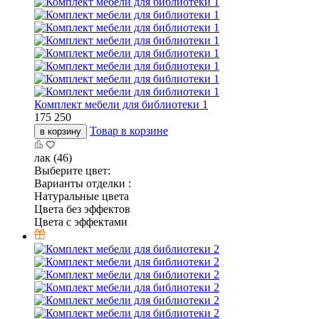
Комплект мебели для библиотеки 1
175 250
Товар в корзине
в корзину
лак (46)
Выберите цвет:
Варианты отделки :
Натуральные цвета
Цвета без эффектов
Цвета с эффектами