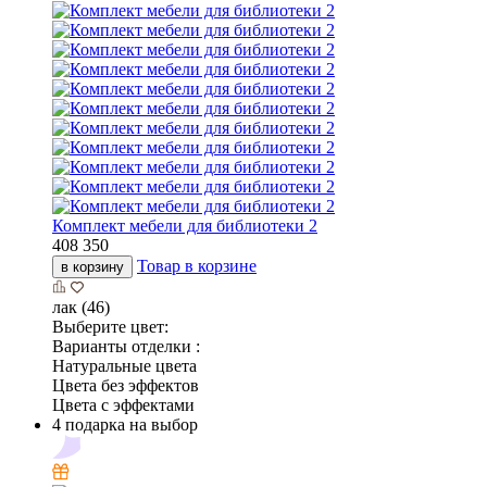
Комплект мебели для библиотеки 2
408 350
Товар в корзине
в корзину
лак (46)
Выберите цвет:
Варианты отделки :
Натуральные цвета
Цвета без эффектов
Цвета с эффектами
4 подарка на выбор