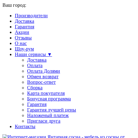
Ваш город:
Производители
Доставка
Гарантия
Акции
Отзывы
О нас
Шоу-рум
Наши сервисы ▼
Доставка
Оплата
Оплата Долями
Обмен возврат
Вопрос-ответ
Сборка
Карта покупателя
Бонусная программа
Гарантия
Гарантия лучшей цены
Наложеный платеж
Пригласи друга
Контакты