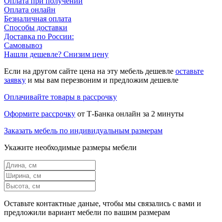
Оплата при получении
Оплата онлайн
Безналичная оплата
Способы доставки
Доставка по России:
Самовывоз
Нашли дешевле? Снизим цену
Если на другом сайте цена на эту мебель дешевле
оставьте
заявку
и мы вам перезвоним и предложим дешевле
Оплачивайте товары в рассрочку
Оформите рассрочку
от Т-Банка онлайн за 2 минуты
Заказать мебель по индивидуальным размерам
Укажите необходимые размеры мебели
Оставьте контактные даные, чтобы мы связались с вами и
предложили вариант мебели по вашим размерам