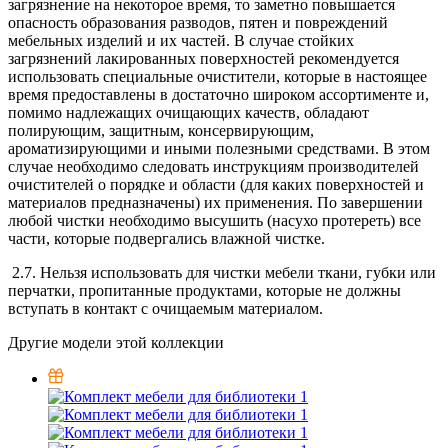
загрязнение на некоторое время, то заметно повышается
опасность образования разводов, пятен и повреждений
мебельных изделий и их частей. В случае стойких
загрязнений лакированных поверхностей рекомендуется
использовать специальные очистители, которые в настоящее
время предоставлены в достаточно широком ассортименте и,
помимо надлежащих очищающих качеств, обладают
полирующим, защитным, консервирующим,
ароматизирующими и иными полезными средствами. В этом
случае необходимо следовать инструкциям производителей
очистителей о порядке и области (для каких поверхностей и
материалов предназначены) их применения. По завершении
любой чистки необходимо высушить (насухо протереть) все
части, которые подвергались влажной чистке.
2.7. Нельзя использовать для чистки мебели ткани, губки или
перчатки, пропитанные продуктами, которые не должны
вступать в контакт с очищаемым материалом.
Другие модели этой коллекции