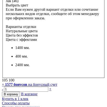
лак (46)
Выбрать цвет
Если Вам нужен другой вариант отделки или сочетание
нескольких видов отделки, сообщите об этом менеджеру
при оформлении заказа.
Варианты отделки
Натуральные цвета
Цвета без эффектов
Цвета с эффектами
1400 мм.
400 мм.
2400 мм.
105 100
+
1577
бонусов
на бонусный счет
-
+
В корзине
В корзину
Купить в 1 клик
Способы оплаты