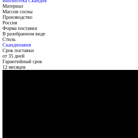
Библиотека Скандия
Материал
Массив сосны
Производство
Россия
Форма поставки
В разобранном виде
Стиль
Скандинавия
Срок поставки
от 35 дней
Гарантийный срок
12 месяцев