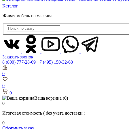
Каталог
Живая мебель из массива
Заказать звонок
8 (800) 777-28-69
+7 (495) 150-32-68
0
0
0
Ваша корзина
(0)
0
Итоговая стоимость
( без учета доставки )
0
Оформить заказ