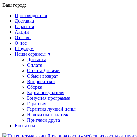
Ваш город:
Производители
Доставка
Гарантия
Акции
Отзывы
О нас
Шоу-рум
Наши сервисы ▼
Доставка
Оплата
Оплата Долями
Обмен возврат
Вопрос-ответ
Сборка
Карта покупателя
Бонусная программа
Гарантия
Гарантия лучшей цены
Наложеный платеж
Пригласи друга
Контакты