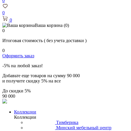
0
0
0
Ваша корзина
(0)
0
Итоговая стоимость
( без учета доставки )
0
Оформить заказ
-5% на любой заказ!
Добавьте еще товаров на сумму
90 000
и получите скидку
5% на все
До скидки
5%
90 000
Коллекции
Коллекции
Тимберика
Минский мебельный центр