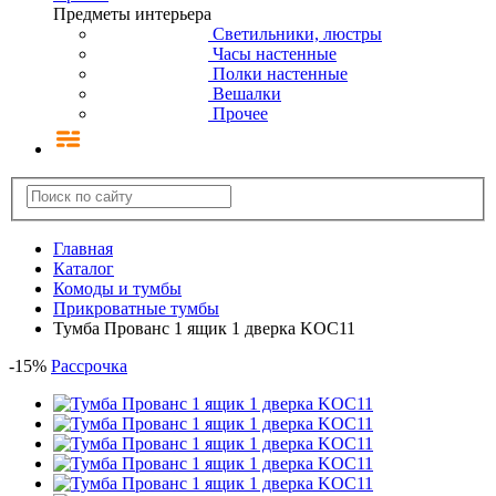
Предметы интерьера
Светильники, люстры
Часы настенные
Полки настенные
Вешалки
Прочее
Главная
Каталог
Комоды и тумбы
Прикроватные тумбы
Тумба Прованс 1 ящик 1 дверка KOC11
-
15
%
Рассрочка