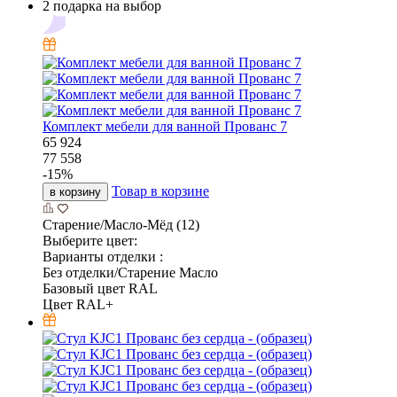
2 подарка на выбор
Комплект мебели для ванной Прованс 7
65 924
77 558
-
15
%
Товар в корзине
в корзину
Старение/Масло-Мёд (12)
Выберите цвет:
Варианты отделки :
Без отделки/Старение Масло
Базовый цвет RAL
Цвет RAL+