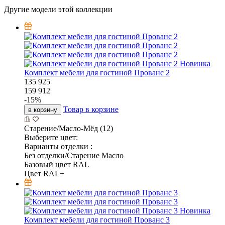
Другие модели этой коллекции
Новинка
Комплект мебели для гостиной Прованс 2
135 925
159 912
-
15
%
Товар в корзине
в корзину
Старение/Масло-Мёд (12)
Выберите цвет:
Варианты отделки :
Без отделки/Старение Масло
Базовый цвет RAL
Цвет RAL+
Новинка
Комплект мебели для гостиной Прованс 3