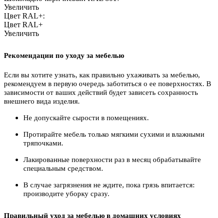
Увеличить
Цвет RAL+:
Цвет RAL+
Увеличить
Рекомендации по уходу за мебелью
Если вы хотите узнать, как правильно ухаживать за мебелью,
рекомендуем в первую очередь заботиться о ее поверхностях. В
зависимости от ваших действий будет зависеть сохранность
внешнего вида изделия.
Не допускайте сырости в помещениях.
Протирайте мебель только мягкими сухими и влажными
тряпочками.
Лакированные поверхности раз в месяц обрабатывайте
специальным средством.
В случае загрязнения не ждите, пока грязь впитается:
производите уборку сразу.
Правильный уход за мебелью в домашних условиях