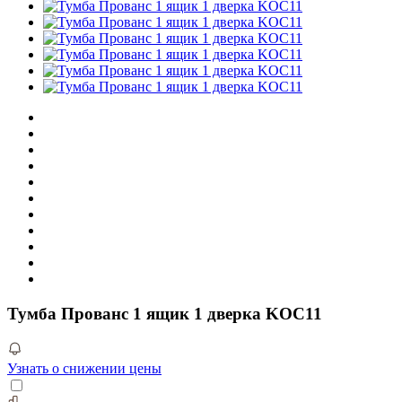
Тумба Прованс 1 ящик 1 дверка KOC11
Узнать о снижении цены