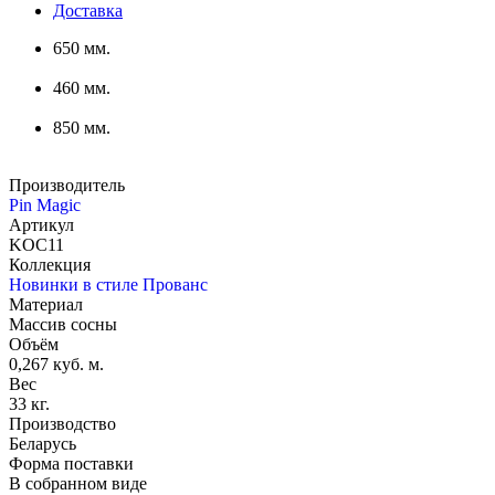
Доставка
650 мм.
460 мм.
850 мм.
Производитель
Pin Magic
Артикул
KOC11
Коллекция
Новинки в стиле Прованс
Материал
Массив сосны
Объём
0,267 куб. м.
Вес
33 кг.
Производство
Беларусь
Форма поставки
В собранном виде