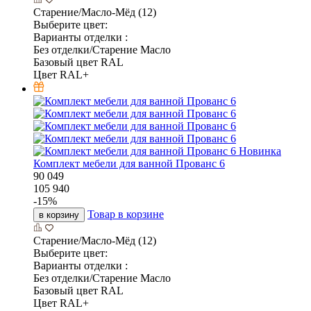
Старение/Масло-Мёд (12)
Выберите цвет:
Варианты отделки :
Без отделки/Старение Масло
Базовый цвет RAL
Цвет RAL+
Новинка
Комплект мебели для ванной Прованс 6
90 049
105 940
-
15
%
Товар в корзине
в корзину
Старение/Масло-Мёд (12)
Выберите цвет:
Варианты отделки :
Без отделки/Старение Масло
Базовый цвет RAL
Цвет RAL+