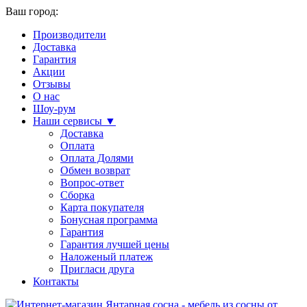
Ваш город:
Производители
Доставка
Гарантия
Акции
Отзывы
О нас
Шоу-рум
Наши сервисы ▼
Доставка
Оплата
Оплата Долями
Обмен возврат
Вопрос-ответ
Сборка
Карта покупателя
Бонусная программа
Гарантия
Гарантия лучшей цены
Наложеный платеж
Пригласи друга
Контакты