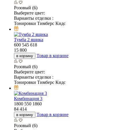
Розовый (6)
Выберите цвет:
Варианты отделки :
Тонировки Тимберс Кидс
Тумба 2 ящика
600
545
618
15 800
Товар в корзине
в корзину
Розовый (6)
Выберите цвет:
Варианты отделки :
Тонировки Тимберс Кидс
Комбинация 3
1800
550
1860
84 414
Товар в корзине
в корзину
Розовый (6)