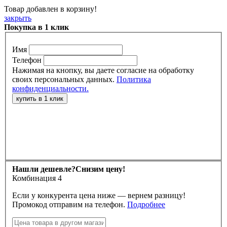
Товар добавлен в корзину!
закрыть
Покупка в 1 клик
Имя
Телефон
Нажимая на кнопку, вы даете согласие на обработку
своих персональных данных.
Политика
конфиденциальности.
Нашли дешевле?
Снизим цену!
Комбинация 4
Если у конкурента цена ниже — вернем разницу!
Промокод отправим на телефон.
Подробнее