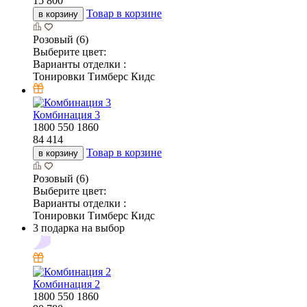
15 800
Товар в корзине
в корзину
Розовый (6)
Выберите цвет:
Варианты отделки :
Тонировки Тимберс Кидс
Комбинация 3
1800
550
1860
84 414
Товар в корзине
в корзину
Розовый (6)
Выберите цвет:
Варианты отделки :
Тонировки Тимберс Кидс
3 подарка на выбор
Комбинация 2
1800
550
1860