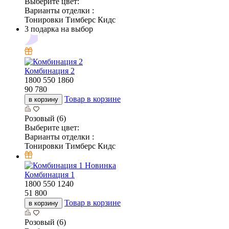
Выберите цвет:
Варианты отделки :
Тонировки Тимберс Кидс
3 подарка на выбор
Комбинация 2
1800
550
1860
90 780
Товар в корзине
в корзину
Розовый (6)
Выберите цвет:
Варианты отделки :
Тонировки Тимберс Кидс
Новинка
Комбинация 1
1800
550
1240
51 800
Товар в корзине
в корзину
Розовый (6)