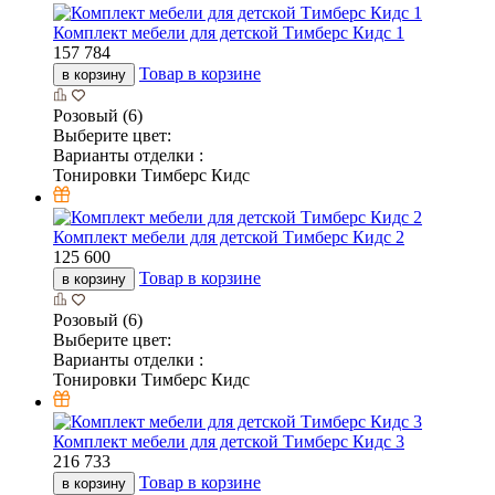
Комплект мебели для детской Тимберс Кидс 1
157 784
Товар в корзине
в корзину
Розовый (6)
Выберите цвет:
Варианты отделки :
Тонировки Тимберс Кидс
Комплект мебели для детской Тимберс Кидс 2
125 600
Товар в корзине
в корзину
Розовый (6)
Выберите цвет:
Варианты отделки :
Тонировки Тимберс Кидс
Комплект мебели для детской Тимберс Кидс 3
216 733
Товар в корзине
в корзину