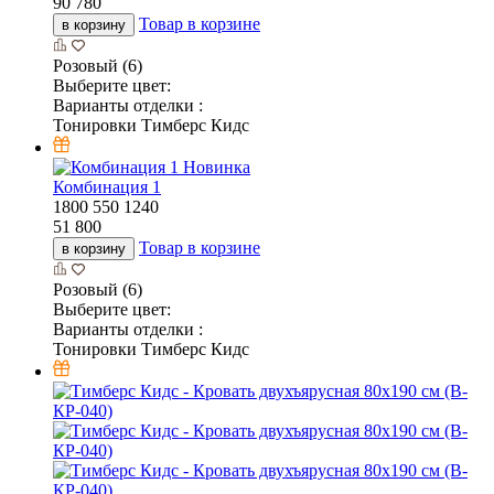
90 780
Товар в корзине
в корзину
Розовый (6)
Выберите цвет:
Варианты отделки :
Тонировки Тимберс Кидс
Новинка
Комбинация 1
1800
550
1240
51 800
Товар в корзине
в корзину
Розовый (6)
Выберите цвет:
Варианты отделки :
Тонировки Тимберс Кидс