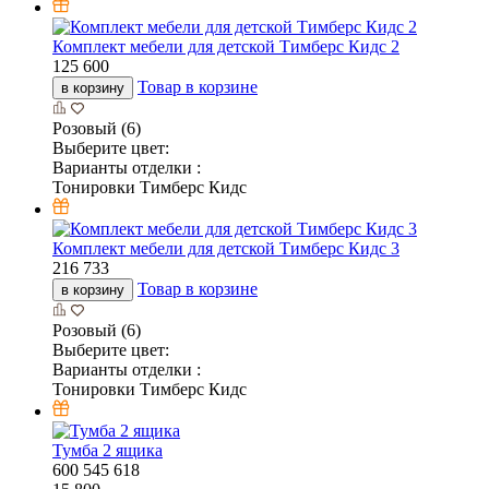
Комплект мебели для детской Тимберс Кидс 2
125 600
Товар в корзине
в корзину
Розовый (6)
Выберите цвет:
Варианты отделки :
Тонировки Тимберс Кидс
Комплект мебели для детской Тимберс Кидс 3
216 733
Товар в корзине
в корзину
Розовый (6)
Выберите цвет:
Варианты отделки :
Тонировки Тимберс Кидс
Тумба 2 ящика
600
545
618