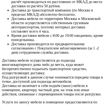
расчёт производиться по расстоянию от МКАД до места
доставки из расчёта 50 руб/км.
Доставка до транспортной компании (по Москве в
пределах МКАД) абсолютно бесплатно.
Доставка мебели по территории Москвы и Московской
области осуществляется собственным грузовым
автотранспортом, поэтому интервал доставки
составляет всего 4 часа.
Время доставки мебели с 8:00 до 19:00 ежедневно, кроме
понедельника.
Доставка производится по предварительному
согласованию с Покупателем заблаговременно (за 1 -2
дня) сотрудником службы доставки.
Доставка мебели осуществляется до подъезда
многоквартирного дома либо до места, куда может
беспрепятственно подъехать транспортное средство,
осуществляющее доставку.
Под разгрузкой в данном случае понимается передача товара в
точке, доступной для подъезда автомобиля.
Доставка не включает в себя подъём (занос) мебели в
помещение, квартиру, частный дом, на этаж или иные
действия, связанные с перемещением товара после разгрузки.
Услуги по заносу мебели в помещение предоставляются по