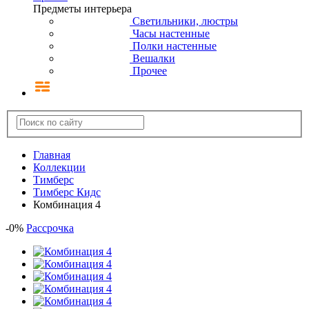
Предметы интерьера
Светильники, люстры
Часы настенные
Полки настенные
Вешалки
Прочее
Главная
Коллекции
Тимберс
Тимберс Кидс
Комбинация 4
-
0
%
Рассрочка