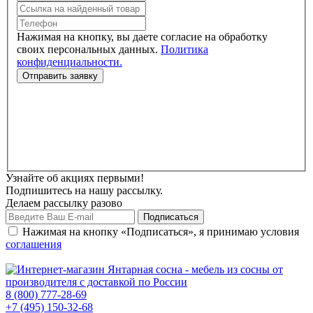
Нажимая на кнопку, вы даете согласие на обработку
своих персональных данных.
Политика
конфиденциальности.
Узнайте об акциях первыми!
Подпишитесь на нашу рассылку.
Делаем рассылку разово
Нажимая на кнопку «Подписаться», я принимаю условия
соглашения
8 (800) 777-28-69
+7 (495) 150-32-68