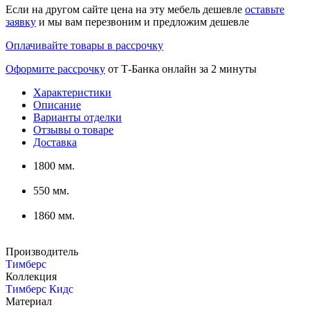
Если на другом сайте цена на эту мебель дешевле
оставьте
заявку
и мы вам перезвоним и предложим дешевле
Оплачивайте товары в рассрочку
Оформите рассрочку
от Т-Банка онлайн за 2 минуты
Характеристики
Описание
Варианты отделки
Отзывы о товаре
Доставка
1800 мм.
550 мм.
1860 мм.
Производитель
Тимберс
Коллекция
Тимберс Кидс
Материал