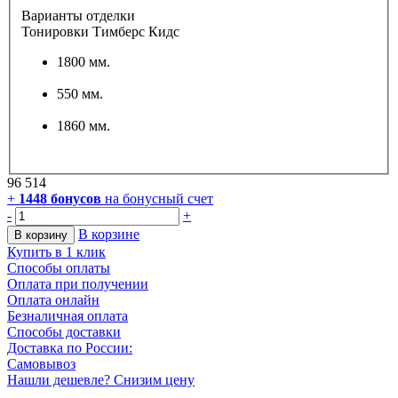
Варианты отделки
Тонировки Тимберс Кидс
1800 мм.
550 мм.
1860 мм.
96 514
+
1448
бонусов
на бонусный счет
-
+
В корзине
В корзину
Купить в 1 клик
Способы оплаты
Оплата при получении
Оплата онлайн
Безналичная оплата
Способы доставки
Доставка по России:
Самовывоз
Нашли дешевле? Снизим цену