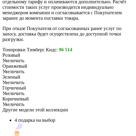
отдельному тарифу и оплачиваются дополнительно. Расчёт
стоимости таких услуг производится индивидуально
менеджером компании и согласовывается с Покупателем
заранее до момента поставки товара.
При отказе Покупателя от согласованных ранее услуг по
заносу, доставка будет осуществлена до доступной точки
разгрузки.
Тонировки Тимберс Кидс:
96 514
Розовый
Увеличить
Оранжевый
Увеличить
Зеленый
Увеличить
Горчичный
Увеличить
Коричневый
Увеличить
Другие модели этой коллекции
4 подарка на выбор