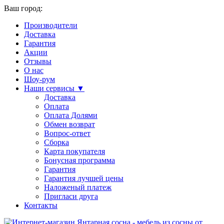
Ваш город:
Производители
Доставка
Гарантия
Акции
Отзывы
О нас
Шоу-рум
Наши сервисы ▼
Доставка
Оплата
Оплата Долями
Обмен возврат
Вопрос-ответ
Сборка
Карта покупателя
Бонусная программа
Гарантия
Гарантия лучшей цены
Наложеный платеж
Пригласи друга
Контакты