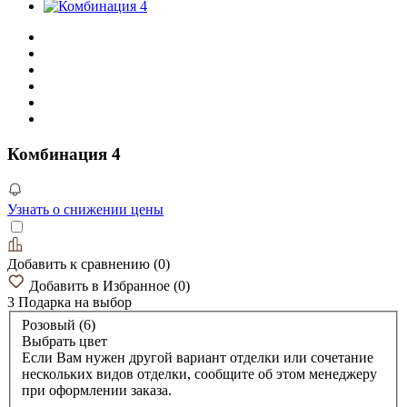
Комбинация 4
Узнать о снижении цены
Добавить к сравнению
(
0
)
Добавить в Избранное
(
0
)
3 Подарка
на выбор
Розовый (6)
Выбрать цвет
Если Вам нужен другой вариант отделки или сочетание
нескольких видов отделки, сообщите об этом менеджеру
при оформлении заказа.