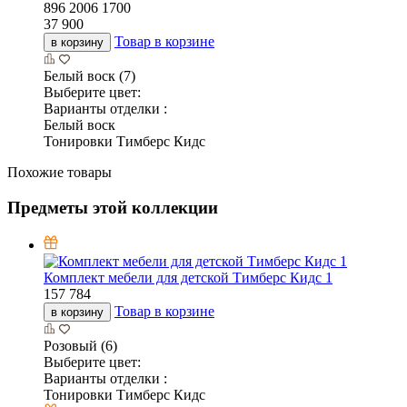
896
2006
1700
37 900
Товар в корзине
в корзину
Белый воск (7)
Выберите цвет:
Варианты отделки :
Белый воск
Тонировки Тимберс Кидс
Похожие товары
Предметы этой коллекции
Комплект мебели для детской Тимберс Кидс 1
157 784
Товар в корзине
в корзину
Розовый (6)
Выберите цвет:
Варианты отделки :
Тонировки Тимберс Кидс