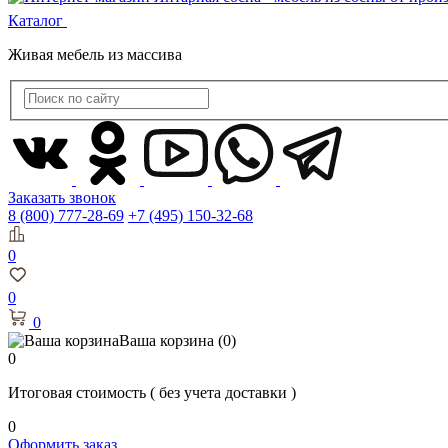
Каталог
Живая мебель из массива
Заказать звонок
8 (800) 777-28-69
+7 (495) 150-32-68
0
0
0
Ваша корзина
(0)
0
Итоговая стоимость
( без учета доставки )
0
Оформить заказ