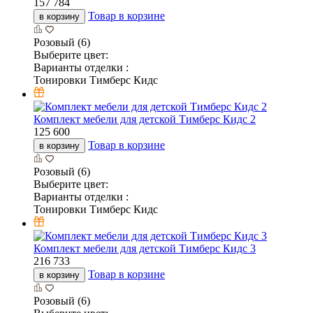
157 784
Товар в корзине
в корзину
Розовый (6)
Выберите цвет:
Варианты отделки :
Тонировки Тимберс Кидс
Комплект мебели для детской Тимберс Кидс 2
125 600
Товар в корзине
в корзину
Розовый (6)
Выберите цвет:
Варианты отделки :
Тонировки Тимберс Кидс
Комплект мебели для детской Тимберс Кидс 3
216 733
Товар в корзине
в корзину
Розовый (6)