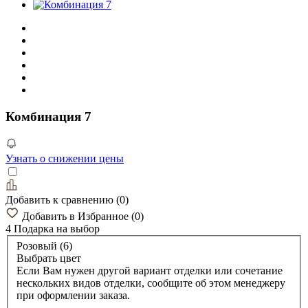
Комбинация 7
Узнать о снижении цены
Добавить к сравнению
(
0
)
Добавить в Избранное
(
0
)
4 Подарка
на выбор
Розовый (6)
Выбрать цвет
Если Вам нужен другой вариант отделки или сочетание
нескольких видов отделки, сообщите об этом менеджеру
при оформлении заказа.