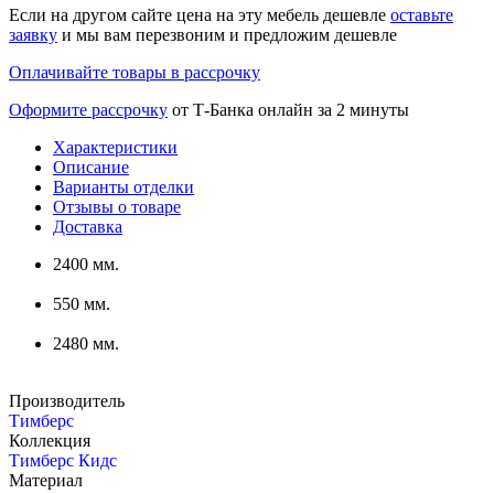
Если на другом сайте цена на эту мебель дешевле
оставьте
заявку
и мы вам перезвоним и предложим дешевле
Оплачивайте товары в рассрочку
Оформите рассрочку
от Т-Банка онлайн за 2 минуты
Характеристики
Описание
Варианты отделки
Отзывы о товаре
Доставка
2400 мм.
550 мм.
2480 мм.
Производитель
Тимберс
Коллекция
Тимберс Кидс
Материал