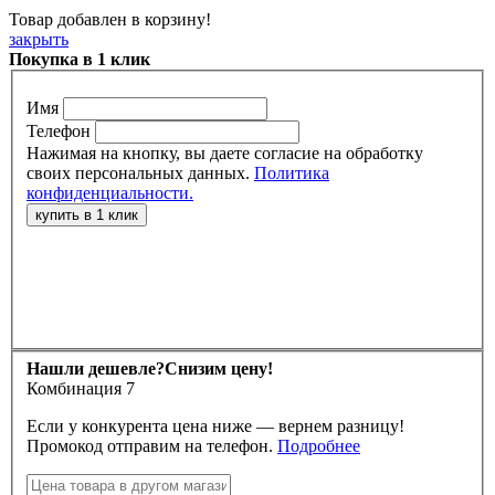
Товар добавлен в корзину!
закрыть
Покупка в 1 клик
Имя
Телефон
Нажимая на кнопку, вы даете согласие на обработку
своих персональных данных.
Политика
конфиденциальности.
Нашли дешевле?
Снизим цену!
Комбинация 7
Если у конкурента цена ниже — вернем разницу!
Промокод отправим на телефон.
Подробнее