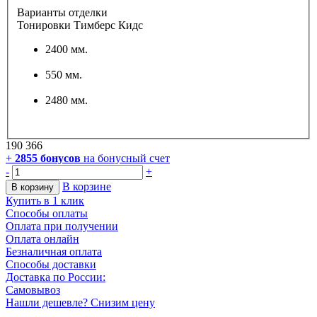
Варианты отделки
Тонировки Тимберс Кидс
2400 мм.
550 мм.
2480 мм.
190 366
+
2855
бонусов
на бонусный счет
-
+
В корзине
В корзину
Купить в 1 клик
Способы оплаты
Оплата при получении
Оплата онлайн
Безналичная оплата
Способы доставки
Доставка по России:
Самовывоз
Нашли дешевле? Снизим цену