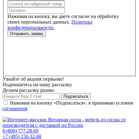
Нажимая на кнопку, вы даете согласие на обработку
своих персональных данных.
Политика
конфиденциальности.
Узнайте об акциях первыми!
Подпишитесь на нашу рассылку.
Делаем рассылку разово
Нажимая на кнопку «Подписаться», я принимаю условия
соглашения
8 (800) 777-28-69
+7 (495) 150-32-68