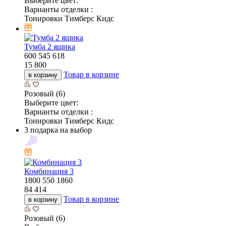
Выберите цвет:
Варианты отделки :
Тонировки Тимберс Кидс
Тумба 2 ящика
600
545
618
15 800
Товар в корзине
в корзину
Розовый (6)
Выберите цвет:
Варианты отделки :
Тонировки Тимберс Кидс
3 подарка на выбор
Комбинация 3
1800
550
1860
84 414
Товар в корзине
в корзину
Розовый (6)