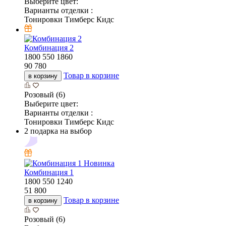
Выберите цвет:
Варианты отделки :
Тонировки Тимберс Кидс
Комбинация 2
1800
550
1860
90 780
Товар в корзине
в корзину
Розовый (6)
Выберите цвет:
Варианты отделки :
Тонировки Тимберс Кидс
2 подарка на выбор
Новинка
Комбинация 1
1800
550
1240
51 800
Товар в корзине
в корзину
Розовый (6)