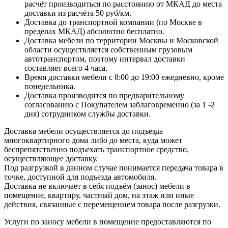
расчёт производиться по расстоянию от МКАД до места
доставки из расчёта 50 руб/км.
Доставка до транспортной компании (по Москве в
пределах МКАД) абсолютно бесплатно.
Доставка мебели по территории Москвы и Московской
области осуществляется собственным грузовым
автотранспортом, поэтому интервал доставки
составляет всего 4 часа.
Время доставки мебели с 8:00 до 19:00 ежедневно, кроме
понедельника.
Доставка производится по предварительному
согласованию с Покупателем заблаговременно (за 1 -2
дня) сотрудником службы доставки.
Доставка мебели осуществляется до подъезда
многоквартирного дома либо до места, куда может
беспрепятственно подъехать транспортное средство,
осуществляющее доставку.
Под разгрузкой в данном случае понимается передача товара в
точке, доступной для подъезда автомобиля.
Доставка не включает в себя подъём (занос) мебели в
помещение, квартиру, частный дом, на этаж или иные
действия, связанные с перемещением товара после разгрузки.
Услуги по заносу мебели в помещение предоставляются по