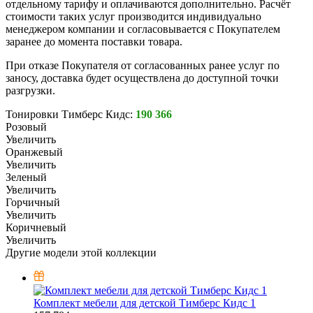
отдельному тарифу и оплачиваются дополнительно. Расчёт
стоимости таких услуг производится индивидуально
менеджером компании и согласовывается с Покупателем
заранее до момента поставки товара.
При отказе Покупателя от согласованных ранее услуг по
заносу, доставка будет осуществлена до доступной точки
разгрузки.
Тонировки Тимберс Кидс:
190 366
Розовый
Увеличить
Оранжевый
Увеличить
Зеленый
Увеличить
Горчичный
Увеличить
Коричневый
Увеличить
Другие модели этой коллекции
Комплект мебели для детской Тимберс Кидс 1