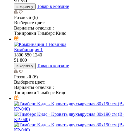
90 780
Товар в корзине
в корзину
Розовый (6)
Выберите цвет:
Варианты отделки :
Тонировки Тимберс Кидс
Новинка
Комбинация 1
1800
550
1240
51 800
Товар в корзине
в корзину
Розовый (6)
Выберите цвет:
Варианты отделки :
Тонировки Тимберс Кидс