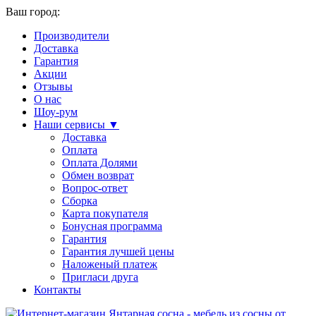
Ваш город:
Производители
Доставка
Гарантия
Акции
Отзывы
О нас
Шоу-рум
Наши сервисы ▼
Доставка
Оплата
Оплата Долями
Обмен возврат
Вопрос-ответ
Сборка
Карта покупателя
Бонусная программа
Гарантия
Гарантия лучшей цены
Наложеный платеж
Пригласи друга
Контакты