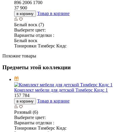
896
2006
1700
37 900
Товар в корзине
в корзину
Белый воск (7)
Выберите цвет:
Варианты отделки :
Белый воск
Тонировки Тимберс Кидс
Похожие товары
Предметы этой коллекции
Комплект мебели для детской Тимберс Кидс 1
157 784
Товар в корзине
в корзину
Розовый (6)
Выберите цвет:
Варианты отделки :
Тонировки Тимберс Кидс