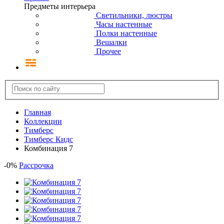
Предметы интерьера
Светильники, люстры
Часы настенные
Полки настенные
Вешалки
Прочее
Главная
Коллекции
Тимберс
Тимберс Кидс
Комбинация 7
-
0
%
Рассрочка