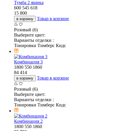
Тумба 2 ящика
600
545
618
15 800
Товар в корзине
в корзину
Розовый (6)
Выберите цвет:
Варианты отделки :
Тонировки Тимберс Кидс
Комбинация 3
1800
550
1860
84 414
Товар в корзине
в корзину
Розовый (6)
Выберите цвет:
Варианты отделки :
Тонировки Тимберс Кидс
Комбинация 2
1800
550
1860