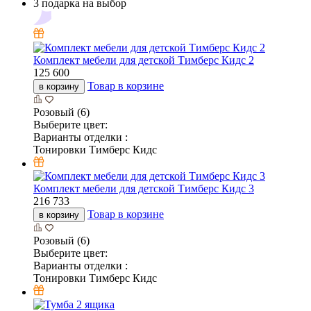
3 подарка на выбор
Комплект мебели для детской Тимберс Кидс 2
125 600
Товар в корзине
в корзину
Розовый (6)
Выберите цвет:
Варианты отделки :
Тонировки Тимберс Кидс
Комплект мебели для детской Тимберс Кидс 3
216 733
Товар в корзине
в корзину
Розовый (6)
Выберите цвет:
Варианты отделки :
Тонировки Тимберс Кидс