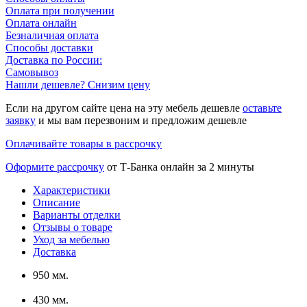
Оплата при получении
Оплата онлайн
Безналичная оплата
Способы доставки
Доставка по России:
Самовывоз
Нашли дешевле? Снизим цену
Если на другом сайте цена на эту мебель дешевле
оставьте
заявку
и мы вам перезвоним и предложим дешевле
Оплачивайте товары в рассрочку
Оформите рассрочку
от Т-Банка онлайн за 2 минуты
Характеристики
Описание
Варианты отделки
Отзывы о товаре
Уход за мебелью
Доставка
950 мм.
430 мм.