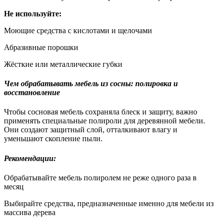
Не используйте:
Моющие средства с кислотами и щелочами
Абразивные порошки
Жёсткие или металлические губки
Чем обрабатывать мебель из сосны: полировка и
восстановление
Чтобы сосновая мебель сохраняла блеск и защиту, важно
применять специальные полироли для деревянной мебели.
Они создают защитный слой, отталкивают влагу и
уменьшают скопление пыли.
Рекомендации:
Обрабатывайте мебель полиролем не реже одного раза в
месяц
Выбирайте средства, предназначенные именно для мебели из
массива дерева