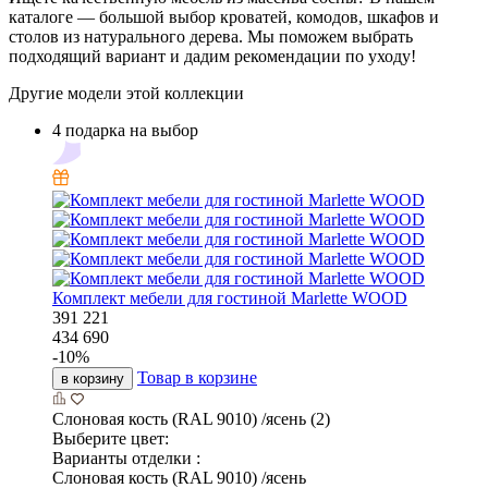
каталоге — большой выбор кроватей, комодов, шкафов и
столов из натурального дерева. Мы поможем выбрать
подходящий вариант и дадим рекомендации по уходу!
Другие модели этой коллекции
4 подарка на выбор
Комплект мебели для гостиной Marlette WOOD
391 221
434 690
-
10
%
Товар в корзине
в корзину
Слоновая кость (RAL 9010) /ясень (2)
Выберите цвет:
Варианты отделки :
Слоновая кость (RAL 9010) /ясень