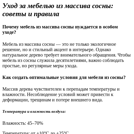
Уход за мебелью из массива сосны:
советы и правила
Почему мебель из массива сосны нуждается в особом
уходе?
Мебель из массива сосны — это не только экологичное
решение, но и стильный акцент в интерьере. Однако
натуральное дерево требует внимательного обращения. Чтобы
мебель из сосны служила десятилетиями, важно соблюдать
простые, но регулярные меры ухода.
Как создать оптимальные условия для мебели из сосны?
Массив дерева чувствителен к перепадам температуры и
влажности. Несоблюдение условий может привести к
деформации, трещинам и потере внешнего вида.
Температура и влажность воздуха:
Влажность: 45–70%
Температура: от +10°С до +25°С