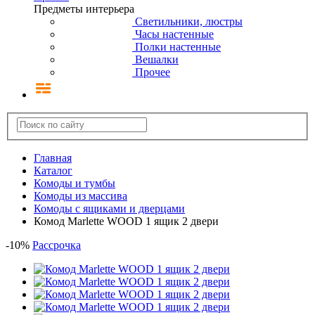
Предметы интерьера
Светильники, люстры
Часы настенные
Полки настенные
Вешалки
Прочее
Главная
Каталог
Комоды и тумбы
Комоды из массива
Комоды с ящиками и дверцами
Комод Marlette WOOD 1 ящик 2 двери
-
10
%
Рассрочка