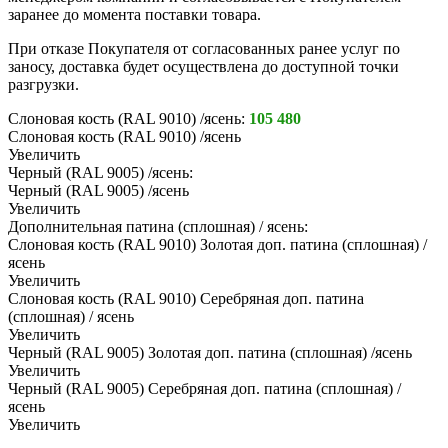
заранее до момента поставки товара.
При отказе Покупателя от согласованных ранее услуг по
заносу, доставка будет осуществлена до доступной точки
разгрузки.
Слоновая кость (RAL 9010) /ясень:
105 480
Слоновая кость (RAL 9010) /ясень
Увеличить
Черный (RAL 9005) /ясень:
Черный (RAL 9005) /ясень
Увеличить
Дополнительная патина (сплошная) / ясень:
Слоновая кость (RAL 9010) Золотая доп. патина (сплошная) /
ясень
Увеличить
Слоновая кость (RAL 9010) Серебряная доп. патина
(сплошная) / ясень
Увеличить
Черный (RAL 9005) Золотая доп. патина (сплошная) /ясень
Увеличить
Черный (RAL 9005) Серебряная доп. патина (сплошная) /
ясень
Увеличить