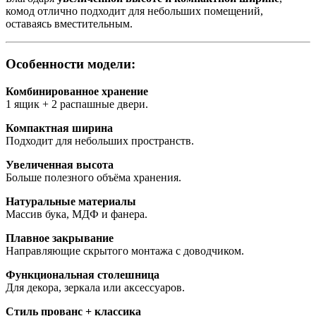
комод отлично подходит для небольших помещений,
оставаясь вместительным.
Особенности модели:
Комбинированное хранение
1 ящик + 2 распашные двери.
Компактная ширина
Подходит для небольших пространств.
Увеличенная высота
Больше полезного объёма хранения.
Натуральные материалы
Массив бука, МДФ и фанера.
Плавное закрывание
Направляющие скрытого монтажа с доводчиком.
Функциональная столешница
Для декора, зеркала или аксессуаров.
Стиль прованс + классика