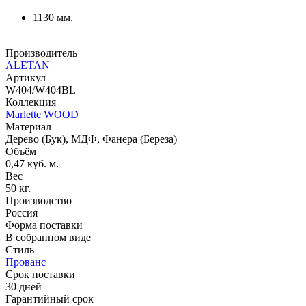
1130 мм.
Производитель
ALETAN
Артикул
W404/W404BL
Коллекция
Marlette WOOD
Материал
Дерево (Бук), МДФ, Фанера (Береза)
Объём
0,47 куб. м.
Вес
50 кг.
Производство
Россия
Форма поставки
В собранном виде
Стиль
Прованс
Срок поставки
30 дней
Гарантийный срок