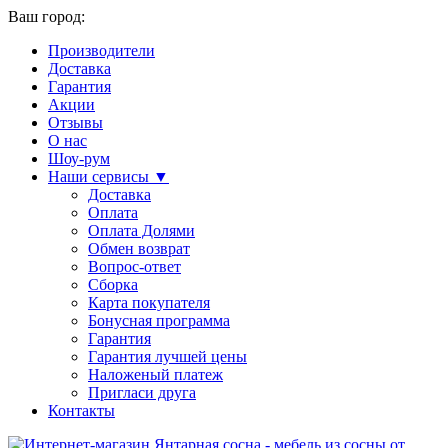
Ваш город:
Производители
Доставка
Гарантия
Акции
Отзывы
О нас
Шоу-рум
Наши сервисы ▼
Доставка
Оплата
Оплата Долями
Обмен возврат
Вопрос-ответ
Сборка
Карта покупателя
Бонусная программа
Гарантия
Гарантия лучшей цены
Наложеный платеж
Пригласи друга
Контакты