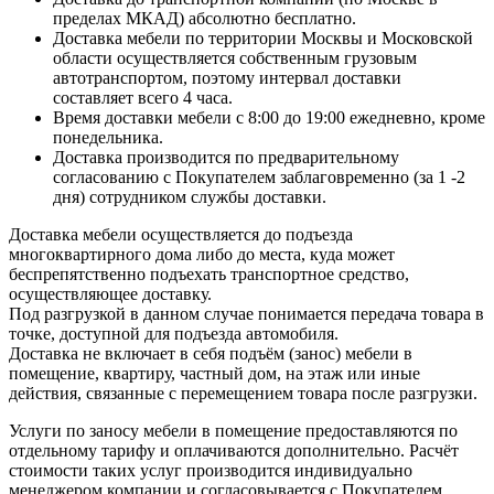
пределах МКАД) абсолютно бесплатно.
Доставка мебели по территории Москвы и Московской
области осуществляется собственным грузовым
автотранспортом, поэтому интервал доставки
составляет всего 4 часа.
Время доставки мебели с 8:00 до 19:00 ежедневно, кроме
понедельника.
Доставка производится по предварительному
согласованию с Покупателем заблаговременно (за 1 -2
дня) сотрудником службы доставки.
Доставка мебели осуществляется до подъезда
многоквартирного дома либо до места, куда может
беспрепятственно подъехать транспортное средство,
осуществляющее доставку.
Под разгрузкой в данном случае понимается передача товара в
точке, доступной для подъезда автомобиля.
Доставка не включает в себя подъём (занос) мебели в
помещение, квартиру, частный дом, на этаж или иные
действия, связанные с перемещением товара после разгрузки.
Услуги по заносу мебели в помещение предоставляются по
отдельному тарифу и оплачиваются дополнительно. Расчёт
стоимости таких услуг производится индивидуально
менеджером компании и согласовывается с Покупателем