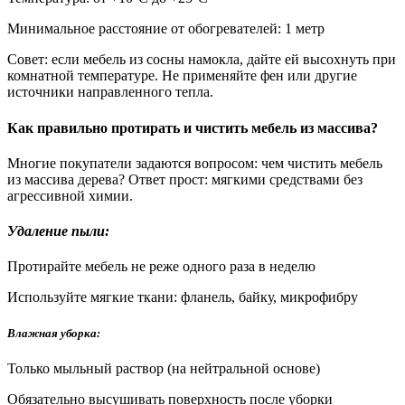
Минимальное расстояние от обогревателей: 1 метр
Совет: если мебель из сосны намокла, дайте ей высохнуть при
комнатной температуре. Не применяйте фен или другие
источники направленного тепла.
Как правильно протирать и чистить мебель из массива?
Многие покупатели задаются вопросом: чем чистить мебель
из массива дерева? Ответ прост: мягкими средствами без
агрессивной химии.
Удаление пыли:
Протирайте мебель не реже одного раза в неделю
Используйте мягкие ткани: фланель, байку, микрофибру
Влажная уборка:
Только мыльный раствор (на нейтральной основе)
Обязательно высушивать поверхность после уборки