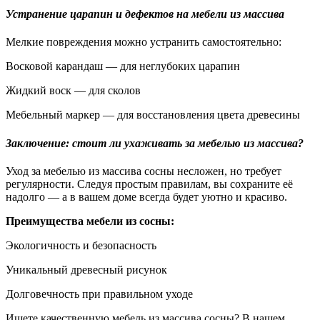
Устранение царапин и дефектов на мебели из массива
Мелкие повреждения можно устранить самостоятельно:
Восковой карандаш — для неглубоких царапин
Жидкий воск — для сколов
Мебельный маркер — для восстановления цвета древесины
Заключение: стоит ли ухаживать за мебелью из массива?
Уход за мебелью из массива сосны несложен, но требует
регулярности. Следуя простым правилам, вы сохраните её
надолго — а в вашем доме всегда будет уютно и красиво.
Преимущества мебели из сосны:
Экологичность и безопасность
Уникальный древесный рисунок
Долговечность при правильном уходе
Ищете качественную мебель из массива сосны? В нашем