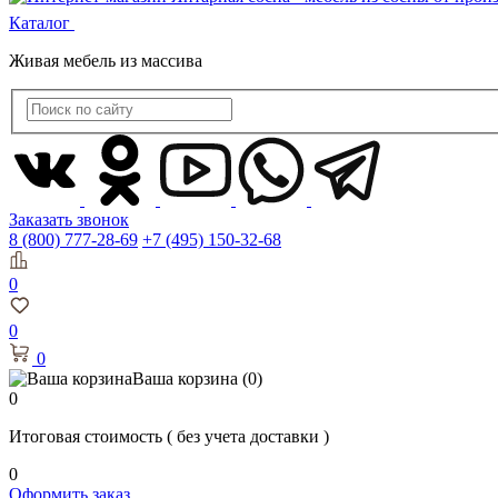
Каталог
Живая мебель из массива
Заказать звонок
8 (800) 777-28-69
+7 (495) 150-32-68
0
0
0
Ваша корзина
(0)
0
Итоговая стоимость
( без учета доставки )
0
Оформить заказ