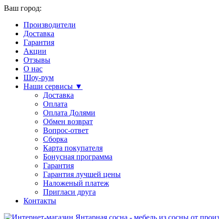
Ваш город:
Производители
Доставка
Гарантия
Акции
Отзывы
О нас
Шоу-рум
Наши сервисы ▼
Доставка
Оплата
Оплата Долями
Обмен возврат
Вопрос-ответ
Сборка
Карта покупателя
Бонусная программа
Гарантия
Гарантия лучшей цены
Наложеный платеж
Пригласи друга
Контакты