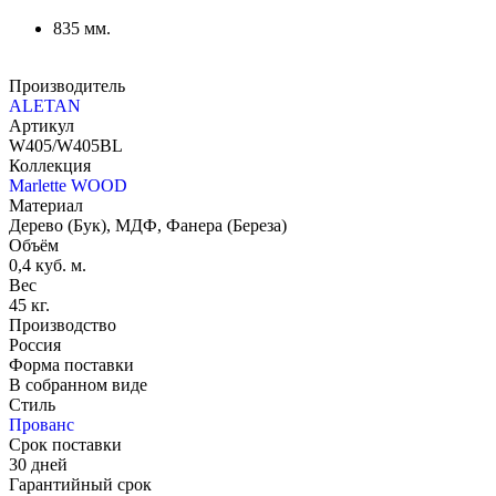
835 мм.
Производитель
ALETAN
Артикул
W405/W405BL
Коллекция
Marlette WOOD
Материал
Дерево (Бук), МДФ, Фанера (Береза)
Объём
0,4 куб. м.
Вес
45 кг.
Производство
Россия
Форма поставки
В собранном виде
Стиль
Прованс
Срок поставки
30 дней
Гарантийный срок