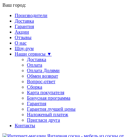
Ваш город:
Производители
Доставка
Гарантия
Акции
Отзывы
О нас
Шоу-рум
Наши сервисы ▼
Доставка
Оплата
Оплата Долями
Обмен возврат
Вопрос-ответ
Сборка
Карта покупателя
Бонусная программа
Гарантия
Гарантия лучшей цены
Наложеный платеж
Пригласи друга
Контакты