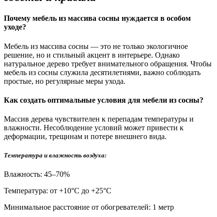
Почему мебель из массива сосны нуждается в особом
уходе?
Мебель из массива сосны — это не только экологичное
решение, но и стильный акцент в интерьере. Однако
натуральное дерево требует внимательного обращения. Чтобы
мебель из сосны служила десятилетиями, важно соблюдать
простые, но регулярные меры ухода.
Как создать оптимальные условия для мебели из сосны?
Массив дерева чувствителен к перепадам температуры и
влажности. Несоблюдение условий может привести к
деформации, трещинам и потере внешнего вида.
Температура и влажность воздуха:
Влажность: 45–70%
Температура: от +10°С до +25°С
Минимальное расстояние от обогревателей: 1 метр