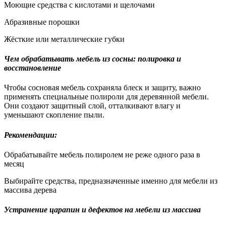
Моющие средства с кислотами и щелочами
Абразивные порошки
Жёсткие или металлические губки
Чем обрабатывать мебель из сосны: полировка и
восстановление
Чтобы сосновая мебель сохраняла блеск и защиту, важно
применять специальные полироли для деревянной мебели.
Они создают защитный слой, отталкивают влагу и
уменьшают скопление пыли.
Рекомендации:
Обрабатывайте мебель полиролем не реже одного раза в
месяц
Выбирайте средства, предназначенные именно для мебели из
массива дерева
Устранение царапин и дефектов на мебели из массива