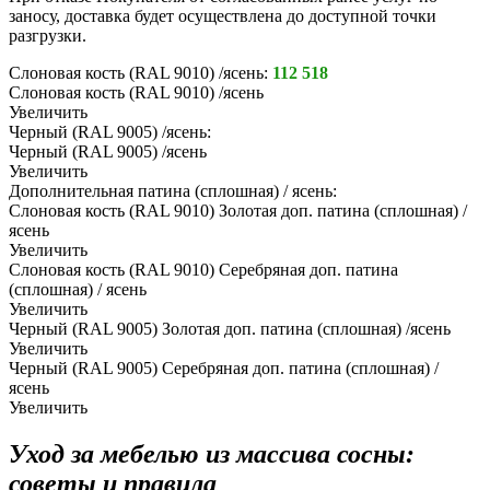
заносу, доставка будет осуществлена до доступной точки
разгрузки.
Слоновая кость (RAL 9010) /ясень:
112 518
Слоновая кость (RAL 9010) /ясень
Увеличить
Черный (RAL 9005) /ясень:
Черный (RAL 9005) /ясень
Увеличить
Дополнительная патина (сплошная) / ясень:
Слоновая кость (RAL 9010) Золотая доп. патина (сплошная) /
ясень
Увеличить
Слоновая кость (RAL 9010) Серебряная доп. патина
(сплошная) / ясень
Увеличить
Черный (RAL 9005) Золотая доп. патина (сплошная) /ясень
Увеличить
Черный (RAL 9005) Серебряная доп. патина (сплошная) /
ясень
Увеличить
Уход за мебелью из массива сосны:
советы и правила