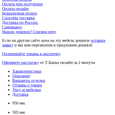
Оплата при получении
Оплата онлайн
Безналичная оплата
Способы доставки
Доставка по России:
Самовывоз
Нашли дешевле? Снизим цену
Если на другом сайте цена на эту мебель дешевле
оставьте
заявку
и мы вам перезвоним и предложим дешевле
Оплачивайте товары в рассрочку
Оформите рассрочку
от Т-Банка онлайн за 2 минуты
Характеристики
Описание
Варианты отделки
Отзывы о товаре
Уход за мебелью
Доставка
950 мм.
505 мм.