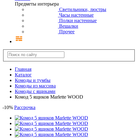
Предметы интерьера
Светильники, люстры
Часы настенные
Полки настенные
Вешалки
Прочее
Главная
Каталог
Комоды и тумбы
Комоды из массива
Комоды с ящиками
Комод 5 ящиков Marlette WOOD
-
10
%
Рассрочка