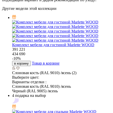
Другие модели этой коллекции
Комплект мебели для гостиной Marlette WOOD
391 221
434 690
-
10
%
Товар в корзине
в корзину
Слоновая кость (RAL 9010) /ясень (2)
Выберите цвет:
Варианты отделки :
Слоновая кость (RAL 9010) /ясень
Черный (RAL 9005) /ясень
4 подарка на выбор