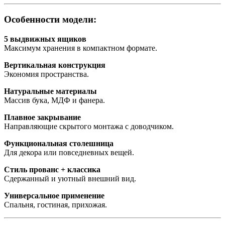
Особенности модели:
5 выдвижных ящиков
Максимум хранения в компактном формате.
Вертикальная конструкция
Экономия пространства.
Натуральные материалы
Массив бука, МДФ и фанера.
Плавное закрывание
Направляющие скрытого монтажа с доводчиком.
Функциональная столешница
Для декора или повседневных вещей.
Стиль прованс + классика
Сдержанный и уютный внешний вид.
Универсальное применение
Спальня, гостиная, прихожая.