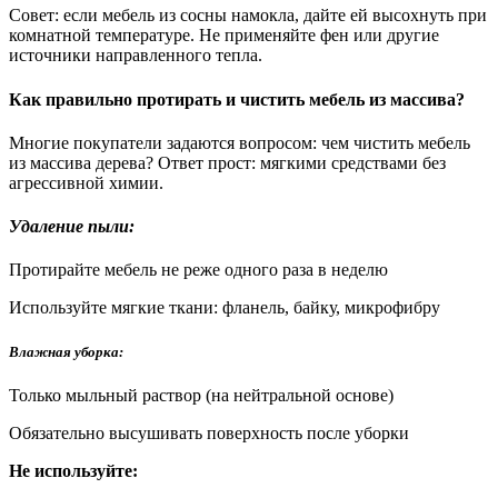
Совет: если мебель из сосны намокла, дайте ей высохнуть при
комнатной температуре. Не применяйте фен или другие
источники направленного тепла.
Как правильно протирать и чистить мебель из массива?
Многие покупатели задаются вопросом: чем чистить мебель
из массива дерева? Ответ прост: мягкими средствами без
агрессивной химии.
Удаление пыли:
Протирайте мебель не реже одного раза в неделю
Используйте мягкие ткани: фланель, байку, микрофибру
Влажная уборка:
Только мыльный раствор (на нейтральной основе)
Обязательно высушивать поверхность после уборки
Не используйте: