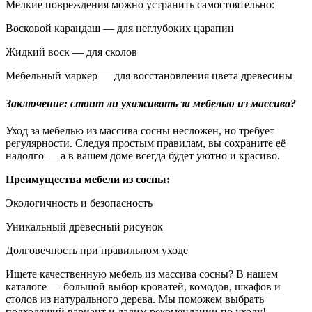
Мелкие повреждения можно устранить самостоятельно:
Восковой карандаш — для неглубоких царапин
Жидкий воск — для сколов
Мебельный маркер — для восстановления цвета древесины
Заключение: стоит ли ухаживать за мебелью из массива?
Уход за мебелью из массива сосны несложен, но требует
регулярности. Следуя простым правилам, вы сохраните её
надолго — а в вашем доме всегда будет уютно и красиво.
Преимущества мебели из сосны:
Экологичность и безопасность
Уникальный древесный рисунок
Долговечность при правильном уходе
Ищете качественную мебель из массива сосны? В нашем
каталоге — большой выбор кроватей, комодов, шкафов и
столов из натурального дерева. Мы поможем выбрать
подходящий вариант и дадим рекомендации по уходу!