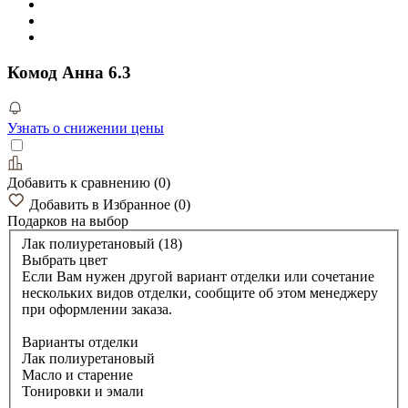
Комод Анна 6.3
Узнать о снижении цены
Добавить к сравнению
(
0
)
Добавить в Избранное
(
0
)
Подарков
на выбор
Лак полиуретановый (18)
Выбрать цвет
Если Вам нужен другой вариант отделки или сочетание
нескольких видов отделки, сообщите об этом менеджеру
при оформлении заказа.
Варианты отделки
Лак полиуретановый
Масло и старение
Тонировки и эмали