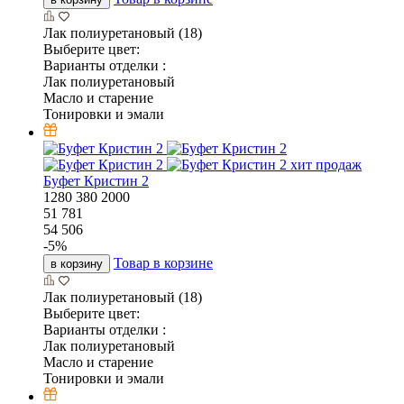
Лак полиуретановый (18)
Выберите цвет:
Варианты отделки :
Лак полиуретановый
Масло и старение
Тонировки и эмали
хит продаж
Буфет Кристин 2
1280
380
2000
51 781
54 506
-
5
%
Товар в корзине
в корзину
Лак полиуретановый (18)
Выберите цвет:
Варианты отделки :
Лак полиуретановый
Масло и старение
Тонировки и эмали