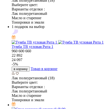
Лак полиуретановый (18)
Выберите цвет:
Варианты отделки :
Лак полиуретановый
Масло и старение
Тонировки и эмали
1 подарок на выбор
Тумба ТВ угловая Рита 1
960
600
660
22 892
24 097
-
5
%
Товар в корзине
в корзину
Лак полиуретановый (18)
Выберите цвет:
Варианты отделки :
Лак полиуретановый
Масло и старение
Тонировки и эмали