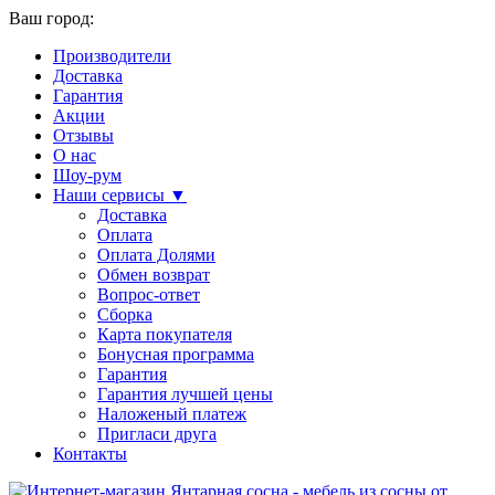
Ваш город:
Производители
Доставка
Гарантия
Акции
Отзывы
О нас
Шоу-рум
Наши сервисы ▼
Доставка
Оплата
Оплата Долями
Обмен возврат
Вопрос-ответ
Сборка
Карта покупателя
Бонусная программа
Гарантия
Гарантия лучшей цены
Наложеный платеж
Пригласи друга
Контакты