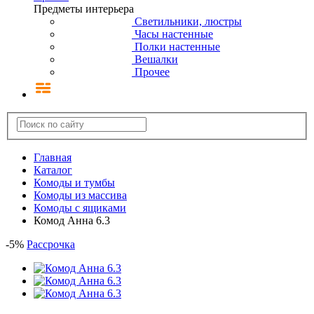
Предметы интерьера
Светильники, люстры
Часы настенные
Полки настенные
Вешалки
Прочее
Главная
Каталог
Комоды и тумбы
Комоды из массива
Комоды с ящиками
Комод Анна 6.3
-
5
%
Рассрочка