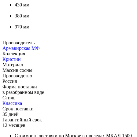
430 мм.
380 мм.
970 мм.
Производитель
Армавирская МФ
Коллекция
Кристин
Материал
Массив сосны
Производство
Россия
Форма поставки
в разобранном виде
Стиль
Классика
Срок поставки
35 дней
Гарантийный срок
12 месяцев
Стоимость доставки по Москве в пределах МКАД 1500