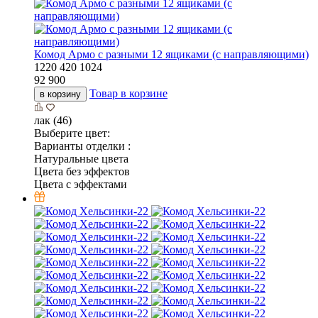
Комод Армо с разными 12 ящиками (с направляющими)
1220
420
1024
92 900
Товар в корзине
в корзину
лак (46)
Выберите цвет:
Варианты отделки :
Натуральные цвета
Цвета без эффектов
Цвета с эффектами