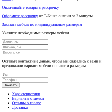
Оплачивайте товары в рассрочку
Оформите рассрочку
от Т-Банка онлайн за 2 минуты
Заказать мебель по индивидуальным размерам
Укажите необходимые размеры мебели
Оставьте контактные даные, чтобы мы связались с вами и
предложили вариант мебели по вашим размерам
Характеристики
Варианты отделки
Отзывы о товаре
Доставка