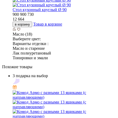
Стол кухонный круглый Ø 90
900
900
730
12 664
Товар в корзине
в корзину
Масло (18)
Выберите цвет:
Варианты отделки :
Масло и старение
Лак полиуретановый
Тонировки и эмали
Похожие товары
3 подарка на выбор