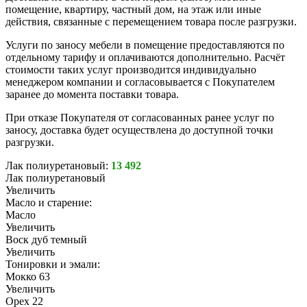
помещение, квартиру, частный дом, на этаж или иные
действия, связанные с перемещением товара после разгрузки.
Услуги по заносу мебели в помещение предоставляются по
отдельному тарифу и оплачиваются дополнительно. Расчёт
стоимости таких услуг производится индивидуально
менеджером компании и согласовывается с Покупателем
заранее до момента поставки товара.
При отказе Покупателя от согласованных ранее услуг по
заносу, доставка будет осуществлена до доступной точки
разгрузки.
Лак полиуретановый:
13 492
Лак полиуретановый
Увеличить
Масло и старение:
Масло
Увеличить
Воск дуб темный
Увеличить
Тонировки и эмали:
Мокко 63
Увеличить
Орех 22