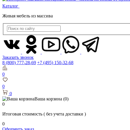
Каталог
Живая мебель из массива
Заказать звонок
8 (800) 777-28-69
+7 (495) 150-32-68
0
0
0
Ваша корзина
(0)
0
Итоговая стоимость
( без учета доставки )
0
Оформить заказ