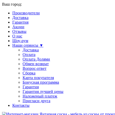
Ваш город:
Производители
Доставка
Гарантия
Акции
Отзывы
О нас
Шоу-рум
Наши сервисы ▼
Доставка
Оплата
Оплата Долями
Обмен возврат
Вопрос-ответ
Сборка
Карта покупателя
Бонусная программа
Гарантия
Гарантия лучшей цены
Наложеный платеж
Пригласи друга
Контакты