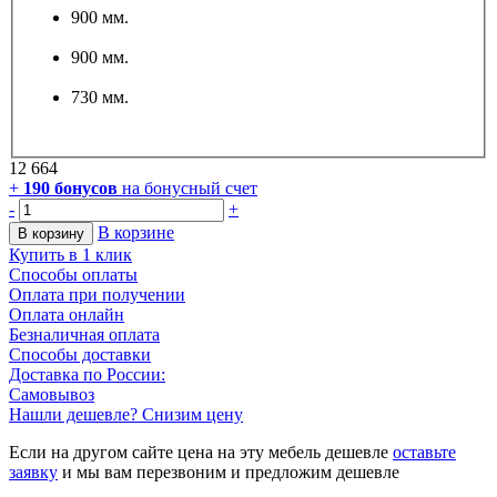
900 мм.
900 мм.
730 мм.
12 664
+
190
бонусов
на бонусный счет
-
+
В корзине
В корзину
Купить в 1 клик
Способы оплаты
Оплата при получении
Оплата онлайн
Безналичная оплата
Способы доставки
Доставка по России:
Самовывоз
Нашли дешевле? Снизим цену
Если на другом сайте цена на эту мебель дешевле
оставьте
заявку
и мы вам перезвоним и предложим дешевле