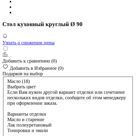
Стол кухонный круглый Ø 90
Узнать о снижении цены
Добавить к сравнению
(
0
)
Добавить в Избранное
(
0
)
Подарков
на выбор
Масло (18)
Выбрать цвет
Если Вам нужен другой вариант отделки или сочетание
нескольких видов отделки, сообщите об этом менеджеру
при оформлении заказа.
Варианты отделки
Масло и старение
Лак полиуретановый
Тонировки и эмали