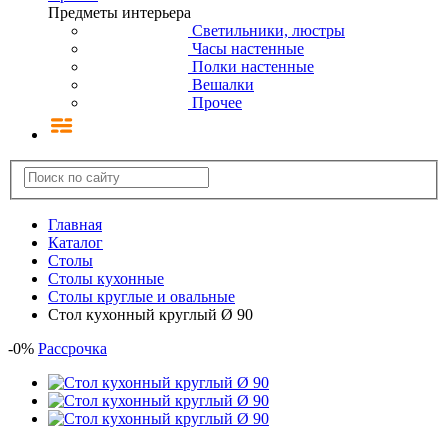
Предметы интерьера
Светильники, люстры
Часы настенные
Полки настенные
Вешалки
Прочее
Главная
Каталог
Столы
Столы кухонные
Столы круглые и овальные
Стол кухонный круглый Ø 90
-
0
%
Рассрочка