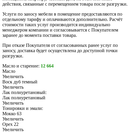
действия, связанные с перемещением товара после разгрузки.
Услуги по заносу мебели в помещение предоставляются по
отдельному тарифу и оплачиваются дополнительно. Расчёт
стоимости таких услуг производится индивидуально
менеджером компании и согласовывается с Покупателем
заранее до момента поставки товара.
При отказе Покупателя от согласованных ранее услуг по
заносу, доставка будет осуществлена до доступной точки
разгрузки.
Масло и старение:
12 664
Масло
Увеличить
Воск дуб темный
Увеличить
Лак полиуретановый:
Лак полиуретановый
Увеличить
Тонировки и эмали:
Мокко 63
Увеличить
Орех 22
Увеличить