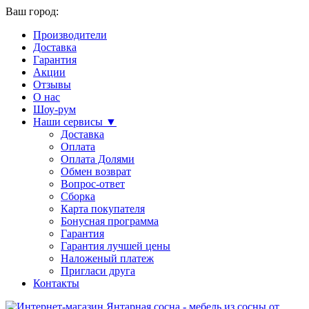
Ваш город:
Производители
Доставка
Гарантия
Акции
Отзывы
О нас
Шоу-рум
Наши сервисы ▼
Доставка
Оплата
Оплата Долями
Обмен возврат
Вопрос-ответ
Сборка
Карта покупателя
Бонусная программа
Гарантия
Гарантия лучшей цены
Наложеный платеж
Пригласи друга
Контакты