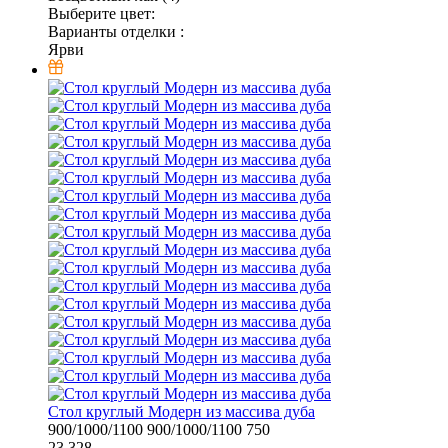
Выберите цвет:
Варианты отделки :
Ярви
Стол круглый Модерн из массива дуба
900/1000/1100
900/1000/1100
750
23 328