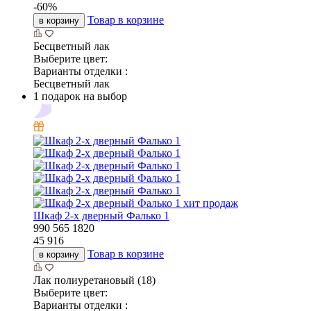
-
60
%
Товар в корзине
в корзину
Бесцветный лак
Выберите цвет:
Варианты отделки :
Бесцветный лак
1 подарок на выбор
хит продаж
Шкаф 2-х дверный Фалько 1
990
565
1820
45 916
Товар в корзине
в корзину
Лак полиуретановый (18)
Выберите цвет:
Варианты отделки :