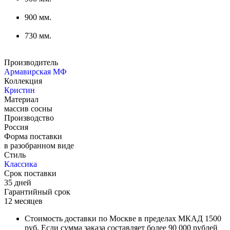
900 мм.
730 мм.
Производитель
Армавирская МФ
Коллекция
Кристин
Материал
массив сосны
Производство
Россия
Форма поставки
в разобранном виде
Стиль
Классика
Срок поставки
35 дней
Гарантийный срок
12 месяцев
Стоимость доставки по Москве в пределах МКАД 1500
руб. Если сумма заказа составляет более 90 000 рублей