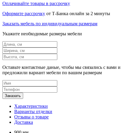
Оплачивайте товары в рассрочку
Оформите рассрочку
от Т-Банка онлайн за 2 минуты
Заказать мебель по индивидуальным размерам
Укажите необходимые размеры мебели
Оставьте контактные даные, чтобы мы связались с вами и
предложили вариант мебели по вашим размерам
Характеристики
Варианты отделки
Отзывы о товаре
Доставка
900 мм.