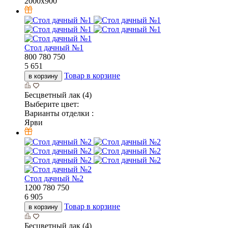
2000х900
Стол дачный №1
800
780
750
5 651
Товар в корзине
в корзину
Бесцветный лак (4)
Выберите цвет:
Варианты отделки :
Ярви
Стол дачный №2
1200
780
750
6 905
Товар в корзине
в корзину
Бесцветный лак (4)