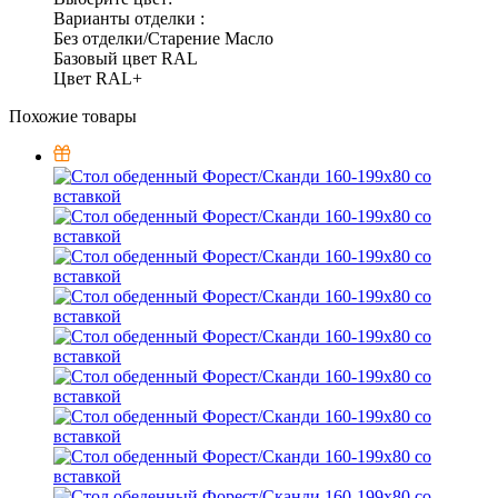
Варианты отделки :
Без отделки/Старение Масло
Базовый цвет RAL
Цвет RAL+
Похожие товары