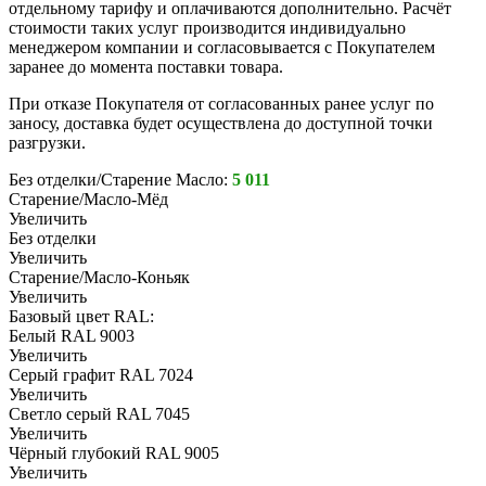
отдельному тарифу и оплачиваются дополнительно. Расчёт
стоимости таких услуг производится индивидуально
менеджером компании и согласовывается с Покупателем
заранее до момента поставки товара.
При отказе Покупателя от согласованных ранее услуг по
заносу, доставка будет осуществлена до доступной точки
разгрузки.
Без отделки/Старение Масло:
5 011
Старение/Масло-Мёд
Увеличить
Без отделки
Увеличить
Старение/Масло-Коньяк
Увеличить
Базовый цвет RAL:
Белый RAL 9003
Увеличить
Серый графит RAL 7024
Увеличить
Светло серый RAL 7045
Увеличить
Чёрный глубокий RAL 9005
Увеличить