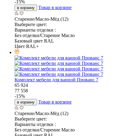
-
15
%
Товар в корзине
в корзину
Старение/Масло-Мёд (12)
Выберите цвет:
Варианты отделки :
Без отделки/Старение Масло
Базовый цвет RAL
Цвет RAL+
Комплект мебели для ванной Прованс 7
65 924
77 558
-
15
%
Товар в корзине
в корзину
Старение/Масло-Мёд (12)
Выберите цвет:
Варианты отделки :
Без отделки/Старение Масло
Базовый цвет RAL