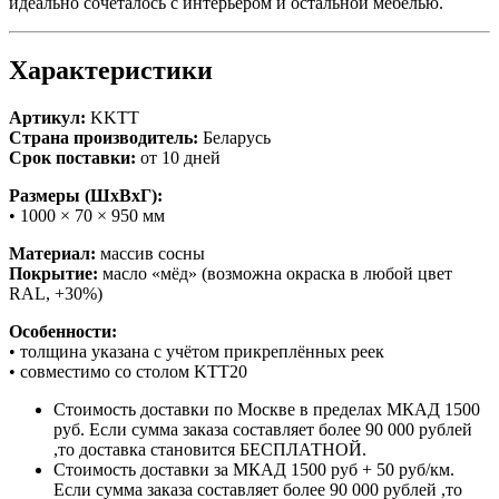
идеально сочеталось с интерьером и остальной мебелью.
Характеристики
Артикул:
KKTT
Страна производитель:
Беларусь
Срок поставки:
от 10 дней
Размеры (ШхВхГ):
• 1000 × 70 × 950 мм
Материал:
массив сосны
Покрытие:
масло «мёд» (возможна окраска в любой цвет
RAL, +30%)
Особенности:
• толщина указана с учётом прикреплённых реек
• совместимо со столом KTT20
Стоимость доставки по Москве в пределах МКАД 1500
руб. Если сумма заказа составляет более 90 000 рублей
,то доставка становится БЕСПЛАТНОЙ.
Стоимость доставки за МКАД 1500 руб + 50 руб/км.
Если сумма заказа составляет более 90 000 рублей ,то