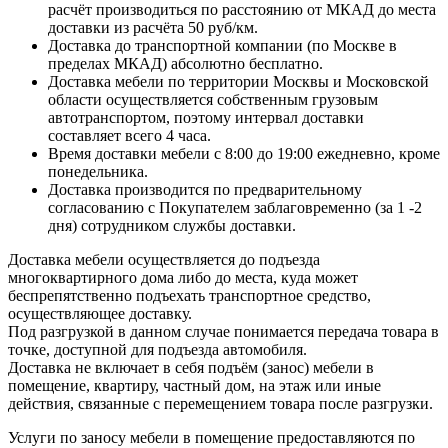
расчёт производиться по расстоянию от МКАД до места
доставки из расчёта 50 руб/км.
Доставка до транспортной компании (по Москве в
пределах МКАД) абсолютно бесплатно.
Доставка мебели по территории Москвы и Московской
области осуществляется собственным грузовым
автотранспортом, поэтому интервал доставки
составляет всего 4 часа.
Время доставки мебели с 8:00 до 19:00 ежедневно, кроме
понедельника.
Доставка производится по предварительному
согласованию с Покупателем заблаговременно (за 1 -2
дня) сотрудником службы доставки.
Доставка мебели осуществляется до подъезда
многоквартирного дома либо до места, куда может
беспрепятственно подъехать транспортное средство,
осуществляющее доставку.
Под разгрузкой в данном случае понимается передача товара в
точке, доступной для подъезда автомобиля.
Доставка не включает в себя подъём (занос) мебели в
помещение, квартиру, частный дом, на этаж или иные
действия, связанные с перемещением товара после разгрузки.
Услуги по заносу мебели в помещение предоставляются по