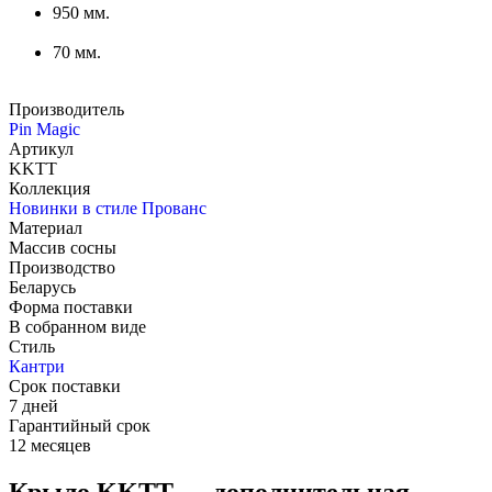
950 мм.
70 мм.
Производитель
Pin Magic
Артикул
KKTT
Коллекция
Новинки в стиле Прованс
Материал
Массив сосны
Производство
Беларусь
Форма поставки
В собранном виде
Стиль
Кантри
Срок поставки
7 дней
Гарантийный срок
12 месяцев