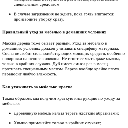
специальным средством.
В случае загрязнения не ждите, пока грязь впитается:
производите уборку сразу.
Правильный уход за мебелью в домашних условиях
Массив дерева тоже бывает разным. Уход за мебелью в
домашних условиях должен учитывать специфику материала.
Сосна не любит сильнодействующих моющих средств, особенно
полировки на основе силикона. Не стоит ее мыть даже мылом,
только в крайних случаях. Дуб имеет смысл раз в месяц
протирать специальным маслом. Береза вообще крайне плохо
переносит любую влажность.
Как ухаживать за мебелью: кратко
Таким образом, мы получим краткую инструкцию по уходу за
мебелью:
Деревянную мебель нельзя тереть жестким абразивами;
Химию применяйте только в крайних случаях;