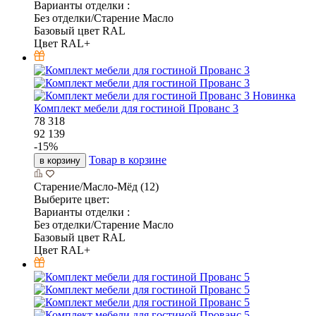
Варианты отделки :
Без отделки/Старение Масло
Базовый цвет RAL
Цвет RAL+
Новинка
Комплект мебели для гостиной Прованс 3
78 318
92 139
-
15
%
Товар в корзине
в корзину
Старение/Масло-Мёд (12)
Выберите цвет:
Варианты отделки :
Без отделки/Старение Масло
Базовый цвет RAL
Цвет RAL+