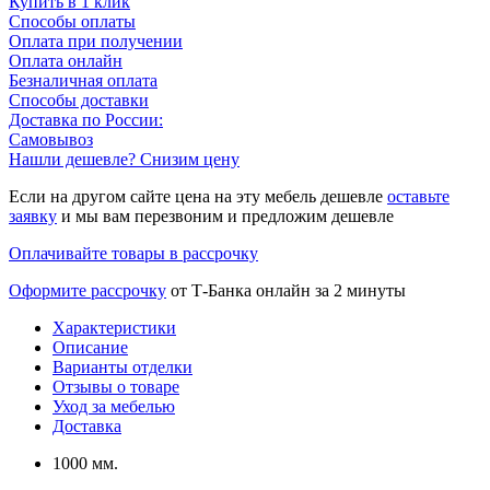
Купить в 1 клик
Способы оплаты
Оплата при получении
Оплата онлайн
Безналичная оплата
Способы доставки
Доставка по России:
Самовывоз
Нашли дешевле? Снизим цену
Если на другом сайте цена на эту мебель дешевле
оставьте
заявку
и мы вам перезвоним и предложим дешевле
Оплачивайте товары в рассрочку
Оформите рассрочку
от Т-Банка онлайн за 2 минуты
Характеристики
Описание
Варианты отделки
Отзывы о товаре
Уход за мебелью
Доставка
1000 мм.