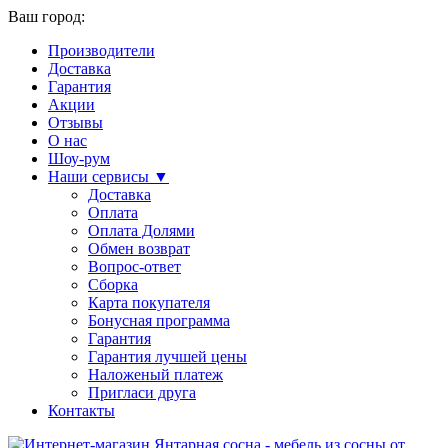
Ваш город:
Производители
Доставка
Гарантия
Акции
Отзывы
О нас
Шоу-рум
Наши сервисы ▼
Доставка
Оплата
Оплата Долями
Обмен возврат
Вопрос-ответ
Сборка
Карта покупателя
Бонусная программа
Гарантия
Гарантия лучшей цены
Наложеный платеж
Пригласи друга
Контакты