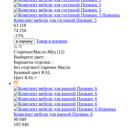
Новинка
Комплект мебели для гостиной Прованс 5
63 118
74 256
-
15
%
Товар в корзине
в корзину
Старение/Масло-Мёд (12)
Выберите цвет:
Варианты отделки :
Без отделки/Старение Масло
Базовый цвет RAL
Цвет RAL+
Новинка
Комплект мебели для ванной Прованс 6
90 049
105 940