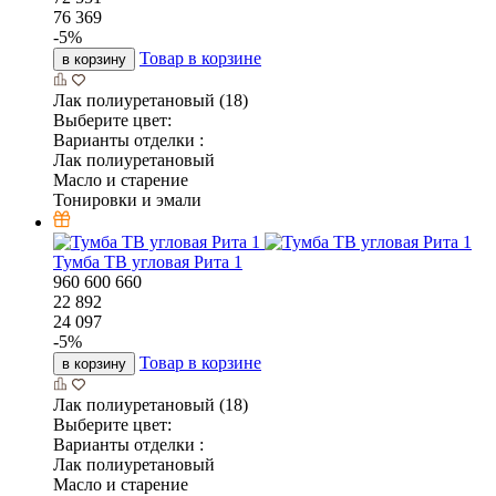
76 369
-
5
%
Товар в корзине
в корзину
Лак полиуретановый (18)
Выберите цвет:
Варианты отделки :
Лак полиуретановый
Масло и старение
Тонировки и эмали
Тумба ТВ угловая Рита 1
960
600
660
22 892
24 097
-
5
%
Товар в корзине
в корзину
Лак полиуретановый (18)
Выберите цвет:
Варианты отделки :
Лак полиуретановый
Масло и старение