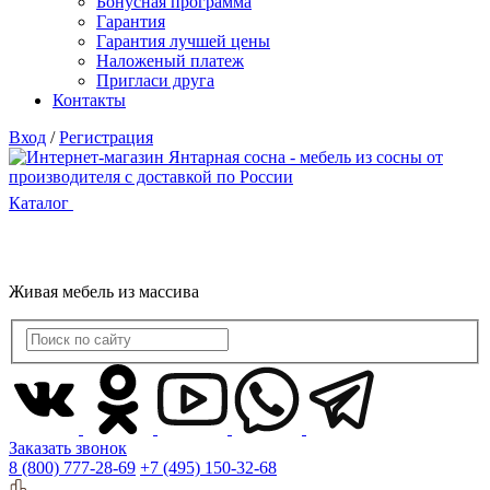
Бонусная программа
Гарантия
Гарантия лучшей цены
Наложеный платеж
Пригласи друга
Контакты
Вход
/
Регистрация
Каталог
Живая мебель из массива
Заказать звонок
8 (800) 777-28-69
+7 (495) 150-32-68