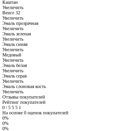
Каштан
Увеличить
Венге 32
Увеличить
Эмаль прозрачная
Увеличить
Эмаль зеленая
Увеличить
Эмаль синяя
Увеличить
Медовый
Увеличить
Эмаль белая
Увеличить
Эмаль серая
Увеличить
Эмаль слоновая кость
Увеличить
Отзывы покупателей
Рейтинг покупателей
0
/
5
5
5
1
На основе 0 оценок покупателей
0%
0%
0%