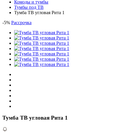
Комоды и тумбы
Тумбы под ТВ
Тумба ТВ угловая Рита 1
-
5
%
Рассрочка
Тумба ТВ угловая Рита 1