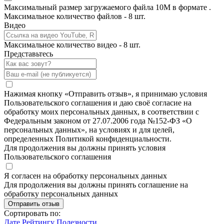
Максимальный размер загружаемого файла 10M в формате .
Максимальное количество файлов - 8 шт.
Видео
Максимальное количество видео - 8 шт.
Представьтесь
Нажимая кнопку «Отправить отзыв», я принимаю условия
Пользовательского соглашения и даю своё согласие на
обработку моих персональных данных, в соответствии с
Федеральным законом от 27.07.2006 года №152-ФЗ «О
персональных данных», на условиях и для целей,
определенных Политикой конфиденциальности.
Для продолжения вы должны принять условия
Пользовательского соглашения
Я согласен на обработку персональных данных
Для продолжения вы должны принять соглашение на
обработку персональных данных
Отправить отзыв
Сортировать по:
Дате
Рейтингу
Полезности