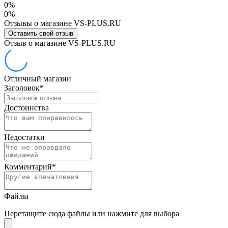
0%
0%
Отзывы о магазине VS-PLUS.RU
Оставить свой отзыв
Отзыв о магазине VS-PLUS.RU
Отличный магазин
Заголовок
*
Достоинства
Недостатки
Комментарий
*
Файлы
Перетащите сюда файлы или нажмите для выбора