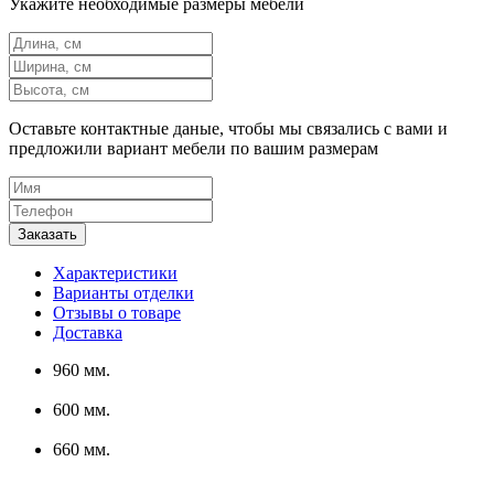
Укажите необходимые размеры мебели
Оставьте контактные даные, чтобы мы связались с вами и
предложили вариант мебели по вашим размерам
Характеристики
Варианты отделки
Отзывы о товаре
Доставка
960 мм.
600 мм.
660 мм.