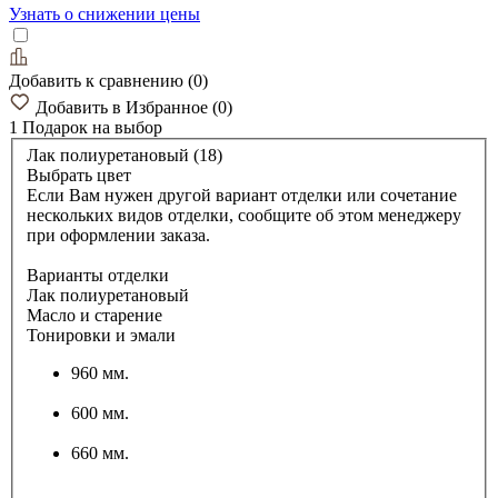
Узнать о снижении цены
Добавить к сравнению
(
0
)
Добавить в Избранное
(
0
)
1 Подарок
на выбор
Лак полиуретановый (18)
Выбрать цвет
Если Вам нужен другой вариант отделки или сочетание
нескольких видов отделки, сообщите об этом менеджеру
при оформлении заказа.
Варианты отделки
Лак полиуретановый
Масло и старение
Тонировки и эмали
960 мм.
600 мм.
660 мм.