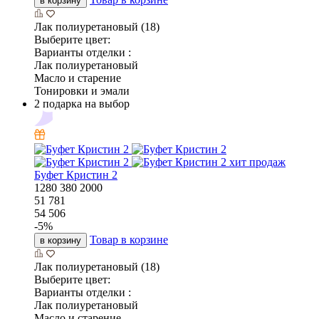
в корзину
Лак полиуретановый (18)
Выберите цвет:
Варианты отделки :
Лак полиуретановый
Масло и старение
Тонировки и эмали
2 подарка на выбор
хит продаж
Буфет Кристин 2
1280
380
2000
51 781
54 506
-
5
%
Товар в корзине
в корзину
Лак полиуретановый (18)
Выберите цвет:
Варианты отделки :
Лак полиуретановый
Масло и старение