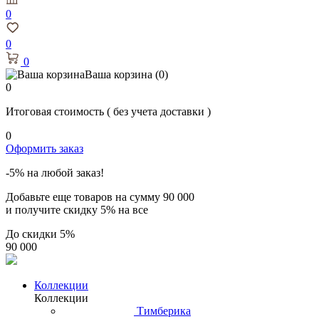
0
0
0
Ваша корзина
(0)
0
Итоговая стоимость
( без учета доставки )
0
Оформить заказ
-5% на любой заказ!
Добавьте еще товаров на сумму
90 000
и получите скидку
5% на все
До скидки
5%
90 000
Коллекции
Коллекции
Тимберика