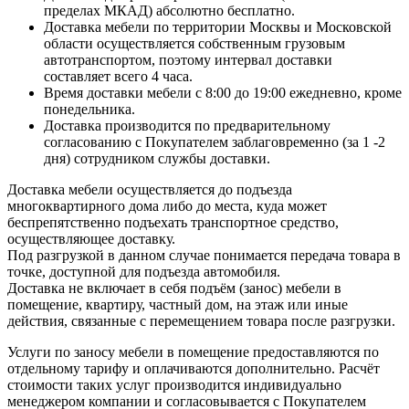
пределах МКАД) абсолютно бесплатно.
Доставка мебели по территории Москвы и Московской
области осуществляется собственным грузовым
автотранспортом, поэтому интервал доставки
составляет всего 4 часа.
Время доставки мебели с 8:00 до 19:00 ежедневно, кроме
понедельника.
Доставка производится по предварительному
согласованию с Покупателем заблаговременно (за 1 -2
дня) сотрудником службы доставки.
Доставка мебели осуществляется до подъезда
многоквартирного дома либо до места, куда может
беспрепятственно подъехать транспортное средство,
осуществляющее доставку.
Под разгрузкой в данном случае понимается передача товара в
точке, доступной для подъезда автомобиля.
Доставка не включает в себя подъём (занос) мебели в
помещение, квартиру, частный дом, на этаж или иные
действия, связанные с перемещением товара после разгрузки.
Услуги по заносу мебели в помещение предоставляются по
отдельному тарифу и оплачиваются дополнительно. Расчёт
стоимости таких услуг производится индивидуально
менеджером компании и согласовывается с Покупателем