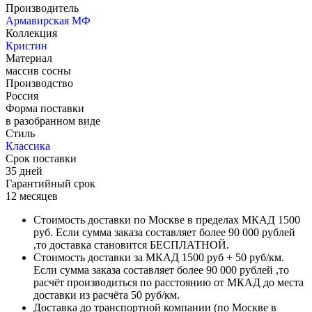
Производитель
Армавирская МФ
Коллекция
Кристин
Материал
массив сосны
Производство
Россия
Форма поставки
в разобранном виде
Стиль
Классика
Срок поставки
35 дней
Гарантийный срок
12 месяцев
Стоимость доставки по Москве в пределах МКАД 1500
руб. Если сумма заказа составляет более 90 000 рублей
,то доставка становится БЕСПЛАТНОЙ.
Стоимость доставки за МКАД 1500 руб + 50 руб/км.
Если сумма заказа составляет более 90 000 рублей ,то
расчёт производиться по расстоянию от МКАД до места
доставки из расчёта 50 руб/км.
Доставка до транспортной компании (по Москве в