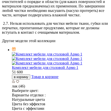
очистителей о порядке и области (для каких поверхностей и
материалов предназначены) их применения. По завершении
любой чистки необходимо высушить (насухо протереть) все
части, которые подвергались влажной чистке.
2.7. Нельзя использовать для чистки мебели ткани, губки или
перчатки, пропитанные продуктами, которые не должны
вступать в контакт с очищаемым материалом.
Другие модели этой коллекции
Комплект мебели для столовой Армо 1
51 600
Товар в корзине
в корзину
лак (46)
Выберите цвет:
Варианты отделки :
Натуральные цвета
Цвета без эффектов
Цвета с эффектами