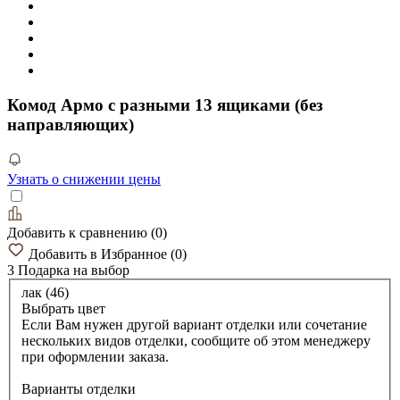
Комод Армо с разными 13 ящиками (без
направляющих)
Узнать о снижении цены
Добавить к сравнению
(
0
)
Добавить в Избранное
(
0
)
3 Подарка
на выбор
лак (46)
Выбрать цвет
Если Вам нужен другой вариант отделки или сочетание
нескольких видов отделки, сообщите об этом менеджеру
при оформлении заказа.
Варианты отделки