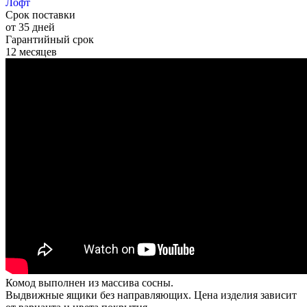
Лофт
Срок поставки
от 35 дней
Гарантийный срок
12 месяцев
Комод выполнен из массива сосны.
Выдвижные ящики без направляющих. Цена изделия зависит