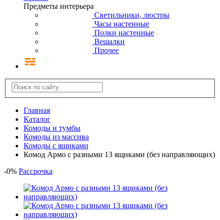
Предметы интерьера
Светильники, люстры
Часы настенные
Полки настенные
Вешалки
Прочее
Главная
Каталог
Комоды и тумбы
Комоды из массива
Комоды с ящиками
Комод Армо с разными 13 ящиками (без направляющих)
-
0
%
Рассрочка