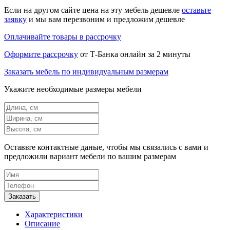
Если на другом сайте цена на эту мебель дешевле
оставьте
заявку
и мы вам перезвоним и предложим дешевле
Оплачивайте товары в рассрочку
Оформите рассрочку
от Т-Банка онлайн за 2 минуты
Заказать мебель по индивидуальным размерам
Укажите необходимые размеры мебели
Оставьте контактные даные, чтобы мы связались с вами и
предложили вариант мебели по вашим размерам
Характеристики
Описание