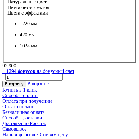
Натуральные цвета
Цвета без эффектов
Цвета с эффектами
1220 мм.
420 мм.
1024 мм.
92 900
+
1394
бонусов
на бонусный счет
-
+
В корзине
В корзину
Купить в 1 клик
Способы оплаты
Оплата при получении
Оплата онлайн
Безналичная оплата
Способы доставки
Доставка по России:
Самовывоз
Нашли дешевле? Снизим цену