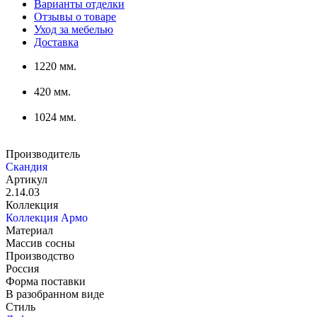
Варианты отделки
Отзывы о товаре
Уход за мебелью
Доставка
1220 мм.
420 мм.
1024 мм.
Производитель
Скандия
Артикул
2.14.03
Коллекция
Коллекция Армо
Материал
Массив сосны
Производство
Россия
Форма поставки
В разобранном виде
Стиль