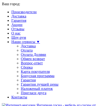
Ваш город:
Производители
Доставка
Гарантия
Акции
Отзывы
О нас
Шоу-рум
Наши сервисы ▼
Доставка
Оплата
Оплата Долями
Обмен возврат
Вопрос-ответ
Сборка
Карта покупателя
Бонусная программа
Гарантия
Гарантия лучшей цены
Наложеный платеж
Пригласи друга
Контакты