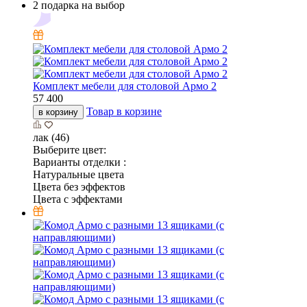
2 подарка на выбор
Комплект мебели для столовой Армо 2
57 400
Товар в корзине
в корзину
лак (46)
Выберите цвет:
Варианты отделки :
Натуральные цвета
Цвета без эффектов
Цвета с эффектами