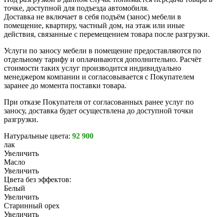
точке, доступной для подъезда автомобиля.
Доставка не включает в себя подъём (занос) мебели в
помещение, квартиру, частный дом, на этаж или иные
действия, связанные с перемещением товара после разгрузки.
Услуги по заносу мебели в помещение предоставляются по
отдельному тарифу и оплачиваются дополнительно. Расчёт
стоимости таких услуг производится индивидуально
менеджером компании и согласовывается с Покупателем
заранее до момента поставки товара.
При отказе Покупателя от согласованных ранее услуг по
заносу, доставка будет осуществлена до доступной точки
разгрузки.
Натуральные цвета:
92 900
лак
Увеличить
Масло
Увеличить
Цвета без эффектов:
Белый
Увеличить
Старинный орех
Увеличить