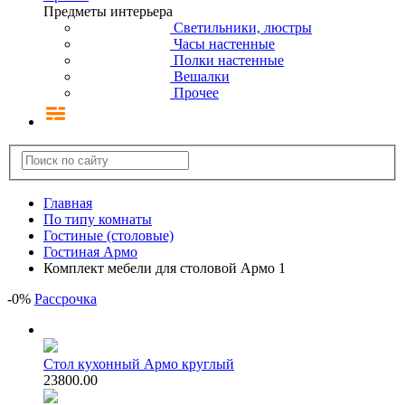
Предметы интерьера
Светильники, люстры
Часы настенные
Полки настенные
Вешалки
Прочее
Главная
По типу комнаты
Гостиные (столовые)
Гостиная Армо
Комплект мебели для столовой Армо 1
-
0
%
Рассрочка
Стол кухонный Армо круглый
23800.00