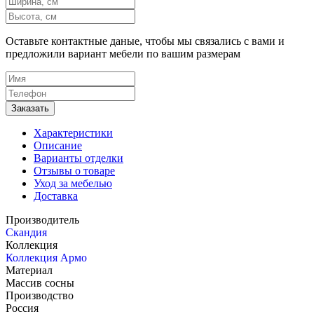
Оставьте контактные даные, чтобы мы связались с вами и
предложили вариант мебели по вашим размерам
Характеристики
Описание
Варианты отделки
Отзывы о товаре
Уход за мебелью
Доставка
Производитель
Скандия
Коллекция
Коллекция Армо
Материал
Массив сосны
Производство
Россия