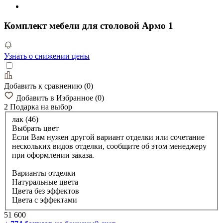
Комплект мебели для столовой Армо 1
Узнать о снижении цены
Добавить к сравнению
(
0
)
Добавить в Избранное
(
0
)
2 Подарка
на выбор
лак (46)
Выбрать цвет
Если Вам нужен другой вариант отделки или сочетание
нескольких видов отделки, сообщите об этом менеджеру
при оформлении заказа.
Варианты отделки
Натуральные цвета
Цвета без эффектов
Цвета с эффектами
51 600