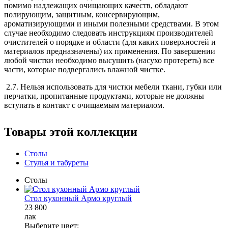
помимо надлежащих очищающих качеств, обладают
полирующим, защитным, консервирующим,
ароматизирующими и иными полезными средствами. В этом
случае необходимо следовать инструкциям производителей
очистителей о порядке и области (для каких поверхностей и
материалов предназначены) их применения. По завершении
любой чистки необходимо высушить (насухо протереть) все
части, которые подвергались влажной чистке.
2.7. Нельзя использовать для чистки мебели ткани, губки или
перчатки, пропитанные продуктами, которые не должны
вступать в контакт с очищаемым материалом.
Товары этой коллекции
Столы
Стулья и табуреты
Столы
Стол кухонный Армо круглый
23 800
лак
Выберите цвет: