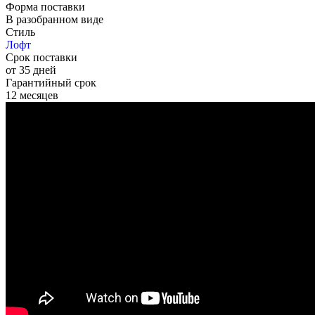
Форма поставки
В разобранном виде
Стиль
Лофт
Срок поставки
от 35 дней
Гарантийный срок
12 месяцев