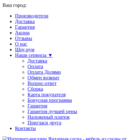
Ваш город:
Производители
Доставка
Гарантия
Акции
Отзывы
О нас
Шоу-рум
Наши сервисы ▼
Доставка
Оплата
Оплата Долями
Обмен возврат
Вопрос-ответ
Сборка
Карта покупателя
Бонусная программа
Гарантия
Гарантия лучшей цены
Наложеный платеж
Пригласи друга
Контакты