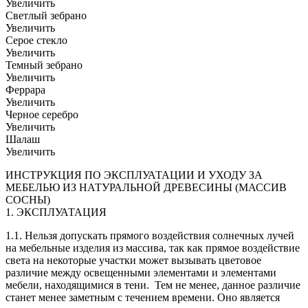
Увеличить
Светлый зебрано
Увеличить
Серое стекло
Увеличить
Темный зебрано
Увеличить
Феррара
Увеличить
Черное серебро
Увеличить
Шалаш
Увеличить
ИНСТРУКЦИЯ ПО ЭКСПЛУАТАЦИИ И УХОДУ ЗА
МЕБЕЛЬЮ ИЗ НАТУРАЛЬНОЙ ДРЕВЕСИНЫ (МАССИВ
СОСНЫ)
1. ЭКСПЛУАТАЦИЯ
1.1. Нельзя допускать прямого воздействия солнечных лучей
на мебельные изделия из массива, так как прямое воздействие
света на некоторые участки может вызывать цветовое
различие между освещенными элементами и элементами
мебели, находящимися в тени. Тем не менее, данное различие
станет менее заметным с течением времени. Оно является