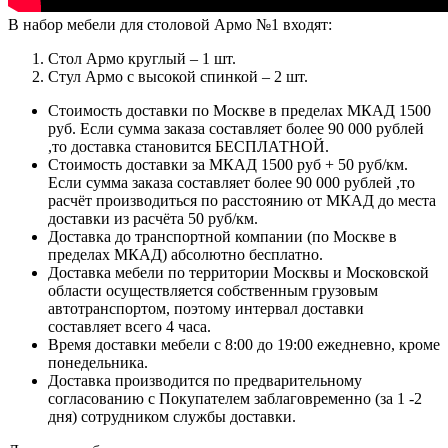
В набор мебели для столовой Армо №1 входят:
Стол Армо круглый – 1 шт.
Стул Армо с высокой спинкой – 2 шт.
Стоимость доставки по Москве в пределах МКАД 1500
руб. Если сумма заказа составляет более 90 000 рублей
,то доставка становится БЕСПЛАТНОЙ.
Стоимость доставки за МКАД 1500 руб + 50 руб/км.
Если сумма заказа составляет более 90 000 рублей ,то
расчёт производиться по расстоянию от МКАД до места
доставки из расчёта 50 руб/км.
Доставка до транспортной компании (по Москве в
пределах МКАД) абсолютно бесплатно.
Доставка мебели по территории Москвы и Московской
области осуществляется собственным грузовым
автотранспортом, поэтому интервал доставки
составляет всего 4 часа.
Время доставки мебели с 8:00 до 19:00 ежедневно, кроме
понедельника.
Доставка производится по предварительному
согласованию с Покупателем заблаговременно (за 1 -2
дня) сотрудником службы доставки.