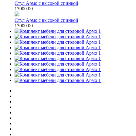
Стул Армо с высокой спинкой
13900.00
Стул Армо с высокой спинкой
13900.00