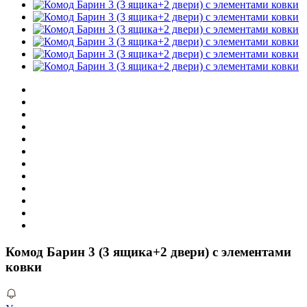
Комод Барин 3 (3 ящика+2 двери) с элементами
ковки