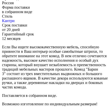
Россия
Форма поставки
в собранном виде
Стиль
Кантри
Срок поставки
от 20 дней
Гарантийный срок
12 месяцев
Если Вы ищите высококачественную мебель, способную
привнести в Ваш интерьер особые самобытные штрихи, то
обратите внимание на этот комод. В нем отлично сочетаются
надежность, высокое качество исполнения и особый дух
старины, который внушает незыблемость и преемственность
традиций мебельных мастеров прошлого. Комод "Барин
3" состоит из трех вместительных выдвижных и большого
распашного ящиков. В качестве декора используются кованые
ручки, а также деревянные накладки на дверцах и боковых
частях комода.
Поставляется в собранном виде.
Возможно изготовление по индивидуальным размерам!