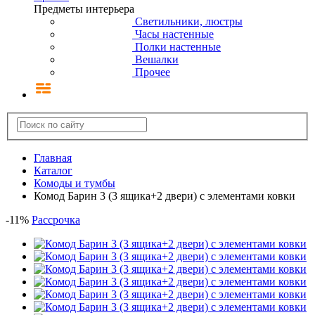
Предметы интерьера
Светильники, люстры
Часы настенные
Полки настенные
Вешалки
Прочее
Главная
Каталог
Комоды и тумбы
Комод Барин 3 (3 ящика+2 двери) с элементами ковки
-
11
%
Рассрочка