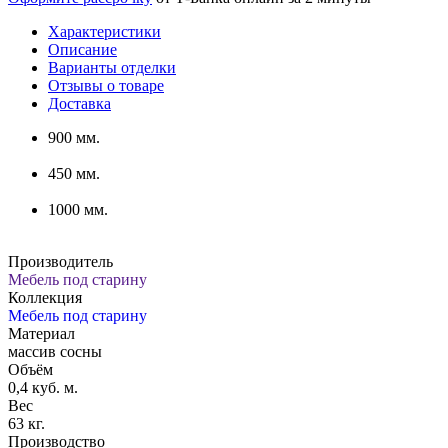
Характеристики
Описание
Варианты отделки
Отзывы о товаре
Доставка
900 мм.
450 мм.
1000 мм.
Производитель
Мебель под старину
Коллекция
Мебель под старину
Материал
массив сосны
Объём
0,4 куб. м.
Вес
63 кг.
Производство