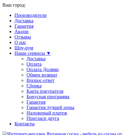
Ваш город:
Производители
Доставка
Гарантия
Акции
Отзывы
О нас
Шоу-рум
Наши сервисы ▼
Доставка
Оплата
Оплата Долями
Обмен возврат
Вопрос-ответ
Сборка
Карта покупателя
Бонусная программа
Гарантия
Гарантия лучшей цены
Наложеный платеж
Пригласи друга
Контакты