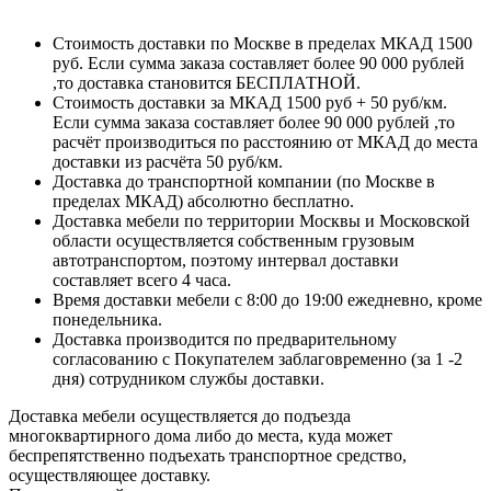
Стоимость доставки по Москве в пределах МКАД 1500
руб. Если сумма заказа составляет более 90 000 рублей
,то доставка становится БЕСПЛАТНОЙ.
Стоимость доставки за МКАД 1500 руб + 50 руб/км.
Если сумма заказа составляет более 90 000 рублей ,то
расчёт производиться по расстоянию от МКАД до места
доставки из расчёта 50 руб/км.
Доставка до транспортной компании (по Москве в
пределах МКАД) абсолютно бесплатно.
Доставка мебели по территории Москвы и Московской
области осуществляется собственным грузовым
автотранспортом, поэтому интервал доставки
составляет всего 4 часа.
Время доставки мебели с 8:00 до 19:00 ежедневно, кроме
понедельника.
Доставка производится по предварительному
согласованию с Покупателем заблаговременно (за 1 -2
дня) сотрудником службы доставки.
Доставка мебели осуществляется до подъезда
многоквартирного дома либо до места, куда может
беспрепятственно подъехать транспортное средство,
осуществляющее доставку.