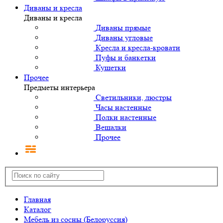
Диваны и кресла
Диваны и кресла
Диваны прямые
Диваны угловые
Кресла и кресла-кровати
Пуфы и банкетки
Кушетки
Прочее
Предметы интерьера
Светильники, люстры
Часы настенные
Полки настенные
Вешалки
Прочее
Главная
Каталог
Мебель из сосны (Белоруссия)