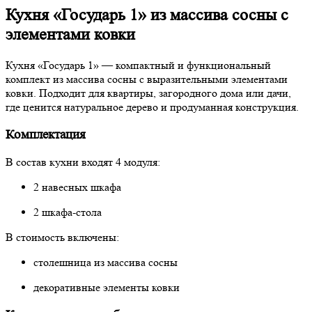
Кухня «Государь 1» из массива сосны с
элементами ковки
Кухня «Государь 1» — компактный и функциональный
комплект из массива сосны с выразительными элементами
ковки. Подходит для квартиры, загородного дома или дачи,
где ценится натуральное дерево и продуманная конструкция.
Комплектация
В состав кухни входят 4 модуля:
2 навесных шкафа
2 шкафа-стола
В стоимость включены:
столешница из массива сосны
декоративные элементы ковки