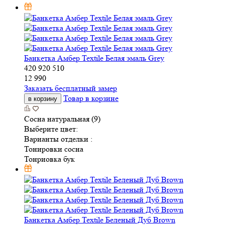
Банкетка Амбер Textile Белая эмаль Grey
420
920
510
12 990
Заказать бесплатный замер
Товар в корзине
в корзину
Сосна натуральная (9)
Выберите цвет:
Варианты отделки :
Тонировки сосна
Тонриовка бук
Банкетка Амбер Textile Беленый Дуб Brown