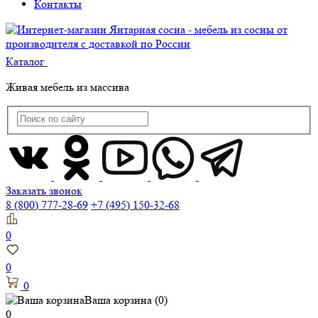
Контакты
Каталог
Живая мебель из массива
Заказать звонок
8 (800) 777-28-69
+7 (495) 150-32-68
0
0
0
Ваша корзина
(0)
0