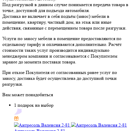
Под разгрузкой в данном случае понимается передача товара в
точке, доступной для подъезда автомобиля.
Доставка не включает в себя подъём (занос) мебели в
помещение, квартиру, частный дом, на этаж или иные
действия, связанные с перемещением товара после разгрузки.
Услуги по заносу мебели в помещение предоставляются по
отдельному тарифу и оплачиваются дополнительно. Расчёт
стоимости таких услуг производится индивидуально
менеджером компании и согласовывается с Покупателем
заранее до момента поставки товара.
При отказе Покупателя от согласованных ранее услуг по
заносу, доставка будет осуществлена до доступной точки
разгрузки.
Вам может понадобиться
1 подарок на выбор
Антресоль Валенсия 2-81