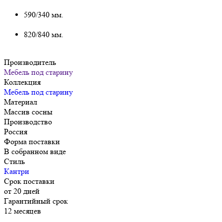
590/340 мм.
820/840 мм.
Производитель
Мебель под старину
Коллекция
Мебель под старину
Материал
Массив сосны
Производство
Россия
Форма поставки
В собранном виде
Стиль
Кантри
Срок поставки
от 20 дней
Гарантийный срок
12 месяцев