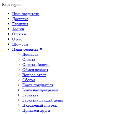
Ваш город:
Производители
Доставка
Гарантия
Акции
Отзывы
О нас
Шоу-рум
Наши сервисы ▼
Доставка
Оплата
Оплата Долями
Обмен возврат
Вопрос-ответ
Сборка
Карта покупателя
Бонусная программа
Гарантия
Гарантия лучшей цены
Наложеный платеж
Пригласи друга