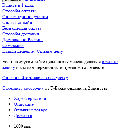
Купить в 1 клик
Способы оплаты
Оплата при получении
Оплата онлайн
Безналичная оплата
Способы доставки
Доставка по России:
Самовывоз
Нашли дешевле? Снизим цену
Если на другом сайте цена на эту мебель дешевле
оставьте
заявку
и мы вам перезвоним и предложим дешевле
Оплачивайте товары в рассрочку
Оформите рассрочку
от Т-Банка онлайн за 2 минуты
Характеристики
Описание
Отзывы о товаре
Доставка
1600 мм.