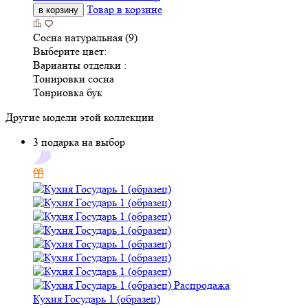
Товар в корзине
в корзину
Сосна натуральная (9)
Выберите цвет:
Варианты отделки :
Тонировки сосна
Тонриовка бук
Другие модели этой коллекции
3 подарка на выбор
Распродажа
Кухня Государь 1 (образец)