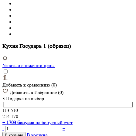
Кухня Государь 1 (образец)
Узнать о снижении цены
Добавить к сравнению
(
0
)
Добавить в Избранное
(
0
)
3 Подарка
на выбор
113 510
214 170
+
1703
бонусов
на бонусный счет
-
+
В корзине
В корзину