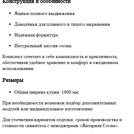
Конструкция и особенности
Ящики полного выдвижения
Доводчики для плавного и тихого закрывания
Надёжная фурнитура
Натуральный массив сосны
Комплект сочетает в себе компактность и практичность,
обеспечивая удобное хранение и комфорт в ежедневном
использовании.
Размеры
Общая ширина кухни: 1600 мм
При необходимости возможен подбор дополнительных
модулей или индивидуальное изготовление.
Для уточнения вариантов отделки, сроков производства и
стоимости свяжитесь с менеджерами «Янтарная Сосна».