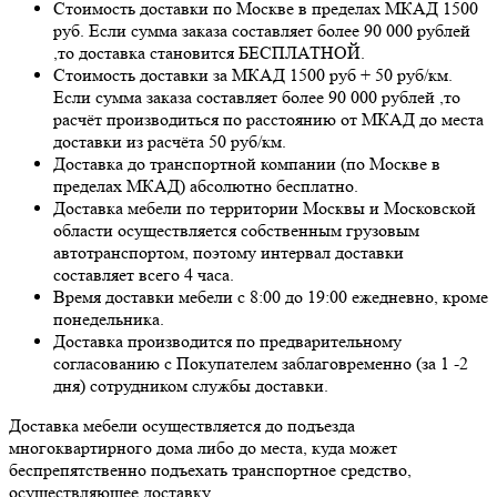
Стоимость доставки по Москве в пределах МКАД 1500
руб. Если сумма заказа составляет более 90 000 рублей
,то доставка становится БЕСПЛАТНОЙ.
Стоимость доставки за МКАД 1500 руб + 50 руб/км.
Если сумма заказа составляет более 90 000 рублей ,то
расчёт производиться по расстоянию от МКАД до места
доставки из расчёта 50 руб/км.
Доставка до транспортной компании (по Москве в
пределах МКАД) абсолютно бесплатно.
Доставка мебели по территории Москвы и Московской
области осуществляется собственным грузовым
автотранспортом, поэтому интервал доставки
составляет всего 4 часа.
Время доставки мебели с 8:00 до 19:00 ежедневно, кроме
понедельника.
Доставка производится по предварительному
согласованию с Покупателем заблаговременно (за 1 -2
дня) сотрудником службы доставки.
Доставка мебели осуществляется до подъезда
многоквартирного дома либо до места, куда может
беспрепятственно подъехать транспортное средство,
осуществляющее доставку.