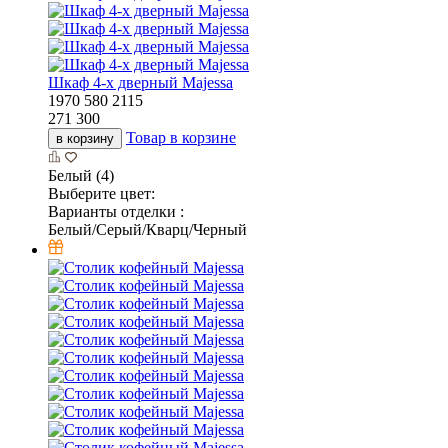
Шкаф 4-х дверный Majessa
1970
580
2115
271 300
Товар в корзине
в корзину
Белый (4)
Выберите цвет:
Варианты отделки :
Белый/Серый/Кварц/Черный