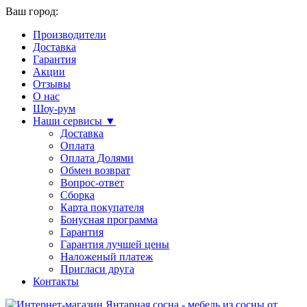
Ваш город:
Производители
Доставка
Гарантия
Акции
Отзывы
О нас
Шоу-рум
Наши сервисы ▼
Доставка
Оплата
Оплата Долями
Обмен возврат
Вопрос-ответ
Сборка
Карта покупателя
Бонусная программа
Гарантия
Гарантия лучшей цены
Наложеный платеж
Пригласи друга
Контакты