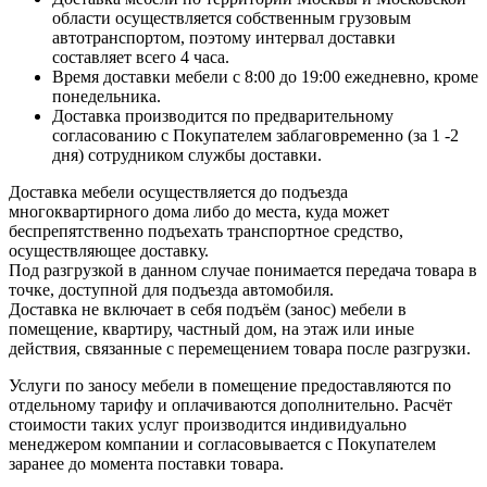
области осуществляется собственным грузовым
автотранспортом, поэтому интервал доставки
составляет всего 4 часа.
Время доставки мебели с 8:00 до 19:00 ежедневно, кроме
понедельника.
Доставка производится по предварительному
согласованию с Покупателем заблаговременно (за 1 -2
дня) сотрудником службы доставки.
Доставка мебели осуществляется до подъезда
многоквартирного дома либо до места, куда может
беспрепятственно подъехать транспортное средство,
осуществляющее доставку.
Под разгрузкой в данном случае понимается передача товара в
точке, доступной для подъезда автомобиля.
Доставка не включает в себя подъём (занос) мебели в
помещение, квартиру, частный дом, на этаж или иные
действия, связанные с перемещением товара после разгрузки.
Услуги по заносу мебели в помещение предоставляются по
отдельному тарифу и оплачиваются дополнительно. Расчёт
стоимости таких услуг производится индивидуально
менеджером компании и согласовывается с Покупателем
заранее до момента поставки товара.