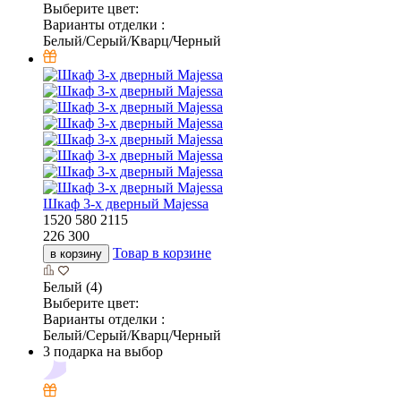
Выберите цвет:
Варианты отделки :
Белый/Серый/Кварц/Черный
Шкаф 3-х дверный Majessa
1520
580
2115
226 300
Товар в корзине
в корзину
Белый (4)
Выберите цвет:
Варианты отделки :
Белый/Серый/Кварц/Черный
3 подарка на выбор