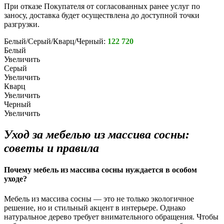
При отказе Покупателя от согласованных ранее услуг по
заносу, доставка будет осуществлена до доступной точки
разгрузки.
Белый/Серый/Кварц/Черный:
122 720
Белый
Увеличить
Серый
Увеличить
Кварц
Увеличить
Черный
Увеличить
Уход за мебелью из массива сосны:
советы и правила
Почему мебель из массива сосны нуждается в особом
уходе?
Мебель из массива сосны — это не только экологичное
решение, но и стильный акцент в интерьере. Однако
натуральное дерево требует внимательного обращения. Чтобы