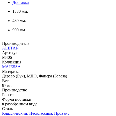
Доставка
1380 мм.
480 мм.
900 мм.
Производитель
ALETAN
Артикул
М406
Коллекция
MAJESSA
Материал
Дерево (Бук), МДФ, Фанера (Береза)
Вес
87 кг.
Производство
Россия
Форма поставки
в разобранном виде
Стиль
Классический, Неоклассика, Прованс