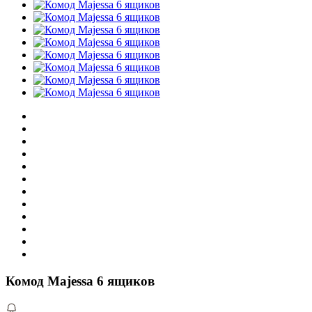
Комод Majessa 6 ящиков