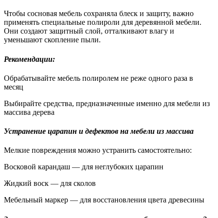
Чтобы сосновая мебель сохраняла блеск и защиту, важно
применять специальные полироли для деревянной мебели.
Они создают защитный слой, отталкивают влагу и
уменьшают скопление пыли.
Рекомендации:
Обрабатывайте мебель полиролем не реже одного раза в
месяц
Выбирайте средства, предназначенные именно для мебели из
массива дерева
Устранение царапин и дефектов на мебели из массива
Мелкие повреждения можно устранить самостоятельно:
Восковой карандаш — для неглубоких царапин
Жидкий воск — для сколов
Мебельный маркер — для восстановления цвета древесины