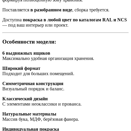
Поставляется
в разобранном виде
, сборка требуется.
Доступна
покраска в любой цвет по каталогам RAL и NCS
— под ваш интерьер или проект.
Особенности модели:
6 выдвижных ящиков
Максимально удобная организация хранения.
Широкий формат
Подходит для больших помещений.
Симметричная конструкция
Визуальный порядок и баланс.
Классический дизайн
С элементами неоклассики и прованса.
Натуральные материалы
Массив бука, МДФ, берёзовая фанера.
Индивидуальная покраска