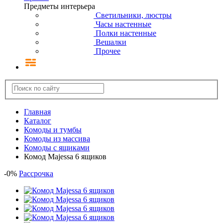
Предметы интерьера
Светильники, люстры
Часы настенные
Полки настенные
Вешалки
Прочее
Главная
Каталог
Комоды и тумбы
Комоды из массива
Комоды с ящиками
Комод Majessa 6 ящиков
-
0
%
Рассрочка