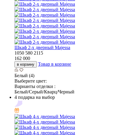
Шкаф 2-х дверный Majessa
1050
580
2115
162 000
Товар в корзине
в корзину
Белый (4)
Выберите цвет:
Варианты отделки :
Белый/Серый/Кварц/Черный
4 подарка на выбор