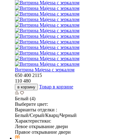
Витрина Majessa с зеркалом
650
400
2115
110 480
Товар в корзине
в корзину
Белый (4)
Выберите цвет:
Варианты отделки :
Белый/Серый/Кварц/Черный
Характеристики:
Левое открывание двери
Правое открывание двери