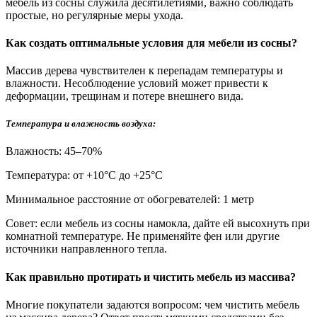
мебель из сосны служила десятилетиями, важно соблюдать
простые, но регулярные меры ухода.
Как создать оптимальные условия для мебели из сосны?
Массив дерева чувствителен к перепадам температуры и
влажности. Несоблюдение условий может привести к
деформации, трещинам и потере внешнего вида.
Температура и влажность воздуха:
Влажность: 45–70%
Температура: от +10°С до +25°С
Минимальное расстояние от обогревателей: 1 метр
Совет: если мебель из сосны намокла, дайте ей высохнуть при
комнатной температуре. Не применяйте фен или другие
источники направленного тепла.
Как правильно протирать и чистить мебель из массива?
Многие покупатели задаются вопросом: чем чистить мебель