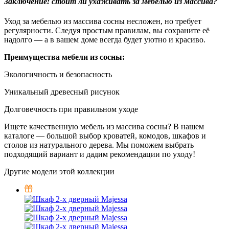
Заключение: стоит ли ухаживать за мебелью из массива?
Уход за мебелью из массива сосны несложен, но требует
регулярности. Следуя простым правилам, вы сохраните её
надолго — а в вашем доме всегда будет уютно и красиво.
Преимущества мебели из сосны:
Экологичность и безопасность
Уникальный древесный рисунок
Долговечность при правильном уходе
Ищете качественную мебель из массива сосны? В нашем
каталоге — большой выбор кроватей, комодов, шкафов и
столов из натурального дерева. Мы поможем выбрать
подходящий вариант и дадим рекомендации по уходу!
Другие модели этой коллекции