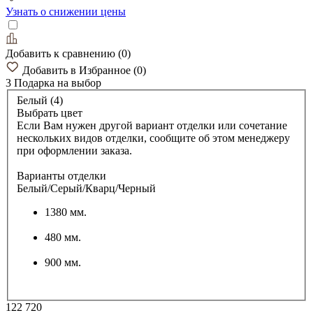
Узнать о снижении цены
Добавить к сравнению
(
0
)
Добавить в Избранное
(
0
)
3 Подарка
на выбор
Белый (4)
Выбрать цвет
Если Вам нужен другой вариант отделки или сочетание
нескольких видов отделки, сообщите об этом менеджеру
при оформлении заказа.
Варианты отделки
Белый/Серый/Кварц/Черный
1380 мм.
480 мм.
900 мм.
122 720