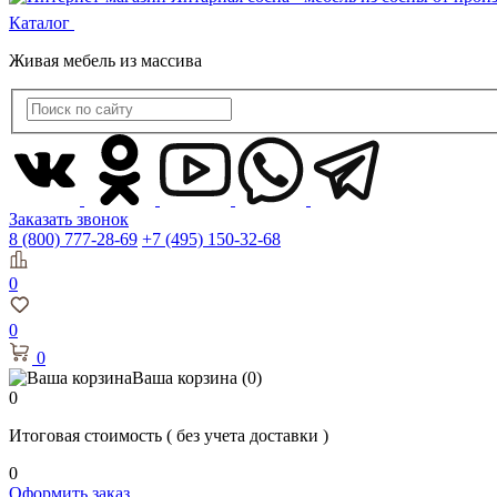
Каталог
Живая мебель из массива
Заказать звонок
8 (800) 777-28-69
+7 (495) 150-32-68
0
0
0
Ваша корзина
(0)
0
Итоговая стоимость
( без учета доставки )
0
Оформить заказ