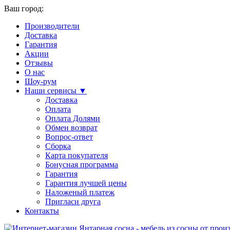
Ваш город:
Производители
Доставка
Гарантия
Акции
Отзывы
О нас
Шоу-рум
Наши сервисы ▼
Доставка
Оплата
Оплата Долями
Обмен возврат
Вопрос-ответ
Сборка
Карта покупателя
Бонусная программа
Гарантия
Гарантия лучшей цены
Наложеный платеж
Пригласи друга
Контакты