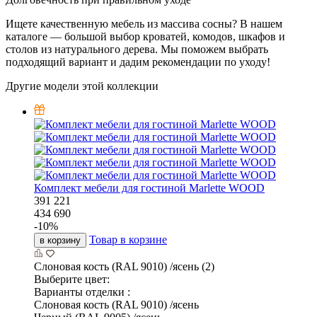
Ищете качественную мебель из массива сосны? В нашем
каталоге — большой выбор кроватей, комодов, шкафов и
столов из натурального дерева. Мы поможем выбрать
подходящий вариант и дадим рекомендации по уходу!
Другие модели этой коллекции
Комплект мебели для гостиной Marlette WOOD
391 221
434 690
-
10
%
Товар в корзине
в корзину
Слоновая кость (RAL 9010) /ясень (2)
Выберите цвет:
Варианты отделки :
Слоновая кость (RAL 9010) /ясень