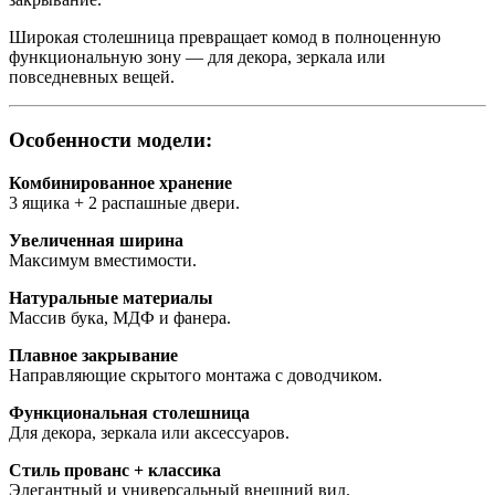
Широкая столешница превращает комод в полноценную
функциональную зону — для декора, зеркала или
повседневных вещей.
Особенности модели:
Комбинированное хранение
3 ящика + 2 распашные двери.
Увеличенная ширина
Максимум вместимости.
Натуральные материалы
Массив бука, МДФ и фанера.
Плавное закрывание
Направляющие скрытого монтажа с доводчиком.
Функциональная столешница
Для декора, зеркала или аксессуаров.
Стиль прованс + классика
Элегантный и универсальный внешний вид.