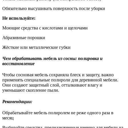
Обязательно высушивать поверхность после уборки
Не используйте:
Моющие средства с кислотами и щелочами
Абразивные порошки
Жёсткие или металлические губки
Чем обрабатывать мебель из сосны: полировка и
восстановление
Чтобы сосновая мебель сохраняла блеск и защиту, важно
применять специальные полироли для деревянной мебели.
Они создают защитный слой, отталкивают влагу и
уменьшают скопление пыли.
Рекомендации:
Обрабатывайте мебель полиролем не реже одного раза в
месяц
Выбирайте средства, предназначенные именно для мебели из