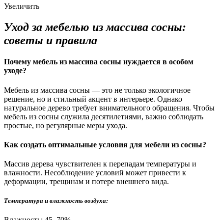
Увеличить
Уход за мебелью из массива сосны:
советы и правила
Почему мебель из массива сосны нуждается в особом
уходе?
Мебель из массива сосны — это не только экологичное
решение, но и стильный акцент в интерьере. Однако
натуральное дерево требует внимательного обращения. Чтобы
мебель из сосны служила десятилетиями, важно соблюдать
простые, но регулярные меры ухода.
Как создать оптимальные условия для мебели из сосны?
Массив дерева чувствителен к перепадам температуры и
влажности. Несоблюдение условий может привести к
деформации, трещинам и потере внешнего вида.
Температура и влажность воздуха:
Влажность: 45–70%