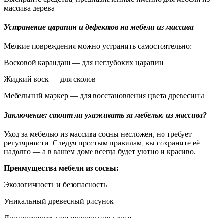
массива дерева
Устранение царапин и дефектов на мебели из массива
Мелкие повреждения можно устранить самостоятельно:
Восковой карандаш — для неглубоких царапин
Жидкий воск — для сколов
Мебельный маркер — для восстановления цвета древесины
Заключение: стоит ли ухаживать за мебелью из массива?
Уход за мебелью из массива сосны несложен, но требует
регулярности. Следуя простым правилам, вы сохраните её
надолго — а в вашем доме всегда будет уютно и красиво.
Преимущества мебели из сосны:
Экологичность и безопасность
Уникальный древесный рисунок
Долговечность при правильном уходе