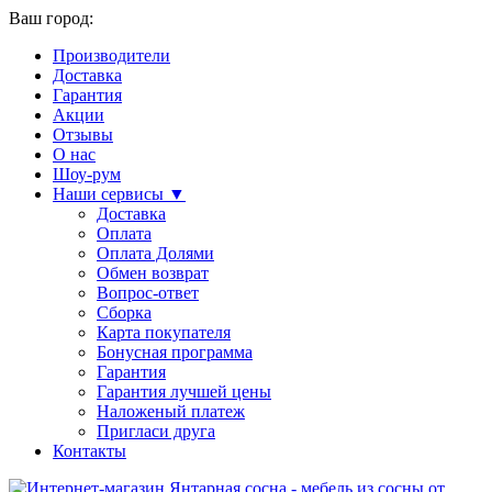
Ваш город:
Производители
Доставка
Гарантия
Акции
Отзывы
О нас
Шоу-рум
Наши сервисы ▼
Доставка
Оплата
Оплата Долями
Обмен возврат
Вопрос-ответ
Сборка
Карта покупателя
Бонусная программа
Гарантия
Гарантия лучшей цены
Наложеный платеж
Пригласи друга
Контакты