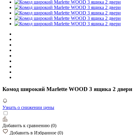
Комод широкий Marlette WOOD 3 ящика 2 двери
Узнать о снижении цены
Добавить к сравнению
(
0
)
Добавить в Избранное
(
0
)