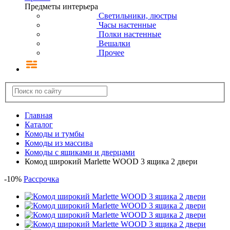
Предметы интерьера
Светильники, люстры
Часы настенные
Полки настенные
Вешалки
Прочее
Главная
Каталог
Комоды и тумбы
Комоды из массива
Комоды с ящиками и дверцами
Комод широкий Marlette WOOD 3 ящика 2 двери
-
10
%
Рассрочка