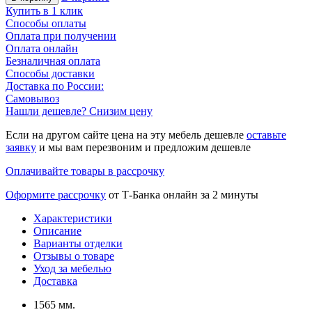
Купить в 1 клик
Способы оплаты
Оплата при получении
Оплата онлайн
Безналичная оплата
Способы доставки
Доставка по России:
Самовывоз
Нашли дешевле? Снизим цену
Если на другом сайте цена на эту мебель дешевле
оставьте
заявку
и мы вам перезвоним и предложим дешевле
Оплачивайте товары в рассрочку
Оформите рассрочку
от Т-Банка онлайн за 2 минуты
Характеристики
Описание
Варианты отделки
Отзывы о товаре
Уход за мебелью
Доставка
1565 мм.