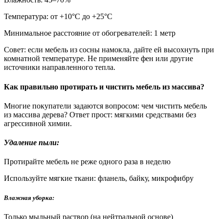
Температура: от +10°С до +25°С
Минимальное расстояние от обогревателей: 1 метр
Совет: если мебель из сосны намокла, дайте ей высохнуть при
комнатной температуре. Не применяйте фен или другие
источники направленного тепла.
Как правильно протирать и чистить мебель из массива?
Многие покупатели задаются вопросом: чем чистить мебель
из массива дерева? Ответ прост: мягкими средствами без
агрессивной химии.
Удаление пыли:
Протирайте мебель не реже одного раза в неделю
Используйте мягкие ткани: фланель, байку, микрофибру
Влажная уборка:
Только мыльный раствор (на нейтральной основе)