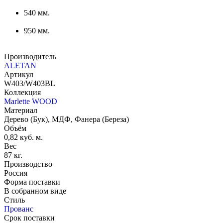
540 мм.
950 мм.
Производитель
ALETAN
Артикул
W403/W403BL
Коллекция
Marlette WOOD
Материал
Дерево (Бук), МДФ, Фанера (Береза)
Объём
0,82 куб. м.
Вес
87 кг.
Производство
Россия
Форма поставки
В собранном виде
Стиль
Прованс
Срок поставки