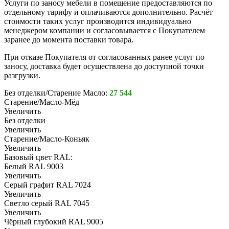
Услуги по заносу мебели в помещение предоставляются по
отдельному тарифу и оплачиваются дополнительно. Расчёт
стоимости таких услуг производится индивидуально
менеджером компании и согласовывается с Покупателем
заранее до момента поставки товара.
При отказе Покупателя от согласованных ранее услуг по
заносу, доставка будет осуществлена до доступной точки
разгрузки.
Без отделки/Старение Масло:
27 544
Старение/Масло-Мёд
Увеличить
Без отделки
Увеличить
Старение/Масло-Коньяк
Увеличить
Базовый цвет RAL:
Белый RAL 9003
Увеличить
Серый графит RAL 7024
Увеличить
Светло серый RAL 7045
Увеличить
Чёрный глубокий RAL 9005