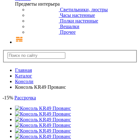
Предметы интерьера
Светильники, люстры
Часы настенные
Полки настенные
Вешалки
Прочее
Главная
Каталог
Консоли
Консоль KR49 Прованс
-
15
%
Рассрочка