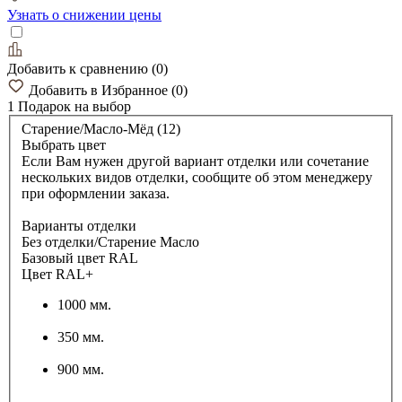
Узнать о снижении цены
Добавить к сравнению
(
0
)
Добавить в Избранное
(
0
)
1 Подарок
на выбор
Старение/Масло-Мёд (12)
Выбрать цвет
Если Вам нужен другой вариант отделки или сочетание
нескольких видов отделки, сообщите об этом менеджеру
при оформлении заказа.
Варианты отделки
Без отделки/Старение Масло
Базовый цвет RAL
Цвет RAL+
1000 мм.
350 мм.
900 мм.