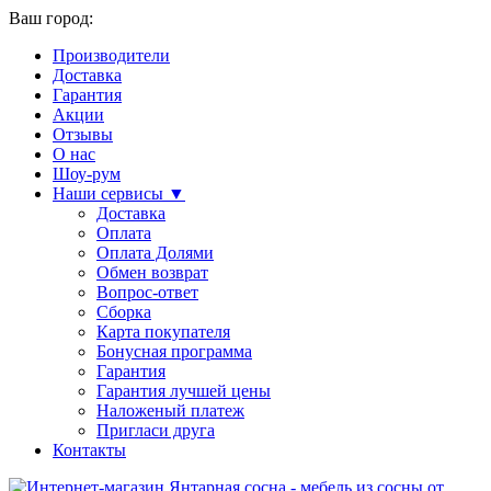
Ваш город:
Производители
Доставка
Гарантия
Акции
Отзывы
О нас
Шоу-рум
Наши сервисы ▼
Доставка
Оплата
Оплата Долями
Обмен возврат
Вопрос-ответ
Сборка
Карта покупателя
Бонусная программа
Гарантия
Гарантия лучшей цены
Наложеный платеж
Пригласи друга
Контакты