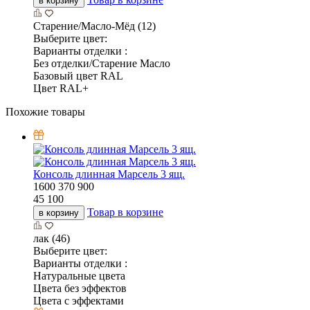
в корзину
Старение/Масло-Мёд (12)
Выберите цвет:
Варианты отделки :
Без отделки/Старение Масло
Базовый цвет RAL
Цвет RAL+
Похожие товары
Консоль длинная Марсель 3 ящ.
1600
370
900
45 100
Товар в корзине
в корзину
лак (46)
Выберите цвет:
Варианты отделки :
Натуральные цвета
Цвета без эффектов
Цвета с эффектами