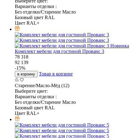
Выберите цвет:
Варианты отделки :
Без отделки/Старение Масло
Базовый цвет RAL
Цвет RAL+
Новинка
Комплект мебели для гостиной Прованс 3
78 318
92 139
-
15
%
Товар в корзине
в корзину
Старение/Масло-Мёд (12)
Выберите цвет:
Варианты отделки :
Без отделки/Старение Масло
Базовый цвет RAL
Цвет RAL+