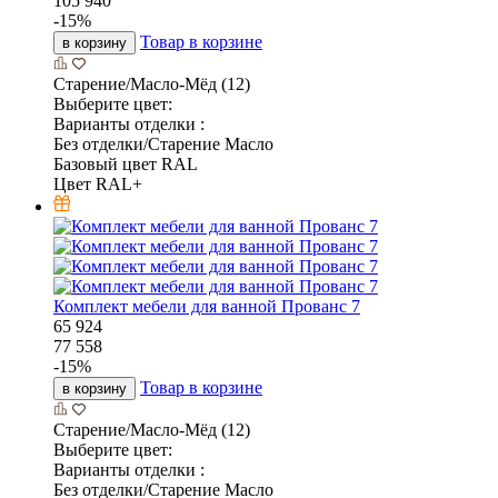
105 940
-
15
%
Товар в корзине
в корзину
Старение/Масло-Мёд (12)
Выберите цвет:
Варианты отделки :
Без отделки/Старение Масло
Базовый цвет RAL
Цвет RAL+
Комплект мебели для ванной Прованс 7
65 924
77 558
-
15
%
Товар в корзине
в корзину
Старение/Масло-Мёд (12)
Выберите цвет:
Варианты отделки :
Без отделки/Старение Масло