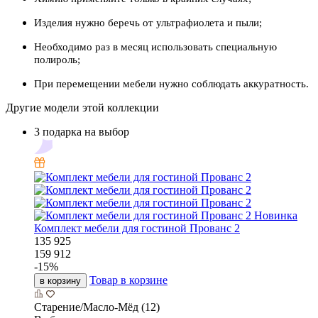
Изделия нужно беречь от ультрафиолета и пыли;
Необходимо раз в месяц использовать специальную
полироль;
При перемещении мебели нужно соблюдать аккуратность.
Другие модели этой коллекции
3 подарка на выбор
Новинка
Комплект мебели для гостиной Прованс 2
135 925
159 912
-
15
%
Товар в корзине
в корзину
Старение/Масло-Мёд (12)