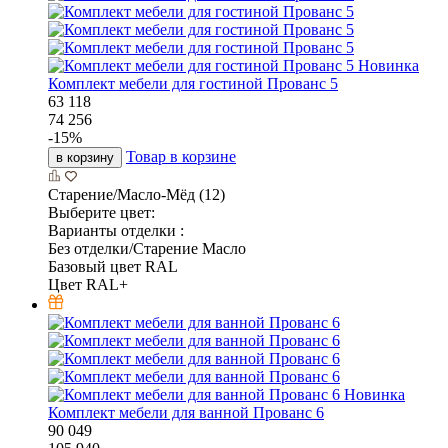
Новинка
Комплект мебели для гостиной Прованс 5
63 118
74 256
-
15
%
Товар в корзине
в корзину
Старение/Масло-Мёд (12)
Выберите цвет:
Варианты отделки :
Без отделки/Старение Масло
Базовый цвет RAL
Цвет RAL+
Новинка
Комплект мебели для ванной Прованс 6
90 049