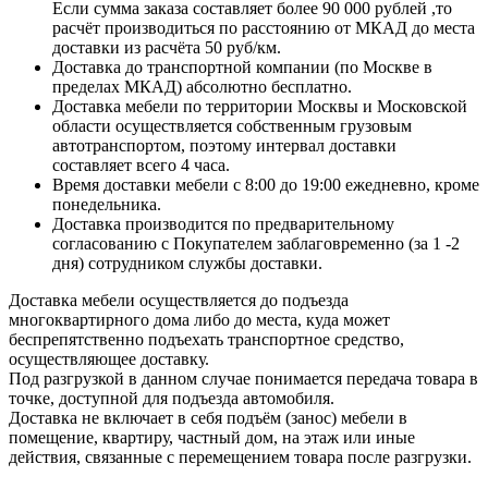
Если сумма заказа составляет более 90 000 рублей ,то
расчёт производиться по расстоянию от МКАД до места
доставки из расчёта 50 руб/км.
Доставка до транспортной компании (по Москве в
пределах МКАД) абсолютно бесплатно.
Доставка мебели по территории Москвы и Московской
области осуществляется собственным грузовым
автотранспортом, поэтому интервал доставки
составляет всего 4 часа.
Время доставки мебели с 8:00 до 19:00 ежедневно, кроме
понедельника.
Доставка производится по предварительному
согласованию с Покупателем заблаговременно (за 1 -2
дня) сотрудником службы доставки.
Доставка мебели осуществляется до подъезда
многоквартирного дома либо до места, куда может
беспрепятственно подъехать транспортное средство,
осуществляющее доставку.
Под разгрузкой в данном случае понимается передача товара в
точке, доступной для подъезда автомобиля.
Доставка не включает в себя подъём (занос) мебели в
помещение, квартиру, частный дом, на этаж или иные
действия, связанные с перемещением товара после разгрузки.