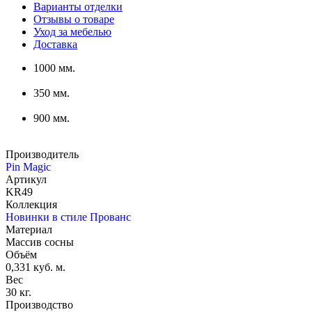
Варианты отделки
Отзывы о товаре
Уход за мебелью
Доставка
1000 мм.
350 мм.
900 мм.
Производитель
Pin Magic
Артикул
KR49
Коллекция
Новинки в стиле Прованс
Материал
Массив сосны
Объём
0,331 куб. м.
Вес
30 кг.
Производство