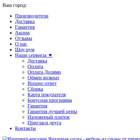
Ваш город:
Производители
Доставка
Гарантия
Акции
Отзывы
О нас
Шоу-рум
Наши сервисы ▼
Доставка
Оплата
Оплата Долями
Обмен возврат
Вопрос-ответ
Сборка
Карта покупателя
Бонусная программа
Гарантия
Гарантия лучшей цены
Наложеный платеж
Пригласи друга
Контакты