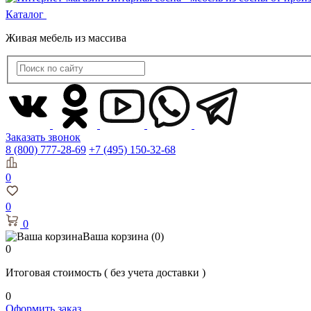
Каталог
Живая мебель из массива
Заказать звонок
8 (800) 777-28-69
+7 (495) 150-32-68
0
0
0
Ваша корзина
(0)
0
Итоговая стоимость
( без учета доставки )
0
Оформить заказ