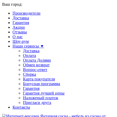
Ваш город:
Производители
Доставка
Гарантия
Акции
Отзывы
О нас
Шоу-рум
Наши сервисы ▼
Доставка
Оплата
Оплата Долями
Обмен возврат
Вопрос-ответ
Сборка
Карта покупателя
Бонусная программа
Гарантия
Гарантия лучшей цены
Наложеный платеж
Пригласи друга
Контакты