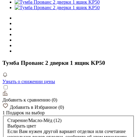
Тумба Прованс 2 дверки 1 ящик KP50
Узнать о снижении цены
Добавить к сравнению
(
0
)
Добавить в Избранное
(
0
)
1 Подарок
на выбор
Старение/Масло-Мёд (12)
Выбрать цвет
Если Вам нужен другой вариант отделки или сочетание
нескольких видов отделки, сообщите об этом менеджеру