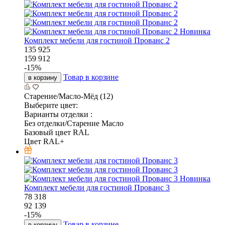
Новинка
Комплект мебели для гостиной Прованс 2
135 925
159 912
-
15
%
Товар в корзине
в корзину
Старение/Масло-Мёд (12)
Выберите цвет:
Варианты отделки :
Без отделки/Старение Масло
Базовый цвет RAL
Цвет RAL+
Новинка
Комплект мебели для гостиной Прованс 3
78 318
92 139
-
15
%
Товар в корзине
в корзину