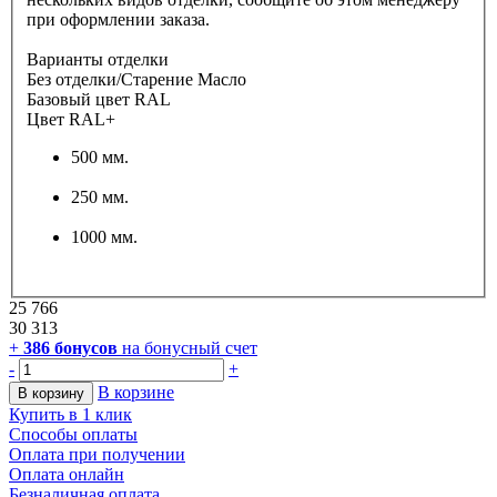
при оформлении заказа.
Варианты отделки
Без отделки/Старение Масло
Базовый цвет RAL
Цвет RAL+
500 мм.
250 мм.
1000 мм.
25 766
30 313
+
386
бонусов
на бонусный счет
-
+
В корзине
В корзину
Купить в 1 клик
Способы оплаты
Оплата при получении
Оплата онлайн
Безналичная оплата