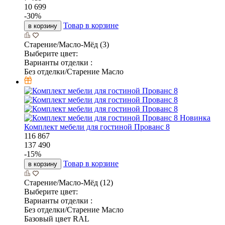
10 699
-
30
%
Товар в корзине
в корзину
Старение/Масло-Мёд (3)
Выберите цвет:
Варианты отделки :
Без отделки/Старение Масло
Новинка
Комплект мебели для гостиной Прованс 8
116 867
137 490
-
15
%
Товар в корзине
в корзину
Старение/Масло-Мёд (12)
Выберите цвет:
Варианты отделки :
Без отделки/Старение Масло
Базовый цвет RAL