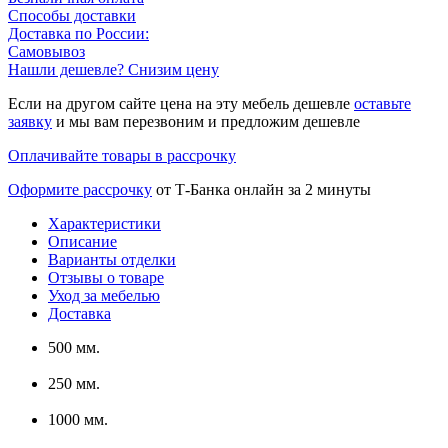
Способы доставки
Доставка по России:
Самовывоз
Нашли дешевле? Снизим цену
Если на другом сайте цена на эту мебель дешевле
оставьте
заявку
и мы вам перезвоним и предложим дешевле
Оплачивайте товары в рассрочку
Оформите рассрочку
от Т-Банка онлайн за 2 минуты
Характеристики
Описание
Варианты отделки
Отзывы о товаре
Уход за мебелью
Доставка
500 мм.
250 мм.
1000 мм.