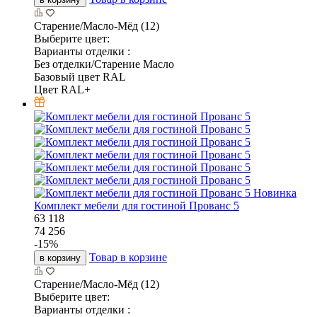
Старение/Масло-Мёд (12)
Выберите цвет:
Варианты отделки :
Без отделки/Старение Масло
Базовый цвет RAL
Цвет RAL+
Новинка
Комплект мебели для гостиной Прованс 5
63 118
74 256
-
15
%
Товар в корзине
в корзину
Старение/Масло-Мёд (12)
Выберите цвет:
Варианты отделки :