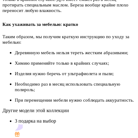
протирать специальным маслом. Береза вообще крайне плохо
переносит любую влажность.
Как ухаживать за мебелью: кратко
Таким образом, мы получим краткую инструкцию по уходу за
мебелью:
Деревянную мебель нельзя тереть жестким абразивами;
Химию применяйте только в крайних случаях;
Изделия нужно беречь от ультрафиолета и пыли;
Необходимо раз в месяц использовать специальную
полироль;
При перемещении мебели нужно соблюдать аккуратность.
Другие модели этой коллекции
3 подарка на выбор