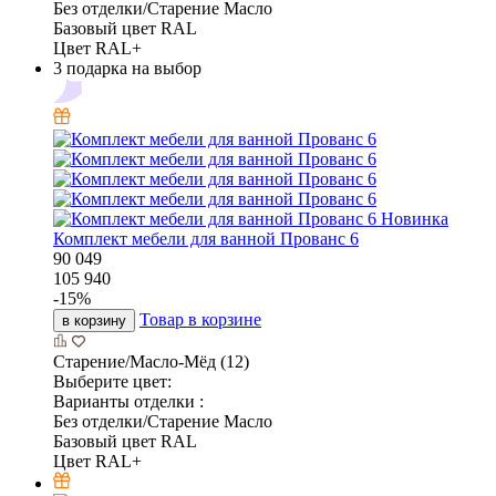
Без отделки/Старение Масло
Базовый цвет RAL
Цвет RAL+
3 подарка на выбор
Новинка
Комплект мебели для ванной Прованс 6
90 049
105 940
-
15
%
Товар в корзине
в корзину
Старение/Масло-Мёд (12)
Выберите цвет:
Варианты отделки :
Без отделки/Старение Масло
Базовый цвет RAL
Цвет RAL+