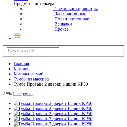
Предметы интерьера
Светильники, люстры
Часы настенные
Полки настенные
Вешалки
Прочее
Главная
Каталог
Комоды и тумбы
Тумбы из массива
Тумба Прованс 2 дверки 1 ящик KP50
-
15
%
Рассрочка