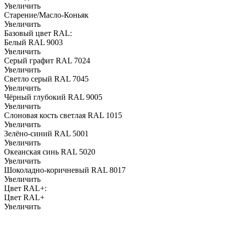
Увеличить
Старение/Масло-Коньяк
Увеличить
Базовый цвет RAL:
Белый RAL 9003
Увеличить
Серый графит RAL 7024
Увеличить
Светло серый RAL 7045
Увеличить
Чёрный глубокий RAL 9005
Увеличить
Слоновая кость светлая RAL 1015
Увеличить
Зелёно-синий RAL 5001
Увеличить
Океанская синь RAL 5020
Увеличить
Шоколадно-коричневый RAL 8017
Увеличить
Цвет RAL+:
Цвет RAL+
Увеличить