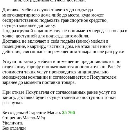
Доставка мебели осуществляется до подъезда
многоквартирного дома либо до места, куда может
беспрепятственно подъехать транспортное средство,
осуществляющее доставку.
Под разгрузкой в данном случае понимается передача товара в
точке, доступной для подъезда автомобиля.
Доставка не включает в себя подъём (занос) мебели в
помещение, квартиру, частный дом, на этаж или иные
действия, связанные с перемещением товара после разгрузки.
Услуги по заносу мебели в помещение предоставляются по
отдельному тарифу и оплачиваются дополнительно. Расчёт
стоимости таких услуг производится индивидуально
менеджером компании и согласовывается с Покупателем
заранее до момента поставки товара.
При отказе Покупателя от согласованных ранее услуг по
заносу, доставка будет осуществлена до доступной точки
разгрузки.
Без отделки/Старение Масло:
25 766
Старение/Масло-Мёд
Увеличить
Без отделки