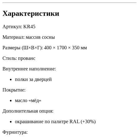
Характеристики
Артикул: KR45
Материал: массив сосны
Размеры (Ш×В×Г): 400 × 1700 × 350 мм
Стиль: прованс
Внутреннее наполнение:
полки за дверцей
Покрытие:
масло «мёд»
Дополнительная опция:
окрашивание по палитре RAL (+30%)
Фурнитура: