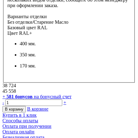
при оформлении заказа.
Варианты отделки
Без отделки/Старение Масло
Базовый цвет RAL
Цвет RAL+
400 мм.
350 мм.
170 мм.
38 724
45 558
+
581
бонусов
на бонусный счет
-
+
В корзине
В корзину
Купить в 1 клик
Способы оплаты
Оплата при получении
Оплата онлайн
Безналичная оплата