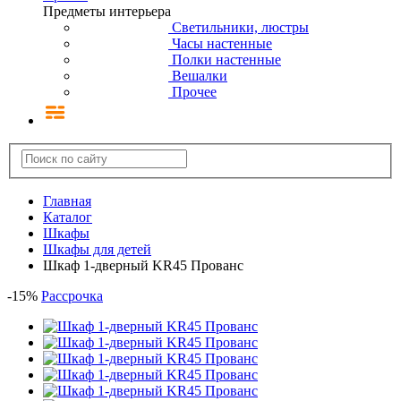
Предметы интерьера
Светильники, люстры
Часы настенные
Полки настенные
Вешалки
Прочее
Главная
Каталог
Шкафы
Шкафы для детей
Шкаф 1-дверный KR45 Прованс
-
15
%
Рассрочка