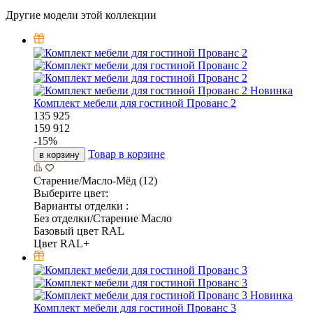
Другие модели этой коллекции
Новинка
Комплект мебели для гостиной Прованс 2
135 925
159 912
-
15
%
Товар в корзине
в корзину
Старение/Масло-Мёд (12)
Выберите цвет:
Варианты отделки :
Без отделки/Старение Масло
Базовый цвет RAL
Цвет RAL+
Новинка
Комплект мебели для гостиной Прованс 3