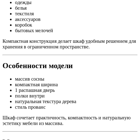
одежды
белья
текстиля
аксессуаров
коробок
бытовых мелочей
Компактная конструкция делает шкаф удобным решением для
хранения в ограниченном пространстве.
Особенности модели
массив сосны
компактная ширина
1 распашная дверь
полки внутри
натуральная текстура дерева
стиль прованс
Шкаф сочетает практичность, компактность и натуральную
эстетику мебели из массива.