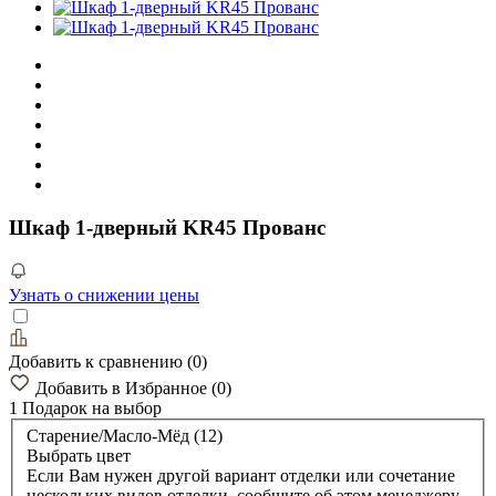
Шкаф 1-дверный KR45 Прованс
Узнать о снижении цены
Добавить к сравнению
(
0
)
Добавить в Избранное
(
0
)
1 Подарок
на выбор
Старение/Масло-Мёд (12)
Выбрать цвет
Если Вам нужен другой вариант отделки или сочетание
нескольких видов отделки, сообщите об этом менеджеру