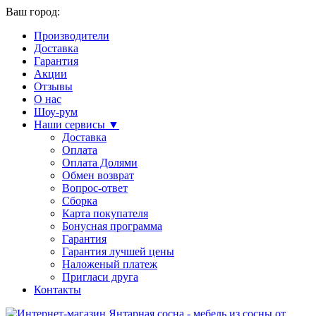
Ваш город:
Производители
Доставка
Гарантия
Акции
Отзывы
О нас
Шоу-рум
Наши сервисы ▼
Доставка
Оплата
Оплата Долями
Обмен возврат
Вопрос-ответ
Сборка
Карта покупателя
Бонусная программа
Гарантия
Гарантия лучшей цены
Наложеный платеж
Пригласи друга
Контакты