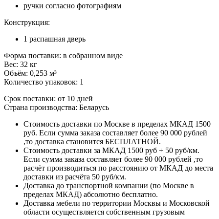
ручки согласно фотографиям
Конструкция:
1 распашная дверь
Форма поставки: в собранном виде
Вес: 32 кг
Объём: 0,253 м³
Количество упаковок: 1
Срок поставки: от 10 дней
Страна производства: Беларусь
Стоимость доставки по Москве в пределах МКАД 1500
руб. Если сумма заказа составляет более 90 000 рублей
,то доставка становится БЕСПЛАТНОЙ.
Стоимость доставки за МКАД 1500 руб + 50 руб/км.
Если сумма заказа составляет более 90 000 рублей ,то
расчёт производиться по расстоянию от МКАД до места
доставки из расчёта 50 руб/км.
Доставка до транспортной компании (по Москве в
пределах МКАД) абсолютно бесплатно.
Доставка мебели по территории Москвы и Московской
области осуществляется собственным грузовым