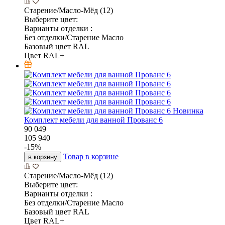
Старение/Масло-Мёд (12)
Выберите цвет:
Варианты отделки :
Без отделки/Старение Масло
Базовый цвет RAL
Цвет RAL+
Новинка
Комплект мебели для ванной Прованс 6
90 049
105 940
-
15
%
Товар в корзине
в корзину
Старение/Масло-Мёд (12)
Выберите цвет:
Варианты отделки :
Без отделки/Старение Масло
Базовый цвет RAL
Цвет RAL+