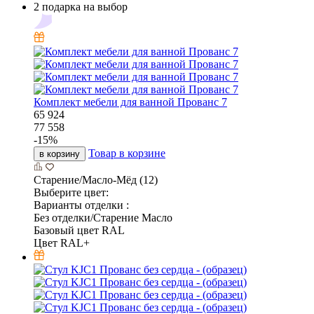
2 подарка на выбор
Комплект мебели для ванной Прованс 7
65 924
77 558
-
15
%
Товар в корзине
в корзину
Старение/Масло-Мёд (12)
Выберите цвет:
Варианты отделки :
Без отделки/Старение Масло
Базовый цвет RAL
Цвет RAL+