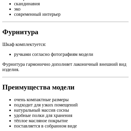
скандинавия
эко
современный интерьер
Фурнитура
Шкаф комплектуется:
ручками согласно фотографиям модели
Фурнитура гармонично дополняет лаконичный внешний вид
изделия.
Преимущества модели
очень компактные размеры
подходит для узких помещений
натуральный массив сосны
удобные полки для хранения
тёплое масляное покрытие
поставляется в собранном виде