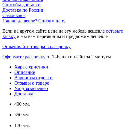
Способы доставки
Доставка по России:
Самовывоз
Нашли дешевле? Снизим цену
Если на другом сайте цена на эту мебель дешевле
оставьте
заявку
и мы вам перезвоним и предложим дешевле
Оплачивайте товары в рассрочку
Оформите рассрочку
от Т-Банка онлайн за 2 минуты
Характеристики
Описание
Варианты отделки
Отзывы о товаре
Уход за мебелью
Доставка
400 мм.
350 мм.
170 мм.