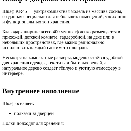
Шкаф KR45 — ультракомпактная модель из массива сосны,
созданная специально для небольших помещений, узких ниш
и функциональных зон хранения.
Благодаря ширине всего 400 мм шкаф легко размещается в
прихожей, детской комнате, гардеробной, на даче или в
небольших пространствах, где важно рационально
использовать каждый сантиметр площади.
Несмотря на компактные размеры, модель остаётся удобной
для хранения одежды, текстиля и бытовых вещей, а
натуральное дерево создаёт тёплую и уютную атмосферу в
интерьере.
Внутреннее наполнение
Шкаф оснащён:
полками за дверцей
Полки подходят для хранения: