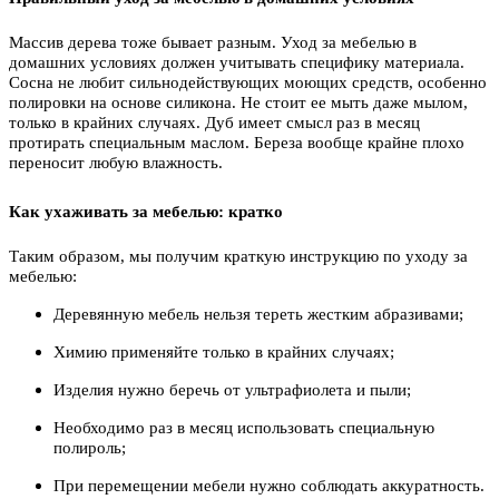
Массив дерева тоже бывает разным. Уход за мебелью в
домашних условиях должен учитывать специфику материала.
Сосна не любит сильнодействующих моющих средств, особенно
полировки на основе силикона. Не стоит ее мыть даже мылом,
только в крайних случаях. Дуб имеет смысл раз в месяц
протирать специальным маслом. Береза вообще крайне плохо
переносит любую влажность.
Как ухаживать за мебелью: кратко
Таким образом, мы получим краткую инструкцию по уходу за
мебелью:
Деревянную мебель нельзя тереть жестким абразивами;
Химию применяйте только в крайних случаях;
Изделия нужно беречь от ультрафиолета и пыли;
Необходимо раз в месяц использовать специальную
полироль;
При перемещении мебели нужно соблюдать аккуратность.