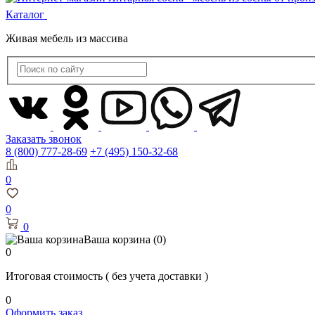
Каталог
Живая мебель из массива
Заказать звонок
8 (800) 777-28-69
+7 (495) 150-32-68
0
0
0
Ваша корзина
(0)
0
Итоговая стоимость
( без учета доставки )
0
Оформить заказ