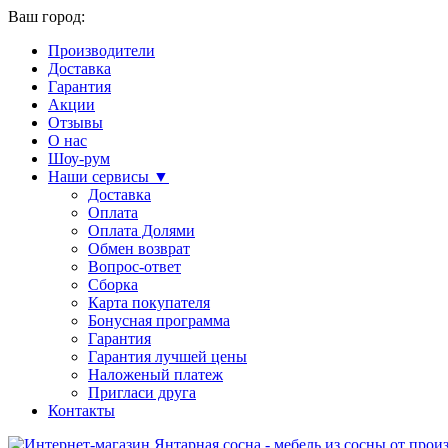
Ваш город:
Производители
Доставка
Гарантия
Акции
Отзывы
О нас
Шоу-рум
Наши сервисы ▼
Доставка
Оплата
Оплата Долями
Обмен возврат
Вопрос-ответ
Сборка
Карта покупателя
Бонусная программа
Гарантия
Гарантия лучшей цены
Наложеный платеж
Пригласи друга
Контакты