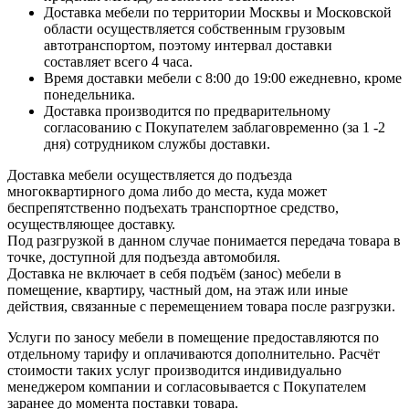
Доставка мебели по территории Москвы и Московской
области осуществляется собственным грузовым
автотранспортом, поэтому интервал доставки
составляет всего 4 часа.
Время доставки мебели с 8:00 до 19:00 ежедневно, кроме
понедельника.
Доставка производится по предварительному
согласованию с Покупателем заблаговременно (за 1 -2
дня) сотрудником службы доставки.
Доставка мебели осуществляется до подъезда
многоквартирного дома либо до места, куда может
беспрепятственно подъехать транспортное средство,
осуществляющее доставку.
Под разгрузкой в данном случае понимается передача товара в
точке, доступной для подъезда автомобиля.
Доставка не включает в себя подъём (занос) мебели в
помещение, квартиру, частный дом, на этаж или иные
действия, связанные с перемещением товара после разгрузки.
Услуги по заносу мебели в помещение предоставляются по
отдельному тарифу и оплачиваются дополнительно. Расчёт
стоимости таких услуг производится индивидуально
менеджером компании и согласовывается с Покупателем
заранее до момента поставки товара.