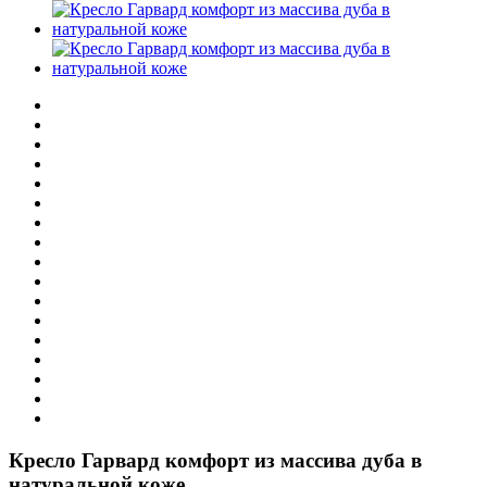
Кресло Гарвард комфорт из массива дуба в
натуральной коже