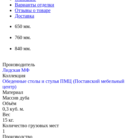
Варианты отделки
Отзывы о товаре
Доставка
650 мм.
760 мм.
840 мм.
Производитель
Лидская МФ
Коллекция
Обеденные столы и стулья ПМЦ (Поставский мебельный
центр)
Материал
Массив дуба
Объём
0,3 куб. м.
Вес
15 кг.
Количество грузовых мест
1
Производство