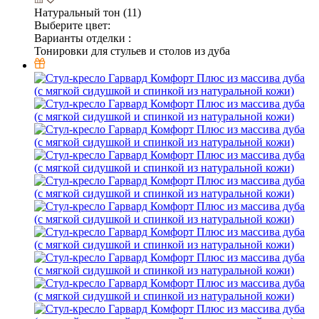
Натуральный тон (11)
Выберите цвет:
Варианты отделки :
Тонировки для стульев и столов из дуба