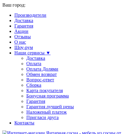
Ваш город:
Производители
Доставка
Гарантия
Акции
Отзывы
О нас
Шоу-рум
Наши сервисы ▼
Доставка
Оплата
Оплата Долями
Обмен возврат
Вопрос-ответ
Сборка
Карта покупателя
Бонусная программа
Гарантия
Гарантия лучшей цены
Наложеный платеж
Пригласи друга
Контакты