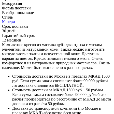
Белоруссия
Форма поставки
В собранном виде
Стиль
Кантри
Срок поставки
30 дней
Гарантийный срок
12 месяцев
Компактное кресло из массива дуба для отдыха с мягким
элементом из натуральной кожи. Также можно изготовить
мягкую часть в ткани и искусственной коже. Доступны
варианты цветов. Кресло занимает немного места. Очень
комфортное и из натуральных природных материалов. Очень
надежное. Может быть выполнено в разных цветах.
Стоимость доставки по Москве в пределах МКАД 1500
руб. Если сумма заказа составляет более 90 000 рублей
,то доставка становится БЕСПЛАТНОЙ.
Стоимость доставки за МКАД 1500 руб + 50 руб/км.
Если сумма заказа составляет более 90 000 рублей ,то
расчёт производиться по расстоянию от МКАД до места
доставки из расчёта 50 руб/км.
Доставка до транспортной компании (по Москве в
пределах МКАД) абсолютно бесплатно.