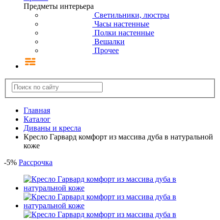
Предметы интерьера
Светильники, люстры
Часы настенные
Полки настенные
Вешалки
Прочее
Главная
Каталог
Диваны и кресла
Кресло Гарвард комфорт из массива дуба в натуральной
коже
-
5
%
Рассрочка