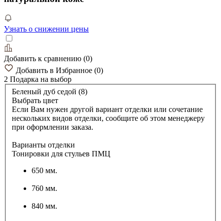
Узнать о снижении цены
Добавить к сравнению
(
0
)
Добавить в Избранное
(
0
)
2 Подарка
на выбор
Беленый дуб седой (8)
Выбрать цвет
Если Вам нужен другой вариант отделки или сочетание
нескольких видов отделки, сообщите об этом менеджеру
при оформлении заказа.
Варианты отделки
Тонировки для стульев ПМЦ
650 мм.
760 мм.
840 мм.