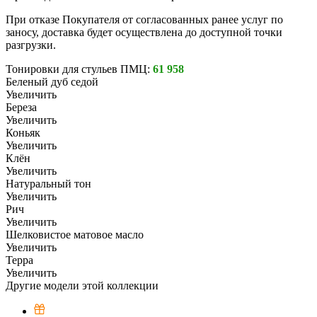
При отказе Покупателя от согласованных ранее услуг по
заносу, доставка будет осуществлена до доступной точки
разгрузки.
Тонировки для стульев ПМЦ:
61 958
Беленый дуб седой
Увеличить
Береза
Увеличить
Коньяк
Увеличить
Клён
Увеличить
Натуральный тон
Увеличить
Рич
Увеличить
Шелковистое матовое масло
Увеличить
Терра
Увеличить
Другие модели этой коллекции