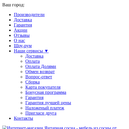
Ваш город:
Производители
Доставка
Гарантия
Акции
Отзывы
О нас
Шоу-рум
Наши сервисы ▼
Доставка
Оплата
Оплата Долями
Обмен возврат
Вопрос-ответ
Сборка
Карта покупателя
Бонусная программа
Гарантия
Гарантия лучшей цены
Наложеный платеж
Пригласи друга
Контакты