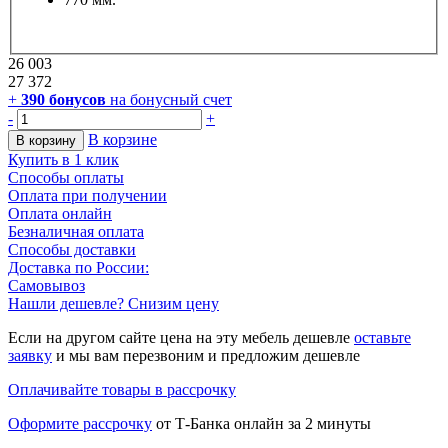
26 003
27 372
+
390
бонусов
на бонусный счет
-
+
В корзине
В корзину
Купить в 1 клик
Способы оплаты
Оплата при получении
Оплата онлайн
Безналичная оплата
Способы доставки
Доставка по России:
Самовывоз
Нашли дешевле? Снизим цену
Если на другом сайте цена на эту мебель дешевле
оставьте
заявку
и мы вам перезвоним и предложим дешевле
Оплачивайте товары в рассрочку
Оформите рассрочку
от Т-Банка онлайн за 2 минуты