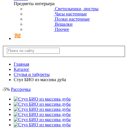
Предметы интерьера
Светильники, люстры
Часы настенные
Полки настенные
Вешалки
Прочее
Главная
Каталог
Стулья и табуреты
Стул БИО из массива дуба
-
5
%
Рассрочка