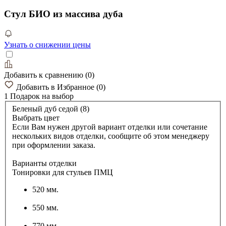
Стул БИО из массива дуба
Узнать о снижении цены
Добавить к сравнению
(
0
)
Добавить в Избранное
(
0
)
1 Подарок
на выбор
Беленый дуб седой (8)
Выбрать цвет
Если Вам нужен другой вариант отделки или сочетание
нескольких видов отделки, сообщите об этом менеджеру
при оформлении заказа.
Варианты отделки
Тонировки для стульев ПМЦ
520 мм.
550 мм.
770 мм.