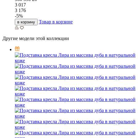
3 017
3 176
-
5
%
Товар в корзине
в корзину
Другие модели этой коллекции