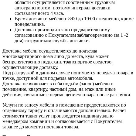
области осуществляется собственным грузовым
автотранспортом, поэтому интервал доставки
составляет всего 4 часа.
Время доставки мебели с 8:00 до 19:00 ежедневно, кроме
понедельника.
Доставка производится по предварительному
согласованию с Покупателем заблаговременно (за 1 -2
дня) сотрудником службы доставки.
Доставка мебели осуществляется до подъезда
многоквартирного дома либо до места, куда может
беспрепятственно подъехать транспортное средство,
осуществляющее доставку.
Под разгрузкой в данном случае понимается передача товара в
точке, доступной для подъезда автомобиля.
Доставка не включает в себя подъём (занос) мебели в
помещение, квартиру, частный дом, на этаж или иные
действия, связанные с перемещением товара после разгрузки.
Услуги по заносу мебели в помещение предоставляются по
отдельному тарифу и оплачиваются дополнительно. Расчёт
стоимости таких услуг производится индивидуально
менеджером компании и согласовывается с Покупателем
заранее до момента поставки товара.