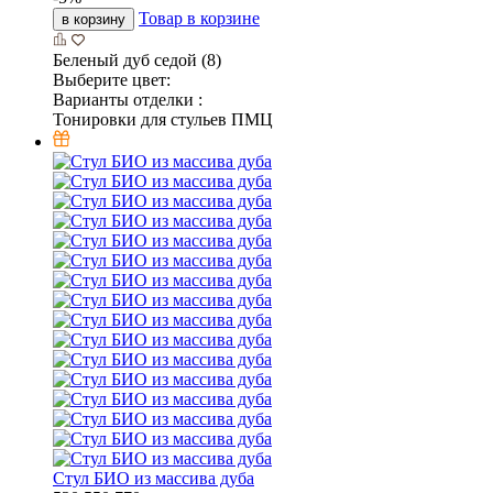
Товар в корзине
в корзину
Беленый дуб седой (8)
Выберите цвет:
Варианты отделки :
Тонировки для стульев ПМЦ
Стул БИО из массива дуба