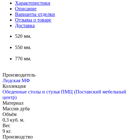
Характеристики
Описание
Варианты отделки
Отзывы о товаре
Доставка
520 мм.
550 мм.
770 мм.
Производитель
Лидская МФ
Коллекция
Обеденные столы и стулья ПМЦ (Поставский мебельный
центр)
Материал
Массив дуба
Объём
0,3 куб. м.
Вес
9 кг.
Производство