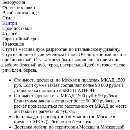
Белоруссия
Форма поставки
В собранном виде
Стиль
Кантри
Срок поставки
45 дней
Гарантийный срок
18 месяцев
Стул из массива дуба разработан по итальянскому дизайну.
Стул выполнен в современном стиле. Очень эргономичный и
оригинальный. Стулья могут быть выполнены в цветах по
выбору: беленый дуб, терра, натуральный дуб, матовое масло,
рич, клен, береза.
Стоимость доставки по Москве в пределах МКАД 1500
руб. Если сумма заказа составляет более 90 000 рублей
,то доставка становится БЕСПЛАТНОЙ.
Стоимость доставки за МКАД 1500 руб + 50 руб/км.
Если сумма заказа составляет более 90 000 рублей ,то
расчёт производиться по расстоянию от МКАД до места
доставки из расчёта 50 руб/км.
Доставка до транспортной компании (по Москве в
пределах МКАД) абсолютно бесплатно.
Доставка мебели по территории Москвы и Московской