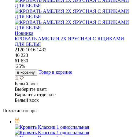
Новинка
КРОВАТЬ АМЕЛИЯ 2Х ЯРУСНАЯ С ЯЩИКАМИ
ДЛЯ БЕЛЬЯ
2120
1016
1432
46 223
61 630
-
25
%
Товар в корзине
в корзину
Белый воск
Выберите цвет:
Варианты отделки :
Белый воск
Похожие товары