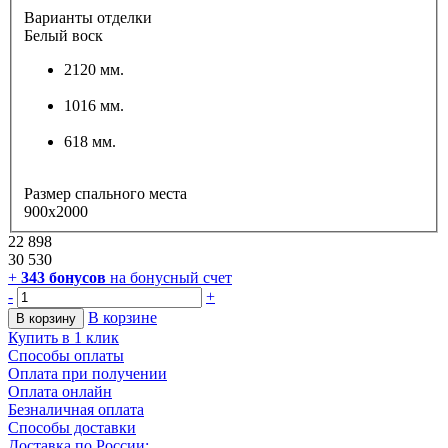
Варианты отделки
Белый воск
2120 мм.
1016 мм.
618 мм.
Размер спального места
900x2000
22 898
30 530
+
343
бонусов
на бонусный счет
-
+
В корзине
В корзину
Купить в 1 клик
Способы оплаты
Оплата при получении
Оплата онлайн
Безналичная оплата
Способы доставки
Доставка по России: