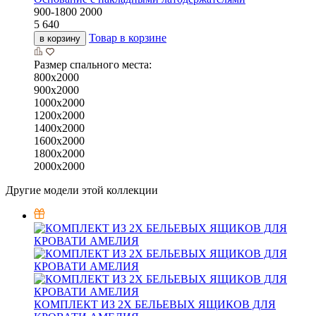
900-1800
2000
5 640
Товар в корзине
в корзину
Размер спального места:
800х2000
900х2000
1000х2000
1200х2000
1400х2000
1600х2000
1800х2000
2000х2000
Другие модели этой коллекции
КОМПЛЕКТ ИЗ 2Х БЕЛЬЕВЫХ ЯЩИКОВ ДЛЯ