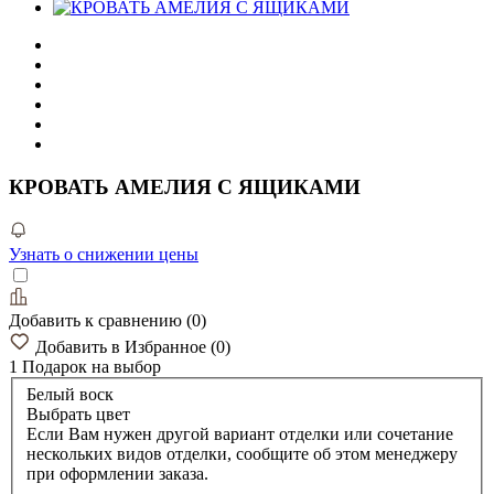
КРОВАТЬ АМЕЛИЯ С ЯЩИКАМИ
Узнать о снижении цены
Добавить к сравнению
(
0
)
Добавить в Избранное
(
0
)
1 Подарок
на выбор
Белый воск
Выбрать цвет
Если Вам нужен другой вариант отделки или сочетание
нескольких видов отделки, сообщите об этом менеджеру
при оформлении заказа.