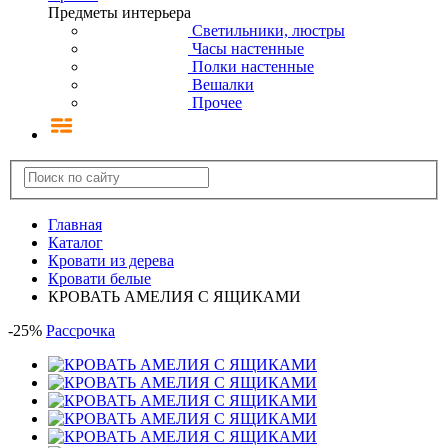
Предметы интерьера
Светильники, люстры
Часы настенные
Полки настенные
Вешалки
Прочее
Главная
Каталог
Кровати из дерева
Кровати белые
КРОВАТЬ АМЕЛИЯ С ЯЩИКАМИ
-
25
%
Рассрочка