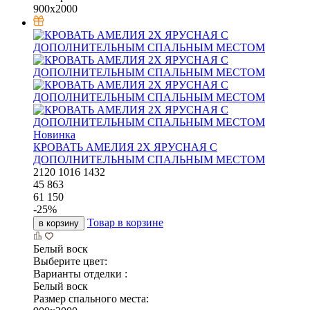
900x2000
Новинка
КРОВАТЬ АМЕЛИЯ 2Х ЯРУСНАЯ С
ДОПОЛНИТЕЛЬНЫМ СПАЛЬНЫМ МЕСТОМ
2120
1016
1432
45 863
61 150
-
25
%
Товар в корзине
в корзину
Белый воск
Выберите цвет:
Варианты отделки :
Белый воск
Размер спального места: