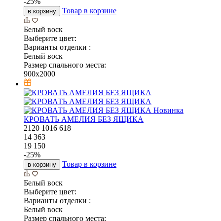
-
25
%
Товар в корзине
в корзину
Белый воск
Выберите цвет:
Варианты отделки :
Белый воск
Размер спального места:
900x2000
Новинка
КРОВАТЬ АМЕЛИЯ БЕЗ ЯЩИКА
2120
1016
618
14 363
19 150
-
25
%
Товар в корзине
в корзину
Белый воск
Выберите цвет:
Варианты отделки :
Белый воск
Размер спального места: