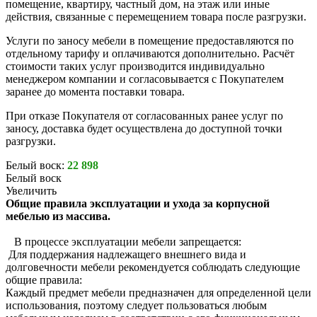
помещение, квартиру, частный дом, на этаж или иные
действия, связанные с перемещением товара после разгрузки.
Услуги по заносу мебели в помещение предоставляются по
отдельному тарифу и оплачиваются дополнительно. Расчёт
стоимости таких услуг производится индивидуально
менеджером компании и согласовывается с Покупателем
заранее до момента поставки товара.
При отказе Покупателя от согласованных ранее услуг по
заносу, доставка будет осуществлена до доступной точки
разгрузки.
Белый воск:
22 898
Белый воск
Увеличить
Общие правила эксплуатации и ухода за корпусной
мебелью из массива.
В процессе эксплуатации мебели запрещается:
Для поддержания надлежащего внешнего вида и
долговечности мебели рекомендуется соблюдать следующие
общие правила:
Каждый предмет мебели предназначен для определенной цели
использования, поэтому следует пользоваться любым