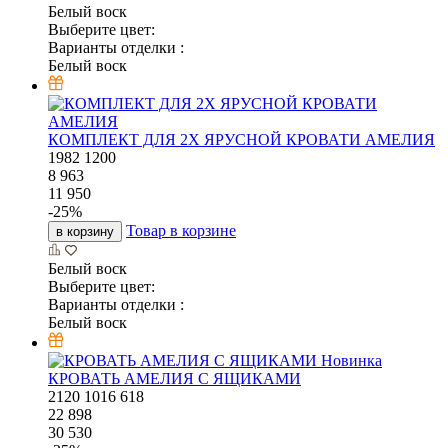
Белый воск
Выберите цвет:
Варианты отделки :
Белый воск
КОМПЛЕКТ ДЛЯ 2Х ЯРУСНОЙ КРОВАТИ АМЕЛИЯ
1982
1200
8 963
11 950
-
25
%
Товар в корзине
в корзину
Белый воск
Выберите цвет:
Варианты отделки :
Белый воск
Новинка
КРОВАТЬ АМЕЛИЯ С ЯЩИКАМИ
2120
1016
618
22 898
30 530