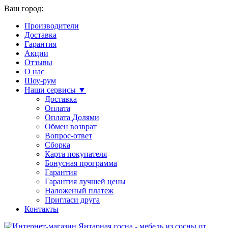
Ваш город:
Производители
Доставка
Гарантия
Акции
Отзывы
О нас
Шоу-рум
Наши сервисы ▼
Доставка
Оплата
Оплата Долями
Обмен возврат
Вопрос-ответ
Сборка
Карта покупателя
Бонусная программа
Гарантия
Гарантия лучшей цены
Наложеный платеж
Пригласи друга
Контакты