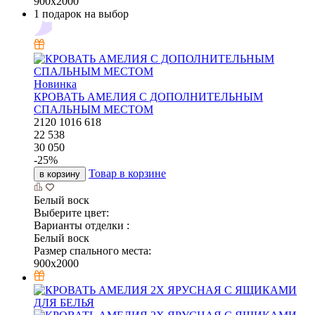
900x2000
1 подарок на выбор
Новинка
КРОВАТЬ АМЕЛИЯ С ДОПОЛНИТЕЛЬНЫМ
СПАЛЬНЫМ МЕСТОМ
2120
1016
618
22 538
30 050
-
25
%
Товар в корзине
в корзину
Белый воск
Выберите цвет:
Варианты отделки :
Белый воск
Размер спального места:
900x2000