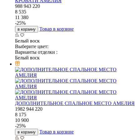
КРОВАТИ АМЕЛИЯ
988
943
220
8 535
11 380
-
25
%
Товар в корзине
в корзину
Белый воск
Выберите цвет:
Варианты отделки :
Белый воск
ДОПОЛНИТЕЛЬНОЕ СПАЛЬНОЕ МЕСТО АМЕЛИЯ
1982
944
220
8 175
10 900
-
25
%
Товар в корзине
в корзину