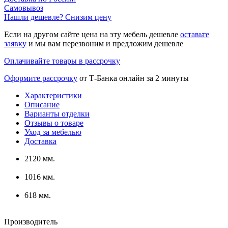
Самовывоз
Нашли дешевле? Снизим цену
Если на другом сайте цена на эту мебель дешевле
оставьте
заявку
и мы вам перезвоним и предложим дешевле
Оплачивайте товары в рассрочку
Оформите рассрочку
от Т-Банка онлайн за 2 минуты
Характеристики
Описание
Варианты отделки
Отзывы о товаре
Уход за мебелью
Доставка
2120 мм.
1016 мм.
618 мм.
Производитель