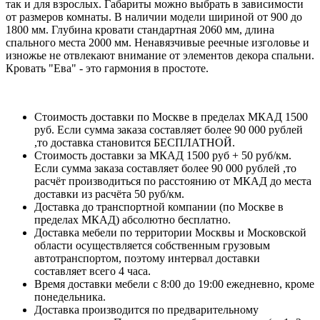
так и для взрослых. Габариты можно выбрать в зависимости
от размеров комнаты. В наличии модели шириной от 900 до
1800 мм. Глубина кровати стандартная 2060 мм, длина
спального места 2000 мм. Ненавязчивые реечные изголовье и
изножье не отвлекают внимание от элементов декора спальни.
Кровать "Ева" - это гармония в простоте.
Стоимость доставки по Москве в пределах МКАД 1500
руб. Если сумма заказа составляет более 90 000 рублей
,то доставка становится БЕСПЛАТНОЙ.
Стоимость доставки за МКАД 1500 руб + 50 руб/км.
Если сумма заказа составляет более 90 000 рублей ,то
расчёт производиться по расстоянию от МКАД до места
доставки из расчёта 50 руб/км.
Доставка до транспортной компании (по Москве в
пределах МКАД) абсолютно бесплатно.
Доставка мебели по территории Москвы и Московской
области осуществляется собственным грузовым
автотранспортом, поэтому интервал доставки
составляет всего 4 часа.
Время доставки мебели с 8:00 до 19:00 ежедневно, кроме
понедельника.
Доставка производится по предварительному