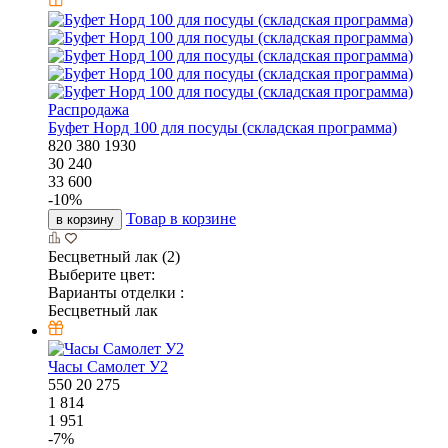
Распродажа
Буфет Норд 100 для посуды (складская программа)
820
380
1930
30 240
33 600
-
10
%
Товар в корзине
в корзину
Бесцветный лак (2)
Выберите цвет:
Варианты отделки :
Бесцветный лак
Часы Самолет У2
550
20
275
1 814
1 951
-
7
%