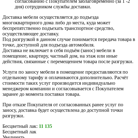
согласованию с Покупателем заблаговременно (за 1 -2
дня) сотрудником службы доставки.
Доставка мебели осуществляется до подъезда
многоквартирного дома либо до места, куда может
беспрепятственно подъехать транспортное средство,
осуществляющее доставку.
Под разгрузкой в данном случае понимается передача товара в
точке, доступной для подъезда автомобиля.
Доставка не включает в себя подъём (занос) мебели в
помещение, квартиру, частный дом, на этаж или иные
действия, связанные с перемещением товара после разгрузки.
Услуги по заносу мебели в помещение предоставляются по
отдельному тарифу и оплачиваются дополнительно. Расчёт
стоимости таких услуг производится индивидуально
менеджером компании и согласовывается с Покупателем
заранее до момента поставки товара.
При отказе Покупателя от согласованных ранее услуг по
заносу, доставка будет осуществлена до доступной точки
разгрузки.
Бесцветный лак:
11 135
Бесцветный лак
Увеличить