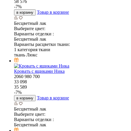
58 576
-
7
%
Товар в корзине
в корзину
Бесцветный лак
Выберите цвет:
Варианты отделки :
Бесцветный лак
Варианты расцветки ткани:
1 категория ткани
ткань Люкс
Кровать с ящиками Ника
2060
980
700
33 098
35 589
-
7
%
Товар в корзине
в корзину
Бесцветный лак
Выберите цвет:
Варианты отделки :
Бесцветный лак