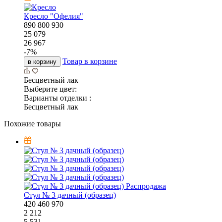
Кресло "Офелия"
890
800
930
25 079
26 967
-
7
%
Товар в корзине
в корзину
Бесцветный лак
Выберите цвет:
Варианты отделки :
Бесцветный лак
Похожие товары
Распродажа
Стул № 3 дачный (образец)
420
460
970
2 212
5 531