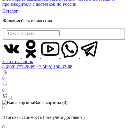
Каталог
Живая мебель из массива
Заказать звонок
8 (800) 777-28-69
+7 (495) 150-32-68
0
0
0
Ваша корзина
(0)
0
Итоговая стоимость
( без учета доставки )
0