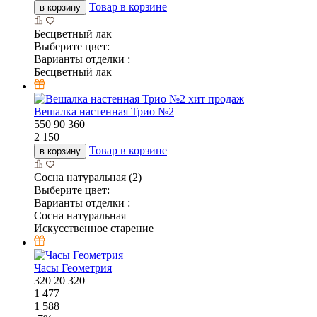
Товар в корзине
в корзину
Бесцветный лак
Выберите цвет:
Варианты отделки :
Бесцветный лак
хит продаж
Вешалка настенная Трио №2
550
90
360
2 150
Товар в корзине
в корзину
Сосна натуральная (2)
Выберите цвет:
Варианты отделки :
Сосна натуральная
Искусственное старение
Часы Геометрия
320
20
320
1 477
1 588