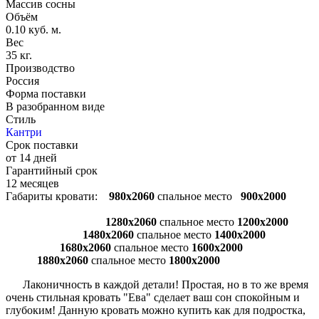
Массив сосны
Объём
0.10 куб. м.
Вес
35 кг.
Производство
Россия
Форма поставки
В разобранном виде
Стиль
Кантри
Срок поставки
от 14 дней
Гарантийный срок
12 месяцев
Габариты кровати:
980х2060
спальное место
900х2000
1280х2060
спальное место
1200х2000
1480х2060
спальное место
1400х2000
1680х2060
спальное место
1600х2000
1880х2060
спальное место
1800х2000
Лаконичность в каждой детали! Простая, но в то же время
очень стильная кровать "Ева" сделает ваш сон спокойным и
глубоким! Данную кровать можно купить как для подростка,