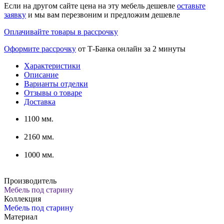
Если на другом сайте цена на эту мебель дешевле
оставьте
заявку
и мы вам перезвоним и предложим дешевле
Оплачивайте товары в рассрочку
Оформите рассрочку
от Т-Банка онлайн за 2 минуты
Характеристики
Описание
Варианты отделки
Отзывы о товаре
Доставка
1100 мм.
2160 мм.
1000 мм.
Производитель
Мебель под старину
Коллекция
Мебель под старину
Материал