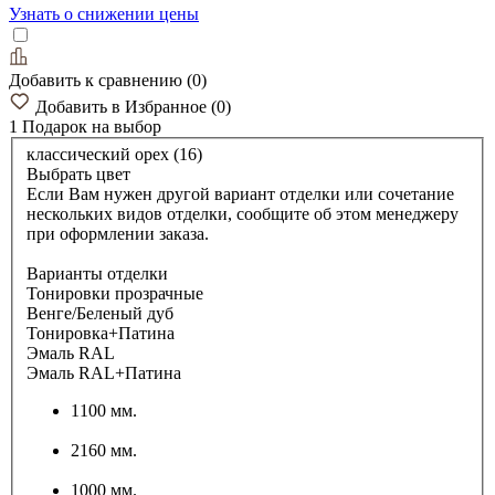
Узнать о снижении цены
Добавить к сравнению
(
0
)
Добавить в Избранное
(
0
)
1 Подарок
на выбор
классический орех (16)
Выбрать цвет
Если Вам нужен другой вариант отделки или сочетание
нескольких видов отделки, сообщите об этом менеджеру
при оформлении заказа.
Варианты отделки
Тонировки прозрачные
Венге/Беленый дуб
Тонировка+Патина
Эмаль RAL
Эмаль RAL+Патина
1100 мм.
2160 мм.
1000 мм.