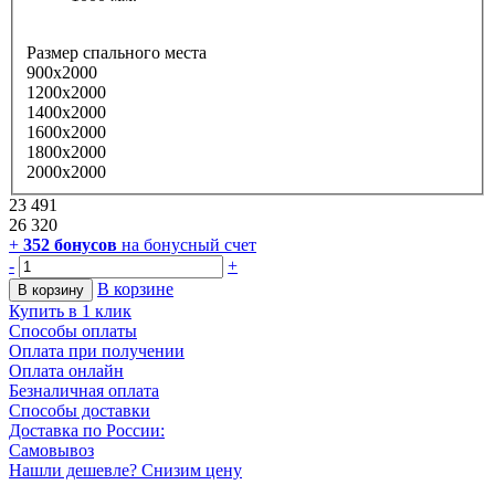
Размер спального места
900х2000
1200х2000
1400х2000
1600х2000
1800х2000
2000х2000
23 491
26 320
+
352
бонусов
на бонусный счет
-
+
В корзине
В корзину
Купить в 1 клик
Способы оплаты
Оплата при получении
Оплата онлайн
Безналичная оплата
Способы доставки
Доставка по России:
Самовывоз
Нашли дешевле? Снизим цену