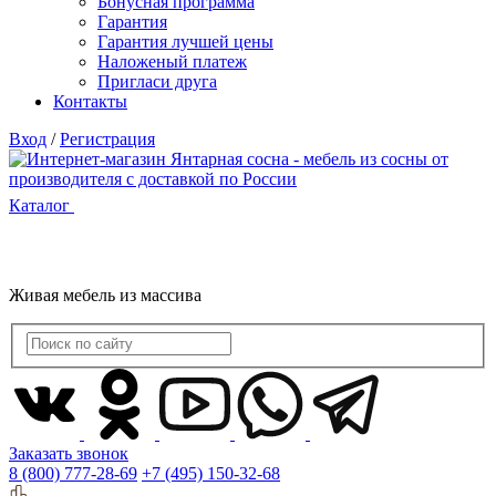
Бонусная программа
Гарантия
Гарантия лучшей цены
Наложеный платеж
Пригласи друга
Контакты
Вход
/
Регистрация
Каталог
Живая мебель из массива
Заказать звонок
8 (800) 777-28-69
+7 (495) 150-32-68