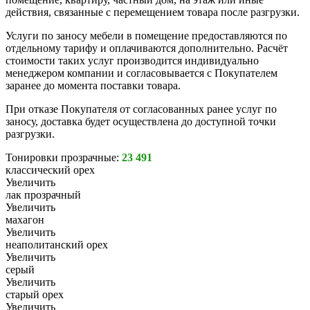
действия, связанные с перемещением товара после разгрузки.
Услуги по заносу мебели в помещение предоставляются по
отдельному тарифу и оплачиваются дополнительно. Расчёт
стоимости таких услуг производится индивидуально
менеджером компании и согласовывается с Покупателем
заранее до момента поставки товара.
При отказе Покупателя от согласованных ранее услуг по
заносу, доставка будет осуществлена до доступной точки
разгрузки.
Тонировки прозрачные:
23 491
классический орех
Увеличить
лак прозрачный
Увеличить
махагон
Увеличить
неаполитанский орех
Увеличить
серый
Увеличить
старый орех
Увеличить