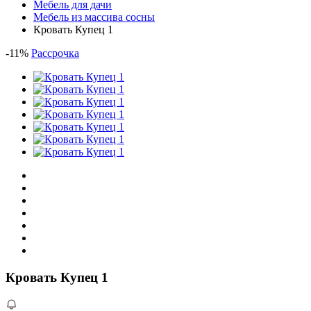
Мебель для дачи
Мебель из массива сосны
Кровать Купец 1
-
11
%
Рассрочка
Кровать Купец 1