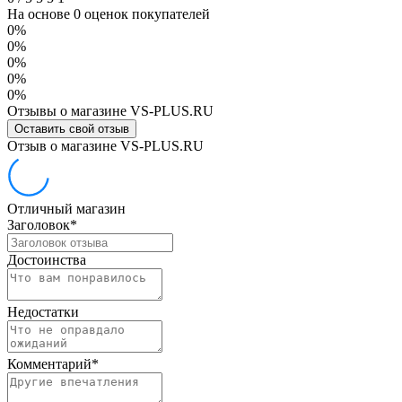
На основе 0 оценок покупателей
0%
0%
0%
0%
0%
Отзывы о магазине VS-PLUS.RU
Оставить свой отзыв
Отзыв о магазине VS-PLUS.RU
Отличный магазин
Заголовок
*
Достоинства
Недостатки
Комментарий
*