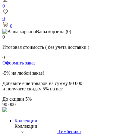
0
0
0
Ваша корзина
(0)
0
Итоговая стоимость
( без учета доставки )
0
Оформить заказ
-5% на любой заказ!
Добавьте еще товаров на сумму
90 000
и получите скидку
5% на все
До скидки
5%
90 000
Коллекции
Коллекции
Тимберика