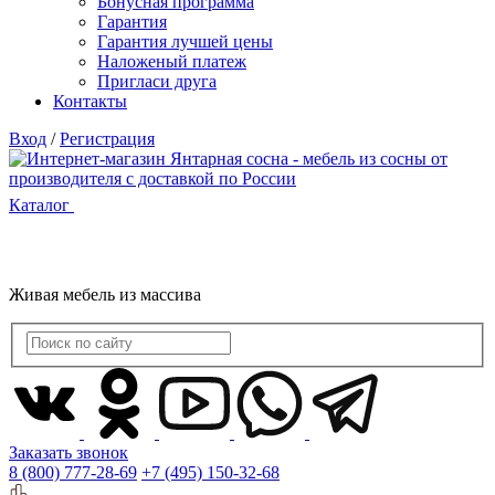
Бонусная программа
Гарантия
Гарантия лучшей цены
Наложеный платеж
Пригласи друга
Контакты
Вход
/
Регистрация
Каталог
Живая мебель из массива
Заказать звонок
8 (800) 777-28-69
+7 (495) 150-32-68