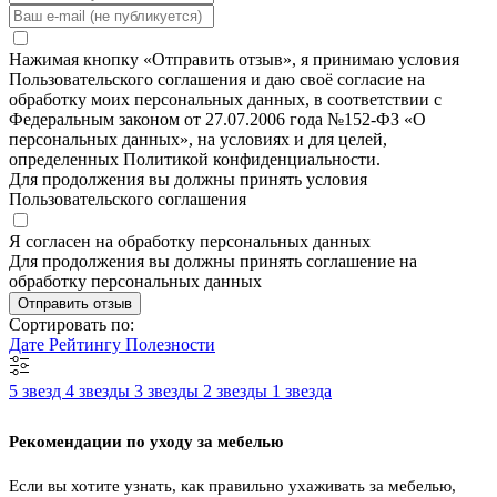
Нажимая кнопку «Отправить отзыв», я принимаю условия
Пользовательского соглашения и даю своё согласие на
обработку моих персональных данных, в соответствии с
Федеральным законом от 27.07.2006 года №152-ФЗ «О
персональных данных», на условиях и для целей,
определенных Политикой конфиденциальности.
Для продолжения вы должны принять условия
Пользовательского соглашения
Я согласен на обработку персональных данных
Для продолжения вы должны принять соглашение на
обработку персональных данных
Отправить отзыв
Сортировать по:
Дате
Рейтингу
Полезности
5 звезд
4 звезды
3 звезды
2 звезды
1 звезда
Рекомендации по уходу за мебелью
Если вы хотите узнать, как правильно ухаживать за мебелью,