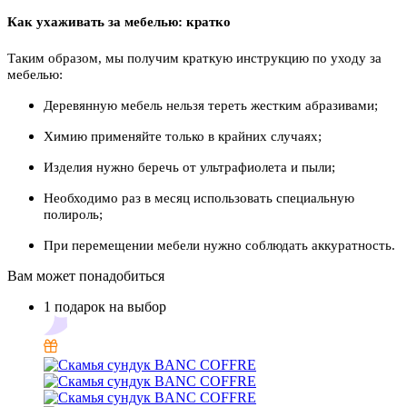
Как ухаживать за мебелью: кратко
Таким образом, мы получим краткую инструкцию по уходу за
мебелью:
Деревянную мебель нельзя тереть жестким абразивами;
Химию применяйте только в крайних случаях;
Изделия нужно беречь от ультрафиолета и пыли;
Необходимо раз в месяц использовать специальную
полироль;
При перемещении мебели нужно соблюдать аккуратность.
Вам может понадобиться
1 подарок на выбор