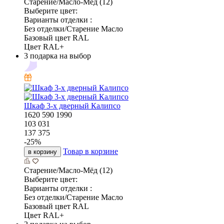
Старение/Масло-Мёд (12)
Выберите цвет:
Варианты отделки :
Без отделки/Старение Масло
Базовый цвет RAL
Цвет RAL+
3 подарка на выбор
Шкаф 3-х дверный Калипсо
1620
590
1990
103 031
137 375
-
25
%
Товар в корзине
в корзину
Старение/Масло-Мёд (12)
Выберите цвет:
Варианты отделки :
Без отделки/Старение Масло
Базовый цвет RAL
Цвет RAL+