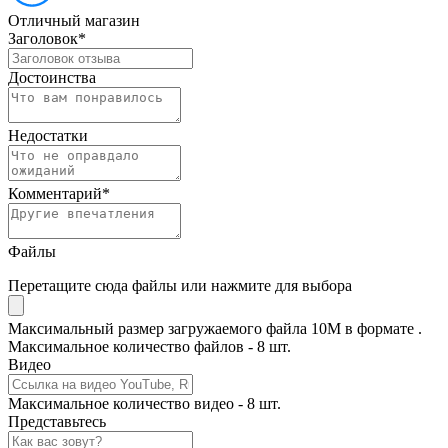
Отличный магазин
Заголовок
*
Достоинства
Недостатки
Комментарий
*
Файлы
Перетащите сюда файлы или нажмите для выбора
Максимальный размер загружаемого файла 10M в формате .
Максимальное количество файлов - 8 шт.
Видео
Максимальное количество видео - 8 шт.
Представьтесь