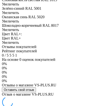
Увеличить
Зелёно-синий RAL 5001
Увеличить
Океанская синь RAL 5020
Увеличить
Шоколадно-коричневый RAL 8017
Увеличить
Цвет RAL+:
Цвет RAL+
Увеличить
Отзывы покупателей
Рейтинг покупателей
0
/
5
5
5
1
На основе 0 оценок покупателей
0%
0%
0%
0%
0%
Отзывы о магазине VS-PLUS.RU
Оставить свой отзыв
Отзыв о магазине VS-PLUS.RU