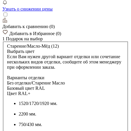
Узнать о снижении цены
Добавить к сравнению
(
0
)
Добавить в Избранное
(
0
)
1 Подарок
на выбор
Старение/Масло-Мёд (12)
Выбрать цвет
Если Вам нужен другой вариант отделки или сочетание
нескольких видов отделки, сообщите об этом менеджеру
при оформлении заказа.
Варианты отделки
Без отделки/Старение Масло
Базовый цвет RAL
Цвет RAL+
1520/1720/1920 мм.
2200 мм.
750/430 мм.