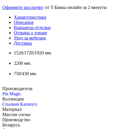
Оформите рассрочку
от Т-Банка онлайн за 2 минуты
Характеристики
Описание
Варианты отделки
Отзывы о товаре
Уход за мебелью
Доставка
1520/1720/1920 мм.
2200 мм.
750/430 мм.
Производитель
Pin Magic
Коллекция
Спальня Калипсо
Материал
Массив сосны
Производство
Беларусь