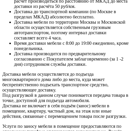
расчёт производиться по расстоянию от МКАД до места
доставки из расчёта 50 руб/км.
Доставка до транспортной компании (по Москве в
пределах МКАД) абсолютно бесплатно.
Доставка мебели по территории Москвы и Московской
области осуществляется собственным грузовым
автотранспортом, поэтому интервал доставки
составляет всего 4 часа.
Время доставки мебели с 8:00 до 19:00 ежедневно, кроме
понедельника.
Доставка производится по предварительному
согласованию с Покупателем заблаговременно (за 1 -2
дня) сотрудником службы доставки.
Доставка мебели осуществляется до подъезда
многоквартирного дома либо до места, куда может
беспрепятственно подъехать транспортное средство,
осуществляющее доставку.
Под разгрузкой в данном случае понимается передача товара в
точке, доступной для подъезда автомобиля.
Доставка не включает в себя подъём (занос) мебели в
помещение, квартиру, частный дом, на этаж или иные
действия, связанные с перемещением товара после разгрузки.
Услуги по заносу мебели в помещение предоставляются по