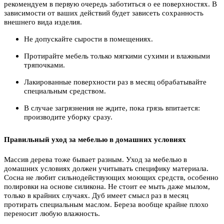
рекомендуем в первую очередь заботиться о ее поверхностях. В
зависимости от ваших действий будет зависеть сохранность
внешнего вида изделия.
Не допускайте сырости в помещениях.
Протирайте мебель только мягкими сухими и влажными
тряпочками.
Лакированные поверхности раз в месяц обрабатывайте
специальным средством.
В случае загрязнения не ждите, пока грязь впитается:
производите уборку сразу.
Правильный уход за мебелью в домашних условиях
Массив дерева тоже бывает разным. Уход за мебелью в
домашних условиях должен учитывать специфику материала.
Сосна не любит сильнодействующих моющих средств, особенно
полировки на основе силикона. Не стоит ее мыть даже мылом,
только в крайних случаях. Дуб имеет смысл раз в месяц
протирать специальным маслом. Береза вообще крайне плохо
переносит любую влажность.