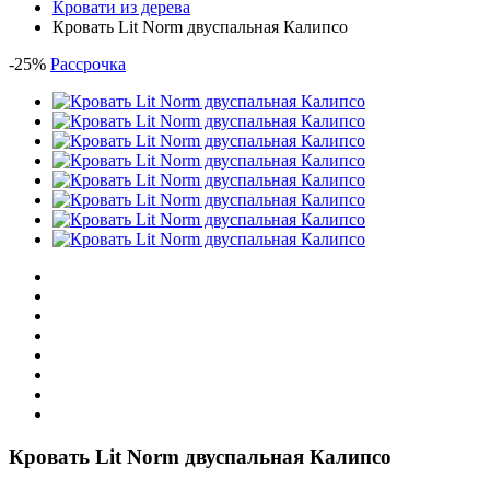
Кровати из дерева
Кровать Lit Norm двуспальная Калипсо
-
25
%
Рассрочка
Кровать Lit Norm двуспальная Калипсо