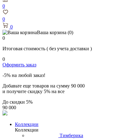
0
0
0
Ваша корзина
(0)
0
Итоговая стоимость
( без учета доставки )
0
Оформить заказ
-5% на любой заказ!
Добавьте еще товаров на сумму
90 000
и получите скидку
5% на все
До скидки
5%
90 000
Коллекции
Коллекции
Тимберика