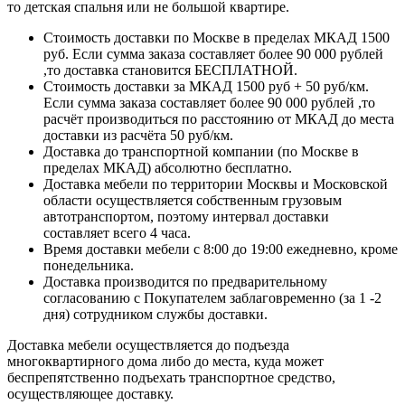
то детская спальня или не большой квартире.
Стоимость доставки по Москве в пределах МКАД 1500
руб. Если сумма заказа составляет более 90 000 рублей
,то доставка становится БЕСПЛАТНОЙ.
Стоимость доставки за МКАД 1500 руб + 50 руб/км.
Если сумма заказа составляет более 90 000 рублей ,то
расчёт производиться по расстоянию от МКАД до места
доставки из расчёта 50 руб/км.
Доставка до транспортной компании (по Москве в
пределах МКАД) абсолютно бесплатно.
Доставка мебели по территории Москвы и Московской
области осуществляется собственным грузовым
автотранспортом, поэтому интервал доставки
составляет всего 4 часа.
Время доставки мебели с 8:00 до 19:00 ежедневно, кроме
понедельника.
Доставка производится по предварительному
согласованию с Покупателем заблаговременно (за 1 -2
дня) сотрудником службы доставки.
Доставка мебели осуществляется до подъезда
многоквартирного дома либо до места, куда может
беспрепятственно подъехать транспортное средство,
осуществляющее доставку.