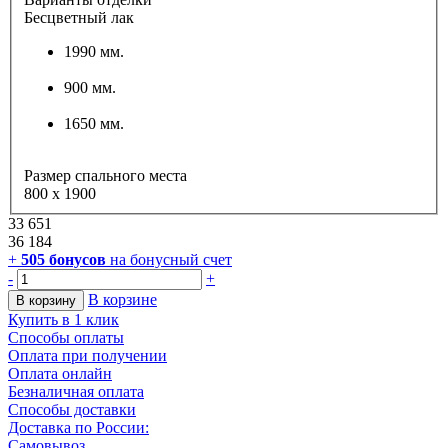
Бесцветный лак
1990 мм.
900 мм.
1650 мм.
Размер спального места
800 х 1900
33 651
36 184
+
505
бонусов
на бонусный счет
-
+
В корзине
В корзину
Купить в 1 клик
Способы оплаты
Оплата при получении
Оплата онлайн
Безналичная оплата
Способы доставки
Доставка по России:
Самовывоз