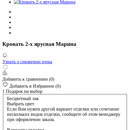
Кровать 2-х ярусная Марина
Узнать о снижении цены
Добавить к сравнению
(
0
)
Добавить в Избранное
(
0
)
1 Подарок
на выбор
Бесцветный лак
Выбрать цвет
Если Вам нужен другой вариант отделки или сочетание
нескольких видов отделки, сообщите об этом менеджеру
при оформлении заказа.
Варианты отделки