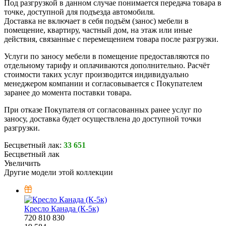
Под разгрузкой в данном случае понимается передача товара в
точке, доступной для подъезда автомобиля.
Доставка не включает в себя подъём (занос) мебели в
помещение, квартиру, частный дом, на этаж или иные
действия, связанные с перемещением товара после разгрузки.
Услуги по заносу мебели в помещение предоставляются по
отдельному тарифу и оплачиваются дополнительно. Расчёт
стоимости таких услуг производится индивидуально
менеджером компании и согласовывается с Покупателем
заранее до момента поставки товара.
При отказе Покупателя от согласованных ранее услуг по
заносу, доставка будет осуществлена до доступной точки
разгрузки.
Бесцветный лак:
33 651
Бесцветный лак
Увеличить
Другие модели этой коллекции
Кресло Канада (К-5к)
720
810
830