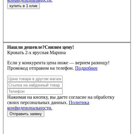
Нашли дешевле?
Снизим цену!
Кровать 2-х ярусная Марина
Если у конкурента цена ниже — вернем разницу!
Промокод отправим на телефон.
Подробнее
Нажимая на кнопку, вы даете согласие на обработку
своих персональных данных.
Политика
конфиденциальности.