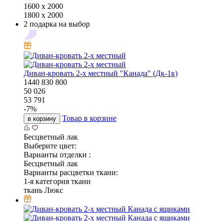
1600 х 2000
1800 х 2000
2 подарка на выбор
Диван-кровать 2-х местный "Канада" (Дк-1к)
1440
830
800
50 026
53 791
-
7
%
Товар в корзине
в корзину
Бесцветный лак
Выберите цвет:
Варианты отделки :
Бесцветный лак
Варианты расцветки ткани:
1-я категория ткани
ткань Люкс