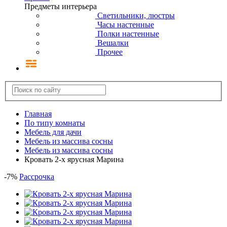
Предметы интерьера
Светильники, люстры
Часы настенные
Полки настенные
Вешалки
Прочее
Главная
По типу комнаты
Мебель для дачи
Мебель из массива сосны
Мебель из массива сосны
Кровать 2-х ярусная Марина
-
7
%
Рассрочка