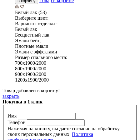
Товар в корзине
в корзину
Белый лак (53)
Выберите цвет:
Варианты отделки :
Белый лак
Бесцветный лак
Эмали бейц
Плотные эмали
Эмали с эффектами
Размер спального места:
700х1900/2000
800х1900/2000
900х1900/2000
1200х1900/2000
Товар добавлен в корзину!
закрыть
Покупка в 1 клик
Имя
Телефон
Нажимая на кнопку, вы даете согласие на обработку
своих персональных данных.
Политика
конфиденциальности.