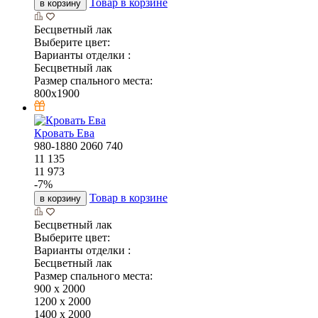
Товар в корзине
в корзину
Бесцветный лак
Выберите цвет:
Варианты отделки :
Бесцветный лак
Размер спального места:
800х1900
Кровать Ева
980-1880
2060
740
11 135
11 973
-
7
%
Товар в корзине
в корзину
Бесцветный лак
Выберите цвет:
Варианты отделки :
Бесцветный лак
Размер спального места:
900 х 2000
1200 х 2000
1400 х 2000