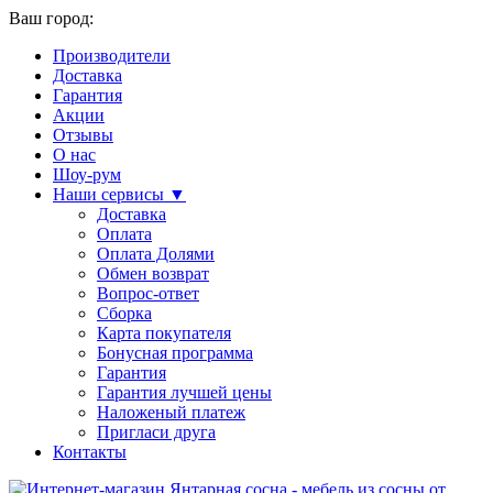
Ваш город:
Производители
Доставка
Гарантия
Акции
Отзывы
О нас
Шоу-рум
Наши сервисы ▼
Доставка
Оплата
Оплата Долями
Обмен возврат
Вопрос-ответ
Сборка
Карта покупателя
Бонусная программа
Гарантия
Гарантия лучшей цены
Наложеный платеж
Пригласи друга
Контакты