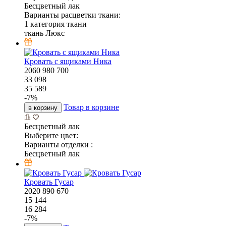
Бесцветный лак
Варианты расцветки ткани:
1 категория ткани
ткань Люкс
Кровать с ящиками Ника
2060
980
700
33 098
35 589
-
7
%
Товар в корзине
в корзину
Бесцветный лак
Выберите цвет:
Варианты отделки :
Бесцветный лак
Кровать Гусар
2020
890
670
15 144
16 284
-
7
%