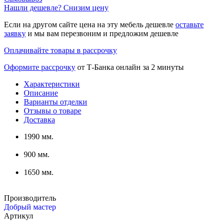
Нашли дешевле? Снизим цену
Если на другом сайте цена на эту мебель дешевле
оставьте
заявку
и мы вам перезвоним и предложим дешевле
Оплачивайте товары в рассрочку
Оформите рассрочку
от Т-Банка онлайн за 2 минуты
Характеристики
Описание
Варианты отделки
Отзывы о товаре
Доставка
1990 мм.
900 мм.
1650 мм.
Производитель
Добрый мастер
Артикул