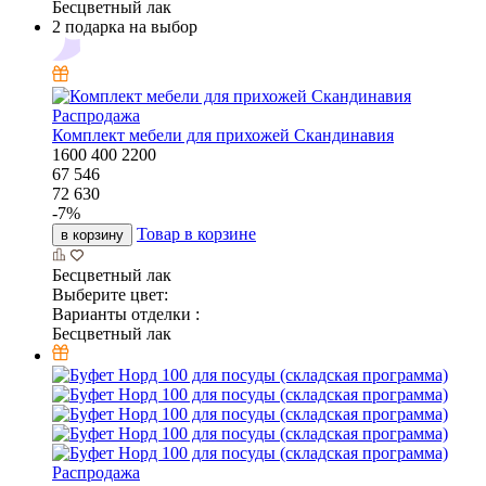
Бесцветный лак
2 подарка на выбор
Распродажа
Комплект мебели для прихожей Скандинавия
1600
400
2200
67 546
72 630
-
7
%
Товар в корзине
в корзину
Бесцветный лак
Выберите цвет:
Варианты отделки :
Бесцветный лак
Распродажа