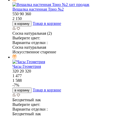
хит продаж
Вешалка настенная Трио №2
550
90
360
2 150
Товар в корзине
в корзину
Сосна натуральная (2)
Выберите цвет:
Варианты отделки :
Сосна натуральная
Искусственное старение
Часы Геометрия
320
20
320
1 477
1 588
-
7
%
Товар в корзине
в корзину
Бесцветный лак
Выберите цвет:
Варианты отделки :
Бесцветный лак