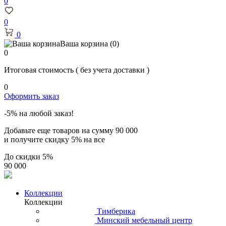
0
0
0
Ваша корзина
(0)
0
Итоговая стоимость
( без учета доставки )
0
Оформить заказ
-5% на любой заказ!
Добавьте еще товаров на сумму
90 000
и получите скидку
5% на все
До скидки
5%
90 000
Коллекции
Коллекции
Тимберика
Минский мебельный центр