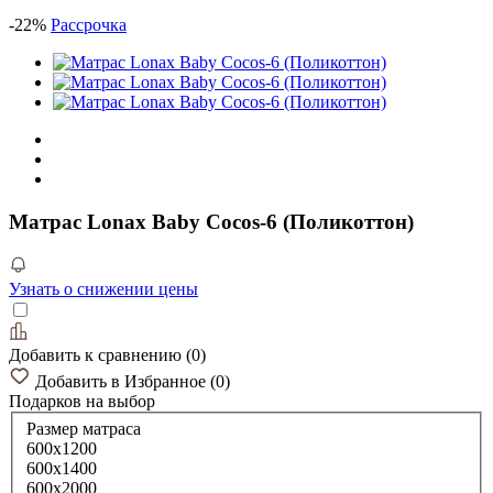
-
22
%
Рассрочка
Матрас Lonax Baby Cocos-6 (Поликоттон)
Узнать о снижении цены
Добавить к сравнению
(
0
)
Добавить в Избранное
(
0
)
Подарков
на выбор
Размер матраса
600х1200
600х1400
600х2000