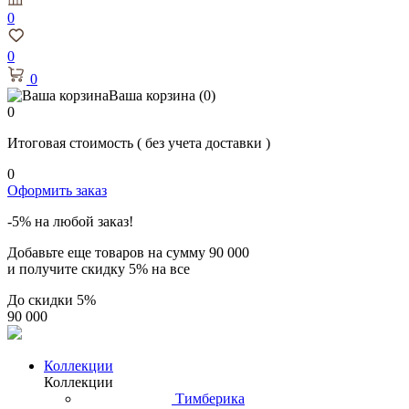
0
0
0
Ваша корзина
(0)
0
Итоговая стоимость
( без учета доставки )
0
Оформить заказ
-5% на любой заказ!
Добавьте еще товаров на сумму
90 000
и получите скидку
5% на все
До скидки
5%
90 000
Коллекции
Коллекции
Тимберика