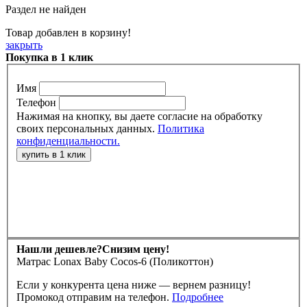
Раздел не найден
Товар добавлен в корзину!
закрыть
Покупка в 1 клик
Имя
Телефон
Нажимая на кнопку, вы даете согласие на обработку
своих персональных данных.
Политика
конфиденциальности.
Нашли дешевле?
Снизим цену!
Матрас Lonax Baby Cocos-6 (Поликоттон)
Если у конкурента цена ниже — вернем разницу!
Промокод отправим на телефон.
Подробнее