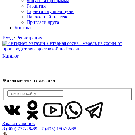
Бонусная программа
Гарантия
Гарантия лучшей цены
Наложеный платеж
Пригласи друга
Контакты
Вход
/
Регистрация
Каталог
Живая мебель из массива
Заказать звонок
8 (800) 777-28-69
+7 (495) 150-32-68