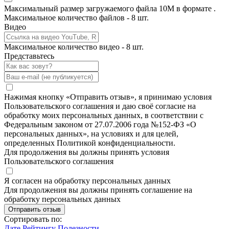
Максимальный размер загружаемого файла 10M в формате .
Максимальное количество файлов - 8 шт.
Видео
Максимальное количество видео - 8 шт.
Представьтесь
Нажимая кнопку «Отправить отзыв», я принимаю условия
Пользовательского соглашения и даю своё согласие на
обработку моих персональных данных, в соответствии с
Федеральным законом от 27.07.2006 года №152-ФЗ «О
персональных данных», на условиях и для целей,
определенных Политикой конфиденциальности.
Для продолжения вы должны принять условия
Пользовательского соглашения
Я согласен на обработку персональных данных
Для продолжения вы должны принять соглашение на
обработку персональных данных
Отправить отзыв
Сортировать по:
Дате
Рейтингу
Полезности