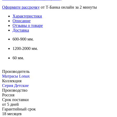
Оформите рассрочку
от Т-Банка онлайн за 2 минуты
Характеристики
Описание
Отзывы о товаре
Доставка
600-900 мм.
1200-2000 мм.
60 мм.
Производитель
Матрасы Lonax
Коллекция
Серия Детские
Производство
Россия
Срок поставки
от 5 дней
Гарантийный срок
18 месяцев