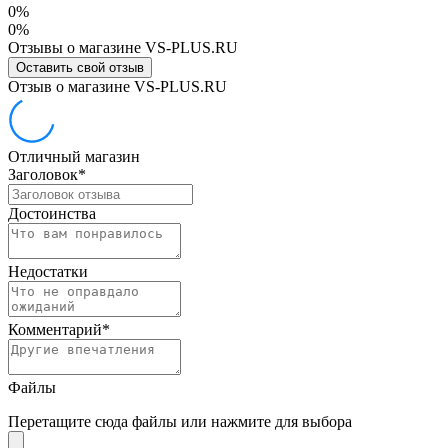
0%
0%
Отзывы о магазине VS-PLUS.RU
Оставить свой отзыв
Отзыв о магазине VS-PLUS.RU
Отличный магазин
Заголовок
*
Достоинства
Недостатки
Комментарий
*
Файлы
Перетащите сюда файлы или нажмите для выбора