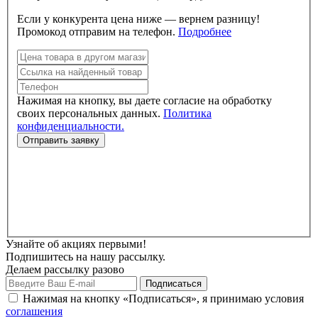
Если у конкурента цена ниже — вернем разницу!
Промокод отправим на телефон.
Подробнее
Нажимая на кнопку, вы даете согласие на обработку
своих персональных данных.
Политика
конфиденциальности.
Узнайте об акциях первыми!
Подпишитесь на нашу рассылку.
Делаем рассылку разово
Нажимая на кнопку «Подписаться», я принимаю условия
соглашения