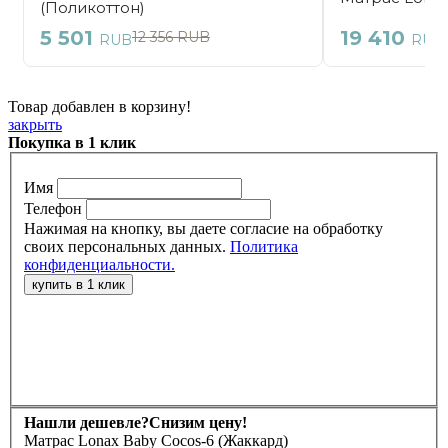
Товар добавлен в корзину!
закрыть
Покупка в 1 клик
Имя
Телефон
Нажимая на кнопку, вы даете согласие на обработку
своих персональных данных.
Политика
конфиденциальности.
Нашли дешевле?
Снизим цену!
Матрас Lonax Baby Cocos-6 (Жаккард)