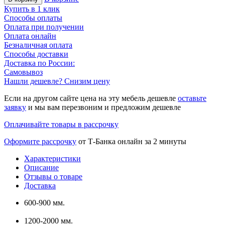
Купить в 1 клик
Способы оплаты
Оплата при получении
Оплата онлайн
Безналичная оплата
Способы доставки
Доставка по России:
Самовывоз
Нашли дешевле? Снизим цену
Если на другом сайте цена на эту мебель дешевле
оставьте
заявку
и мы вам перезвоним и предложим дешевле
Оплачивайте товары в рассрочку
Оформите рассрочку
от Т-Банка онлайн за 2 минуты
Характеристики
Описание
Отзывы о товаре
Доставка
600-900 мм.
1200-2000 мм.