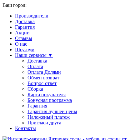
Ваш город:
Производители
Доставка
Гарантия
Акции
Отзывы
О нас
Шоу-рум
Наши сервисы ▼
Доставка
Оплата
Оплата Долями
Обмен возврат
Вопрос-ответ
Сборка
Карта покупателя
Бонусная программа
Гарантия
Гарантия лучшей цены
Наложеный платеж
Пригласи друга
Контакты