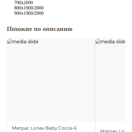
700х2000
800х1900/2000
900х1900/2000