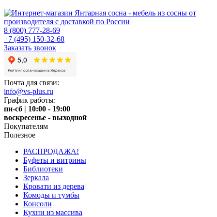
8 (800) 777-28-69
+7 (495) 150-32-68
Заказать звонок
Почта для связи:
info@vs-plus.ru
График работы:
пн-сб | 10:00 - 19:00
воскресенье - выходной
Покупателям
Полезное
РАСПРОДАЖА!
Буфеты и витрины
Библиотеки
Зеркала
Кровати из дерева
Комоды и тумбы
Консоли
Кухни из массива