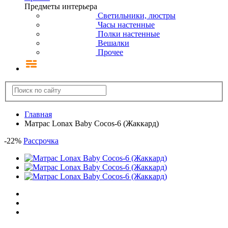
Предметы интерьера
Светильники, люстры
Часы настенные
Полки настенные
Вешалки
Прочее
Главная
Матрас Lonax Baby Cocos-6 (Жаккард)
-
22
%
Рассрочка