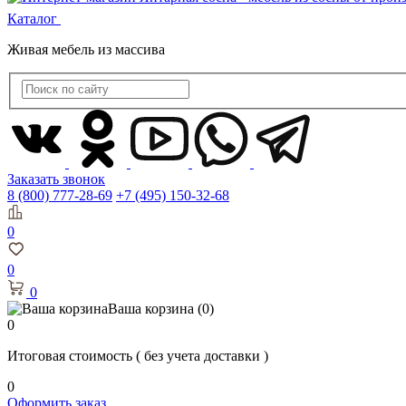
Каталог
Живая мебель из массива
Заказать звонок
8 (800) 777-28-69
+7 (495) 150-32-68
0
0
0
Ваша корзина
(0)
0
Итоговая стоимость
( без учета доставки )
0
Оформить заказ