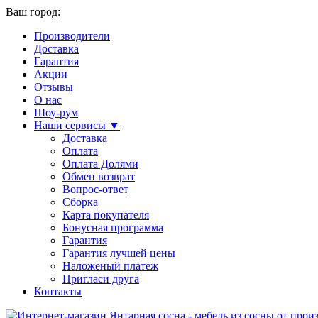
Ваш город:
Производители
Доставка
Гарантия
Акции
Отзывы
О нас
Шоу-рум
Наши сервисы ▼
Доставка
Оплата
Оплата Долями
Обмен возврат
Вопрос-ответ
Сборка
Карта покупателя
Бонусная программа
Гарантия
Гарантия лучшей цены
Наложеный платеж
Пригласи друга
Контакты