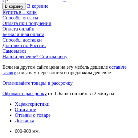
В корзине
В корзину
Купить в 1 клик
Способы оплаты
Оплата при получении
Оплата онлайн
Безналичная оплата
Способы доставки
Доставка по России:
Самовывоз
Нашли дешевле? Снизим цену
Если на другом сайте цена на эту мебель дешевле
оставьте
заявку
и мы вам перезвоним и предложим дешевле
Оплачивайте товары в рассрочку
Оформите рассрочку
от Т-Банка онлайн за 2 минуты
Характеристики
Описание
Отзывы о товаре
Доставка
600-900 мм.