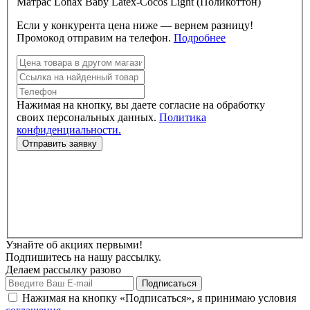
Матрас Lonax Baby Latex-Cocos Light (Поликоттон)
Если у конкурента цена ниже — вернем разницу!
Промокод отправим на телефон.
Подробнее
Нажимая на кнопку, вы даете согласие на обработку
своих персональных данных.
Политика
конфиденциальности.
Узнайте об акциях первыми!
Подпишитесь на нашу рассылку.
Делаем рассылку разово
Нажимая на кнопку «Подписаться», я принимаю условия