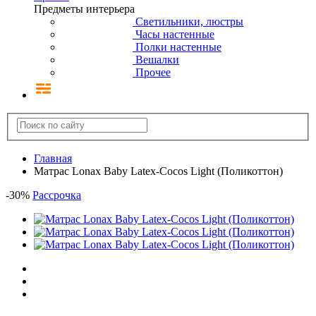
Предметы интерьера
Светильники, люстры
Часы настенные
Полки настенные
Вешалки
Прочее
Главная
Матрас Lonax Baby Latex-Cocos Light (Поликоттон)
-
30
%
Рассрочка