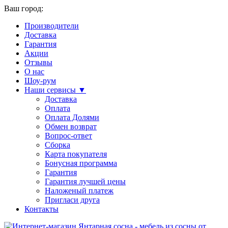
Ваш город:
Производители
Доставка
Гарантия
Акции
Отзывы
О нас
Шоу-рум
Наши сервисы ▼
Доставка
Оплата
Оплата Долями
Обмен возврат
Вопрос-ответ
Сборка
Карта покупателя
Бонусная программа
Гарантия
Гарантия лучшей цены
Наложеный платеж
Пригласи друга
Контакты