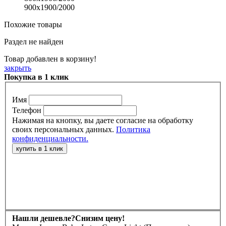
900х1900/2000
Похожие товары
Раздел не найден
Товар добавлен в корзину!
закрыть
Покупка в 1 клик
Имя
Телефон
Нажимая на кнопку, вы даете согласие на обработку
своих персональных данных.
Политика
конфиденциальности.
Нашли дешевле?
Снизим цену!