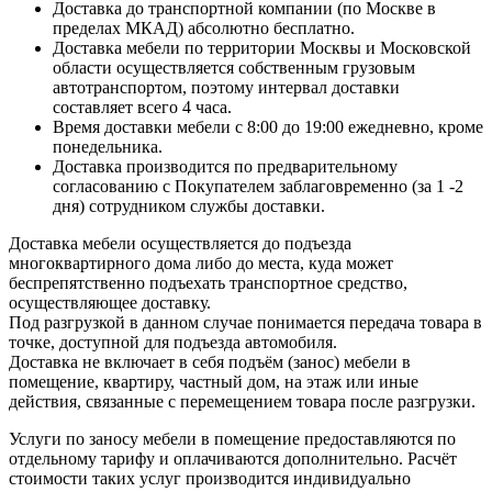
Доставка до транспортной компании (по Москве в
пределах МКАД) абсолютно бесплатно.
Доставка мебели по территории Москвы и Московской
области осуществляется собственным грузовым
автотранспортом, поэтому интервал доставки
составляет всего 4 часа.
Время доставки мебели с 8:00 до 19:00 ежедневно, кроме
понедельника.
Доставка производится по предварительному
согласованию с Покупателем заблаговременно (за 1 -2
дня) сотрудником службы доставки.
Доставка мебели осуществляется до подъезда
многоквартирного дома либо до места, куда может
беспрепятственно подъехать транспортное средство,
осуществляющее доставку.
Под разгрузкой в данном случае понимается передача товара в
точке, доступной для подъезда автомобиля.
Доставка не включает в себя подъём (занос) мебели в
помещение, квартиру, частный дом, на этаж или иные
действия, связанные с перемещением товара после разгрузки.
Услуги по заносу мебели в помещение предоставляются по
отдельному тарифу и оплачиваются дополнительно. Расчёт
стоимости таких услуг производится индивидуально