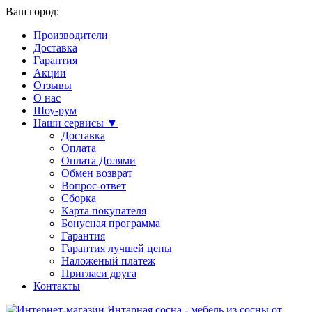
Ваш город:
Производители
Доставка
Гарантия
Акции
Отзывы
О нас
Шоу-рум
Наши сервисы ▼
Доставка
Оплата
Оплата Долями
Обмен возврат
Вопрос-ответ
Сборка
Карта покупателя
Бонусная программа
Гарантия
Гарантия лучшей цены
Наложеный платеж
Пригласи друга
Контакты