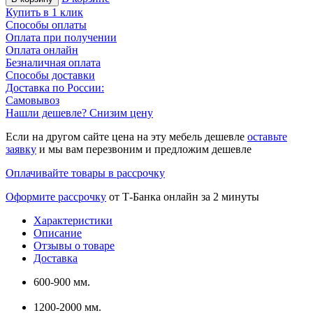
Купить в 1 клик
Способы оплаты
Оплата при получении
Оплата онлайн
Безналичная оплата
Способы доставки
Доставка по России:
Самовывоз
Нашли дешевле? Снизим цену
Если на другом сайте цена на эту мебель дешевле
оставьте
заявку
и мы вам перезвоним и предложим дешевле
Оплачивайте товары в рассрочку
Оформите рассрочку
от Т-Банка онлайн за 2 минуты
Характеристики
Описание
Отзывы о товаре
Доставка
600-900 мм.
1200-2000 мм.