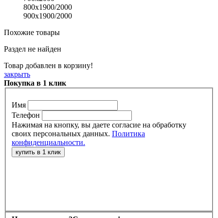
800х1900/2000
900х1900/2000
Похожие товары
Раздел не найден
Товар добавлен в корзину!
закрыть
Покупка в 1 клик
Имя
Телефон
Нажимая на кнопку, вы даете согласие на обработку
своих персональных данных.
Политика
конфиденциальности.