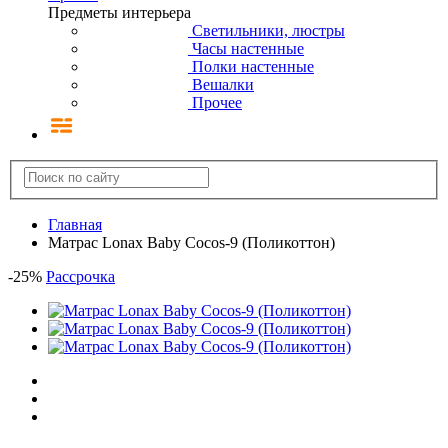
Предметы интерьера
Светильники, люстры
Часы настенные
Полки настенные
Вешалки
Прочее
Главная
Матрас Lonax Baby Cocos-9 (Поликоттон)
-
25
%
Рассрочка