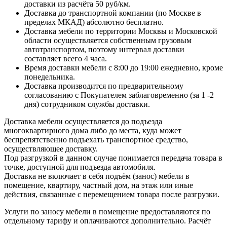
доставки из расчёта 50 руб/км.
Доставка до транспортной компании (по Москве в
пределах МКАД) абсолютно бесплатно.
Доставка мебели по территории Москвы и Московской
области осуществляется собственным грузовым
автотранспортом, поэтому интервал доставки
составляет всего 4 часа.
Время доставки мебели с 8:00 до 19:00 ежедневно, кроме
понедельника.
Доставка производится по предварительному
согласованию с Покупателем заблаговременно (за 1 -2
дня) сотрудником службы доставки.
Доставка мебели осуществляется до подъезда
многоквартирного дома либо до места, куда может
беспрепятственно подъехать транспортное средство,
осуществляющее доставку.
Под разгрузкой в данном случае понимается передача товара в
точке, доступной для подъезда автомобиля.
Доставка не включает в себя подъём (занос) мебели в
помещение, квартиру, частный дом, на этаж или иные
действия, связанные с перемещением товара после разгрузки.
Услуги по заносу мебели в помещение предоставляются по
отдельному тарифу и оплачиваются дополнительно. Расчёт