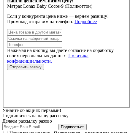
Нашли дешевле?
Снизим цену!
Матрас Lonax Baby Cocos-9 (Поликоттон)
Если у конкурента цена ниже — вернем разницу!
Промокод отправим на телефон.
Подробнее
Нажимая на кнопку, вы даете согласие на обработку
своих персональных данных.
Политика
конфиденциальности.
Узнайте об акциях первыми!
Подпишитесь на нашу рассылку.
Делаем рассылку разово