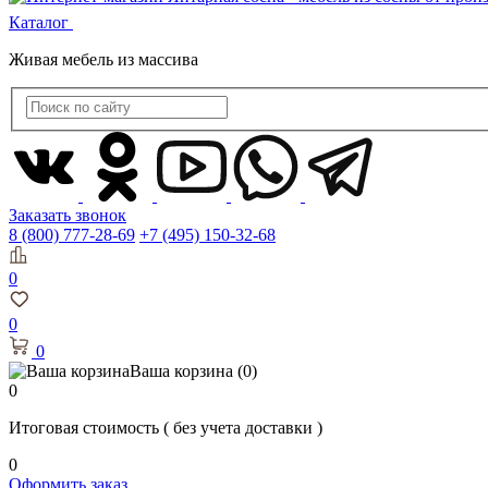
Каталог
Живая мебель из массива
Заказать звонок
8 (800) 777-28-69
+7 (495) 150-32-68
0
0
0
Ваша корзина
(0)
0
Итоговая стоимость
( без учета доставки )
0
Оформить заказ