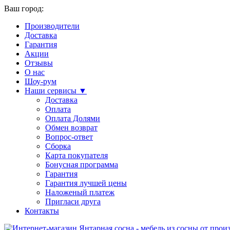
Ваш город:
Производители
Доставка
Гарантия
Акции
Отзывы
О нас
Шоу-рум
Наши сервисы ▼
Доставка
Оплата
Оплата Долями
Обмен возврат
Вопрос-ответ
Сборка
Карта покупателя
Бонусная программа
Гарантия
Гарантия лучшей цены
Наложеный платеж
Пригласи друга
Контакты