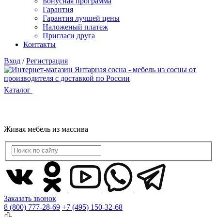
Бонусная программа
Гарантия
Гарантия лучшей цены
Наложеный платеж
Пригласи друга
Контакты
Вход
/
Регистрация
Каталог
Живая мебель из массива
Заказать звонок
8 (800) 777-28-69
+7 (495) 150-32-68