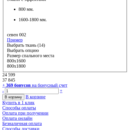
800 мм.
1600-1800 мм.
севен 002
Пример
Выбрать ткань (14)
Выбрать опцию
Размер спального места
800х1600
800х1800
24 599
37 845
+
369
бонусов
на бонусный счет
-
+
В корзине
В корзину
Купить в 1 клик
Способы оплаты
Оплата при получении
Оплата онлайн
Безналичная оплата
Способы доставки