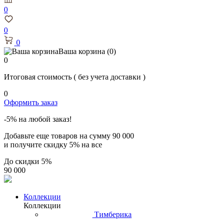
0
0
0
Ваша корзина
(0)
0
Итоговая стоимость
( без учета доставки )
0
Оформить заказ
-5% на любой заказ!
Добавьте еще товаров на сумму
90 000
и получите скидку
5% на все
До скидки
5%
90 000
Коллекции
Коллекции
Тимберика