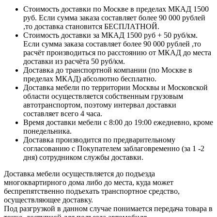
Стоимость доставки по Москве в пределах МКАД 1500
руб. Если сумма заказа составляет более 90 000 рублей
,то доставка становится БЕСПЛАТНОЙ.
Стоимость доставки за МКАД 1500 руб + 50 руб/км.
Если сумма заказа составляет более 90 000 рублей ,то
расчёт производиться по расстоянию от МКАД до места
доставки из расчёта 50 руб/км.
Доставка до транспортной компании (по Москве в
пределах МКАД) абсолютно бесплатно.
Доставка мебели по территории Москвы и Московской
области осуществляется собственным грузовым
автотранспортом, поэтому интервал доставки
составляет всего 4 часа.
Время доставки мебели с 8:00 до 19:00 ежедневно, кроме
понедельника.
Доставка производится по предварительному
согласованию с Покупателем заблаговременно (за 1 -2
дня) сотрудником службы доставки.
Доставка мебели осуществляется до подъезда
многоквартирного дома либо до места, куда может
беспрепятственно подъехать транспортное средство,
осуществляющее доставку.
Под разгрузкой в данном случае понимается передача товара в