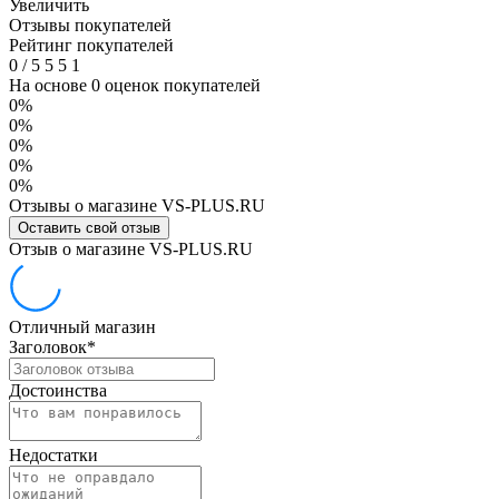
Увеличить
Отзывы покупателей
Рейтинг покупателей
0
/
5
5
5
1
На основе 0 оценок покупателей
0%
0%
0%
0%
0%
Отзывы о магазине VS-PLUS.RU
Оставить свой отзыв
Отзыв о магазине VS-PLUS.RU
Отличный магазин
Заголовок
*
Достоинства
Недостатки