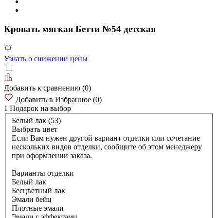
Кровать мягкая Бетти №54 детская
Узнать о снижении цены
Добавить к сравнению
(
0
)
Добавить в Избранное
(
0
)
1 Подарок
на выбор
Белый лак (53)
Выбрать цвет
Если Вам нужен другой вариант отделки или сочетание
нескольких видов отделки, сообщите об этом менеджеру
при оформлении заказа.
Варианты отделки
Белый лак
Бесцветный лак
Эмали бейц
Плотные эмали
Эмали с эффектами