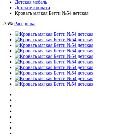
Детская мебель
Детские кровати
Кровать мягкая Бетти №54 детская
-
35
%
Рассрочка