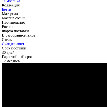
Тимберика
Коллекция
Бетти
Материал
Массив сосны
Производство
Россия
Форма поставки
В разобранном виде
Стиль
Скандинавия
Срок поставки
30 дней
Гарантийный срок
12 месяцев