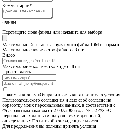
Комментарий
*
Файлы
Перетащите сюда файлы или нажмите для выбора
Максимальный размер загружаемого файла 10M в формате .
Максимальное количество файлов - 8 шт.
Видео
Максимальное количество видео - 8 шт.
Представьтесь
Нажимая кнопку «Отправить отзыв», я принимаю условия
Пользовательского соглашения и даю своё согласие на
обработку моих персональных данных, в соответствии с
Федеральным законом от 27.07.2006 года №152-ФЗ «О
персональных данных», на условиях и для целей,
определенных Политикой конфиденциальности.
Для продолжения вы должны принять условия