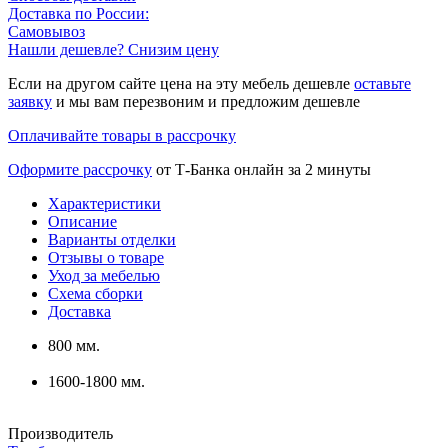
Доставка по России:
Самовывоз
Нашли дешевле? Снизим цену
Если на другом сайте цена на эту мебель дешевле
оставьте
заявку
и мы вам перезвоним и предложим дешевле
Оплачивайте товары в рассрочку
Оформите рассрочку
от Т-Банка онлайн за 2 минуты
Характеристики
Описание
Варианты отделки
Отзывы о товаре
Уход за мебелью
Схема сборки
Доставка
800 мм.
1600-1800 мм.
Производитель