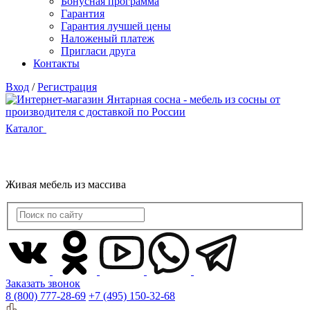
Бонусная программа
Гарантия
Гарантия лучшей цены
Наложеный платеж
Пригласи друга
Контакты
Вход
/
Регистрация
Каталог
Живая мебель из массива
Заказать звонок
8 (800) 777-28-69
+7 (495) 150-32-68