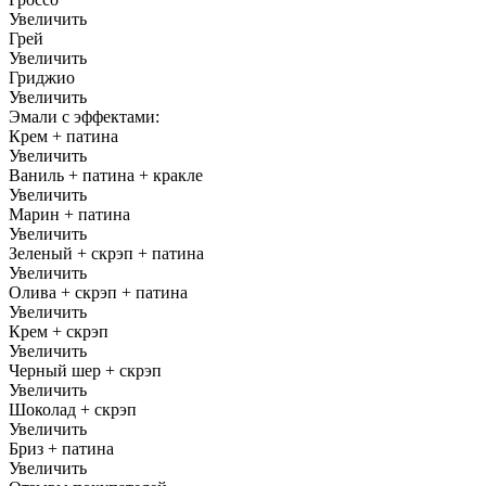
Увеличить
Грей
Увеличить
Гриджио
Увеличить
Эмали с эффектами:
Крем + патина
Увеличить
Ваниль + патина + кракле
Увеличить
Марин + патина
Увеличить
Зеленый + скрэп + патина
Увеличить
Олива + скрэп + патина
Увеличить
Крем + скрэп
Увеличить
Черный шер + скрэп
Увеличить
Шоколад + скрэп
Увеличить
Бриз + патина
Увеличить