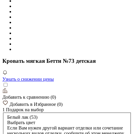
Кровать мягкая Бетти №73 детская
Узнать о снижении цены
Добавить к сравнению
(
0
)
Добавить в Избранное
(
0
)
1 Подарок
на выбор
Белый лак (53)
Выбрать цвет
Если Вам нужен другой вариант отделки или сочетание
нескольких видов отделки, сообщите об этом менеджеру