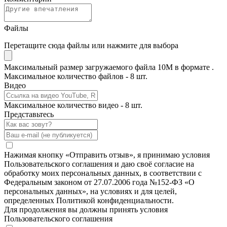
Файлы
Перетащите сюда файлы или нажмите для выбора
Максимальный размер загружаемого файла 10M в формате .
Максимальное количество файлов - 8 шт.
Видео
Максимальное количество видео - 8 шт.
Представьтесь
Нажимая кнопку «Отправить отзыв», я принимаю условия
Пользовательского соглашения и даю своё согласие на
обработку моих персональных данных, в соответствии с
Федеральным законом от 27.07.2006 года №152-ФЗ «О
персональных данных», на условиях и для целей,
определенных Политикой конфиденциальности.
Для продолжения вы должны принять условия
Пользовательского соглашения