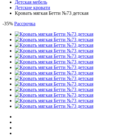
Детская мебель
Детские кровати
Кровать мягкая Бетти №73 детская
-
35
%
Рассрочка