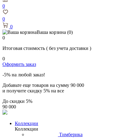
0
0
0
Ваша корзина
(0)
0
Итоговая стоимость
( без учета доставки )
0
Оформить заказ
-5% на любой заказ!
Добавьте еще товаров на сумму
90 000
и получите скидку
5% на все
До скидки
5%
90 000
Коллекции
Коллекции
Тимберика