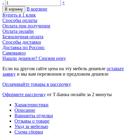
-
+
В корзине
В корзину
Купить в 1 клик
Способы оплаты
Оплата при получении
Оплата онлайн
Безналичная оплата
Способы доставки
Доставка по России:
Самовывоз
Нашли дешевле? Снизим цену
Если на другом сайте цена на эту мебель дешевле
оставьте
заявку
и мы вам перезвоним и предложим дешевле
Оплачивайте товары в рассрочку
Оформите рассрочку
от Т-Банка онлайн за 2 минуты
Характеристики
Описание
Варианты отделки
Отзывы о товаре
Уход за мебелью
Схема сборки