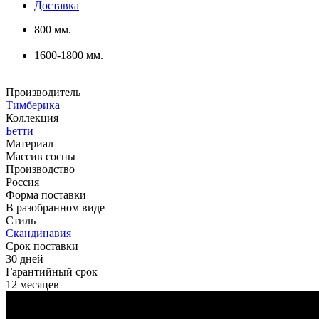
Доставка
800 мм.
1600-1800 мм.
Производитель
Тимберика
Коллекция
Бетти
Материал
Массив сосны
Производство
Россия
Форма поставки
В разобранном виде
Стиль
Скандинавия
Срок поставки
30 дней
Гарантийный срок
12 месяцев