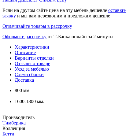
Если на другом сайте цена на эту мебель дешевле
оставьте
заявку
и мы вам перезвоним и предложим дешевле
Оплачивайте товары в рассрочку
Оформите рассрочку
от Т-Банка онлайн за 2 минуты
Характеристики
Описание
Варианты отделки
Отзывы о товаре
Уход за мебелью
Схема сборки
Доставка
800 мм.
1600-1800 мм.
Производитель
Тимберика
Коллекция
Бетти