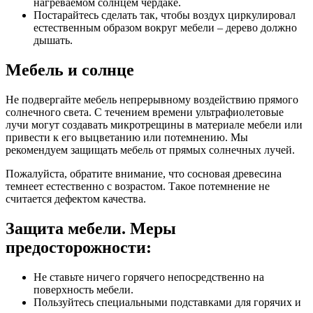
нагреваемом солнцем чердаке.
Постарайтесь сделать так, чтобы воздух циркулировал
естественным образом вокруг мебели – дерево должно
дышать.
Мебель и солнце
Не подвергайте мебель непрерывному воздействию прямого
солнечного света. С течением времени ультрафиолетовые
лучи могут создавать микротрещины в материале мебели или
привести к его выцветанию или потемнению. Мы
рекомендуем защищать мебель от прямых солнечных лучей.
Пожалуйста, обратите внимание, что сосновая древесина
темнеет естественно с возрастом. Такое потемнение не
считается дефектом качества.
Защита мебели. Меры
предосторожности:
Не ставьте ничего горячего непосредственно на
поверхность мебели.
Пользуйтесь специальными подставками для горячих и