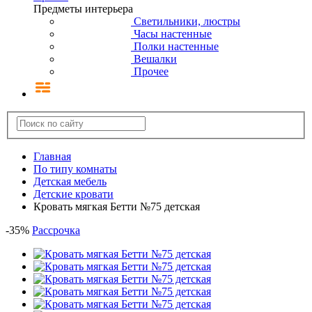
Предметы интерьера
Светильники, люстры
Часы настенные
Полки настенные
Вешалки
Прочее
Главная
По типу комнаты
Детская мебель
Детские кровати
Кровать мягкая Бетти №75 детская
-
35
%
Рассрочка