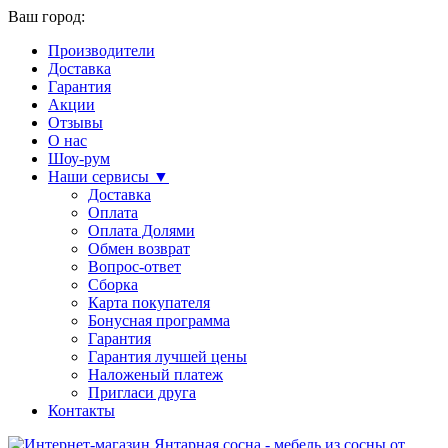
Ваш город:
Производители
Доставка
Гарантия
Акции
Отзывы
О нас
Шоу-рум
Наши сервисы ▼
Доставка
Оплата
Оплата Долями
Обмен возврат
Вопрос-ответ
Сборка
Карта покупателя
Бонусная программа
Гарантия
Гарантия лучшей цены
Наложеный платеж
Пригласи друга
Контакты