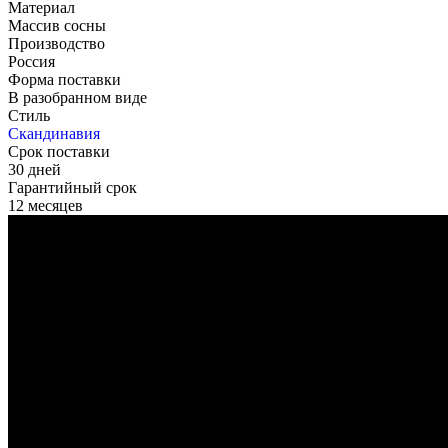
Материал
Массив сосны
Производство
Россия
Форма поставки
В разобранном виде
Стиль
Скандинавия
Срок поставки
30 дней
Гарантийный срок
12 месяцев