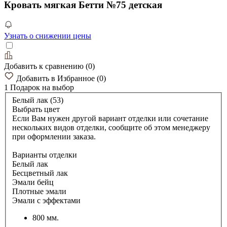
Кровать мягкая Бетти №75 детская
Узнать о снижении цены
Добавить к сравнению
(
0
)
Добавить в Избранное
(
0
)
1 Подарок
на выбор
Белый лак (53)
Выбрать цвет
Если Вам нужен другой вариант отделки или сочетание
нескольких видов отделки, сообщите об этом менеджеру
при оформлении заказа.
Варианты отделки
Белый лак
Бесцветный лак
Эмали бейц
Плотные эмали
Эмали с эффектами
800 мм.