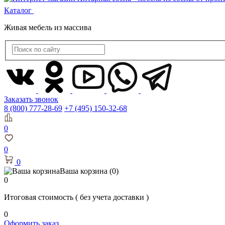
Каталог
Живая мебель из массива
Заказать звонок
8 (800) 777-28-69
+7 (495) 150-32-68
0
0
0
Ваша корзина
(0)
0
Итоговая стоимость
( без учета доставки )
0
Оформить заказ