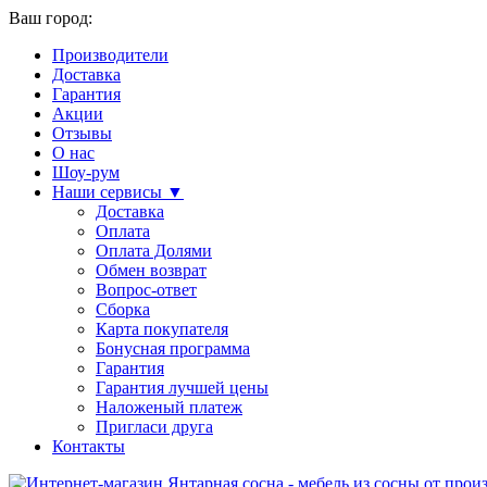
Ваш город:
Производители
Доставка
Гарантия
Акции
Отзывы
О нас
Шоу-рум
Наши сервисы ▼
Доставка
Оплата
Оплата Долями
Обмен возврат
Вопрос-ответ
Сборка
Карта покупателя
Бонусная программа
Гарантия
Гарантия лучшей цены
Наложеный платеж
Пригласи друга
Контакты