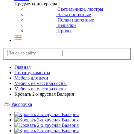
Предметы интерьера
Светильники, люстры
Часы настенные
Полки настенные
Вешалки
Прочее
Главная
По типу комнаты
Мебель для дачи
Мебель из массива сосны
Мебель из массива сосны
Кровать 2-х ярусная Валерия
-
7
%
Рассрочка