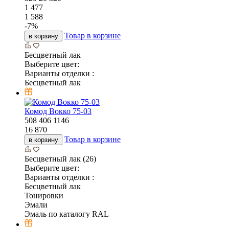
1 477
1 588
-
7
%
Товар в корзине
в корзину
Бесцветный лак
Выберите цвет:
Варианты отделки :
Бесцветный лак
Комод Вокко 75-03
508
406
1146
16 870
Товар в корзине
в корзину
Бесцветный лак (26)
Выберите цвет:
Варианты отделки :
Бесцветный лак
Тонировки
Эмали
Эмаль по каталогу RAL