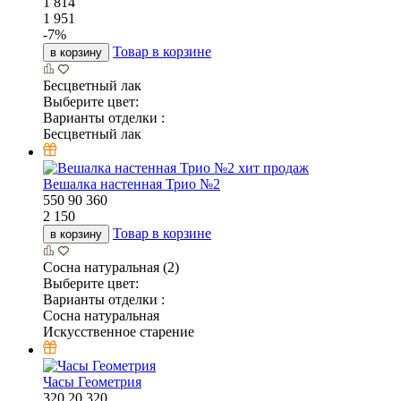
1 814
1 951
-
7
%
Товар в корзине
в корзину
Бесцветный лак
Выберите цвет:
Варианты отделки :
Бесцветный лак
хит продаж
Вешалка настенная Трио №2
550
90
360
2 150
Товар в корзине
в корзину
Сосна натуральная (2)
Выберите цвет:
Варианты отделки :
Сосна натуральная
Искусственное старение
Часы Геометрия
320
20
320