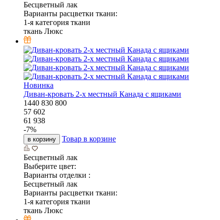
Бесцветный лак
Варианты расцветки ткани:
1-я категория ткани
ткань Люкс
Новинка
Диван-кровать 2-х местный Канада с ящиками
1440
830
800
57 602
61 938
-
7
%
Товар в корзине
в корзину
Бесцветный лак
Выберите цвет:
Варианты отделки :
Бесцветный лак
Варианты расцветки ткани:
1-я категория ткани
ткань Люкс