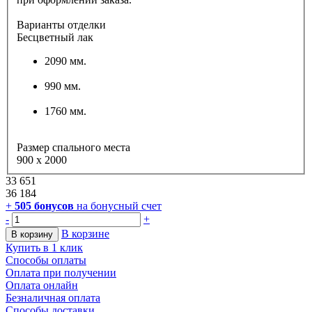
Варианты отделки
Бесцветный лак
2090 мм.
990 мм.
1760 мм.
Размер спального места
900 х 2000
33 651
36 184
+
505
бонусов
на бонусный счет
-
+
В корзине
В корзину
Купить в 1 клик
Способы оплаты
Оплата при получении
Оплата онлайн
Безналичная оплата
Способы доставки