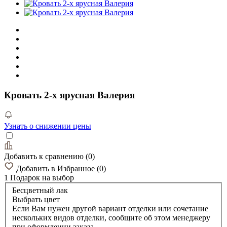
Кровать 2-х ярусная Валерия
Узнать о снижении цены
Добавить к сравнению
(
0
)
Добавить в Избранное
(
0
)
1 Подарок
на выбор
Бесцветный лак
Выбрать цвет
Если Вам нужен другой вариант отделки или сочетание
нескольких видов отделки, сообщите об этом менеджеру
при оформлении заказа.