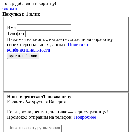
Товар добавлен в корзину!
закрыть
Покупка в 1 клик
Имя
Телефон
Нажимая на кнопку, вы даете согласие на обработку
своих персональных данных.
Политика
конфиденциальности.
Нашли дешевле?
Снизим цену!
Кровать 2-х ярусная Валерия
Если у конкурента цена ниже — вернем разницу!
Промокод отправим на телефон.
Подробнее