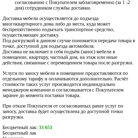
согласованию с Покупателем заблаговременно (за 1 -2
дня) сотрудником службы доставки.
Доставка мебели осуществляется до подъезда
многоквартирного дома либо до места, куда может
беспрепятственно подъехать транспортное средство,
осуществляющее доставку.
Под разгрузкой в данном случае понимается передача товара в
точке, доступной для подъезда автомобиля.
Доставка не включает в себя подъём (занос) мебели в
помещение, квартиру, частный дом, на этаж или иные
действия, связанные с перемещением товара после разгрузки.
Услуги по заносу мебели в помещение предоставляются по
отдельному тарифу и оплачиваются дополнительно. Расчёт
стоимости таких услуг производится индивидуально
менеджером компании и согласовывается с Покупателем
заранее до момента поставки товара.
При отказе Покупателя от согласованных ранее услуг по
заносу, доставка будет осуществлена до доступной точки
разгрузки.
Бесцветный лак:
33 651
Бесцветный лак