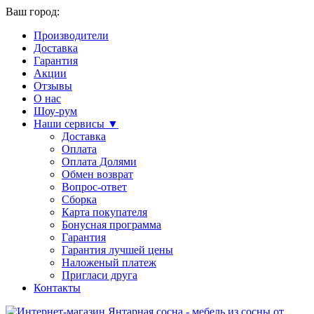
Ваш город:
Производители
Доставка
Гарантия
Акции
Отзывы
О нас
Шоу-рум
Наши сервисы ▼
Доставка
Оплата
Оплата Долями
Обмен возврат
Вопрос-ответ
Сборка
Карта покупателя
Бонусная программа
Гарантия
Гарантия лучшей цены
Наложеный платеж
Пригласи друга
Контакты