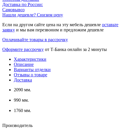
Доставка по России:
Самовывоз
Нашли дешевле? Снизим цену
Если на другом сайте цена на эту мебель дешевле
оставьте
заявку
и мы вам перезвоним и предложим дешевле
Оплачивайте товары в рассрочку
Оформите рассрочку
от Т-Банка онлайн за 2 минуты
Характеристики
Описание
Варианты отделки
Отзывы о товаре
Доставка
2090 мм.
990 мм.
1760 мм.
Производитель