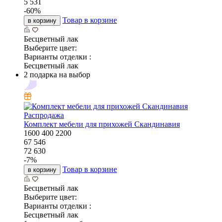
5 531
-
60
%
Товар в корзине
в корзину
Бесцветный лак
Выберите цвет:
Варианты отделки :
Бесцветный лак
2 подарка на выбор
Распродажа
Комплект мебели для прихожей Скандинавия
1600
400
2200
67 546
72 630
-
7
%
Товар в корзине
в корзину
Бесцветный лак
Выберите цвет:
Варианты отделки :
Бесцветный лак