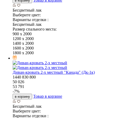
Товар в корзине
в корзину
Бесцветный лак
Выберите цвет:
Варианты отделки :
Бесцветный лак
Размер спального места:
900 х 2000
1200 х 2000
1400 х 2000
1600 х 2000
1800 х 2000
Диван-кровать 2-х местный "Канада" (Дк-1к)
1440
830
800
50 026
53 791
-
7
%
Товар в корзине
в корзину
Бесцветный лак
Выберите цвет:
Варианты отделки :